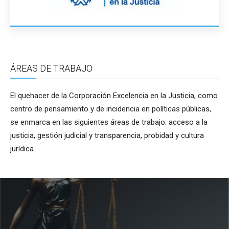
ÁREAS DE TRABAJO
El quehacer de la Corporación Excelencia en la Justicia, como
centro de pensamiento y de incidencia en políticas públicas,
se enmarca en las siguientes áreas de trabajo: acceso a la
justicia, gestión judicial y transparencia, probidad y cultura
jurídica.