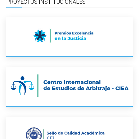
PROYECTOS INSTITUCIONALES