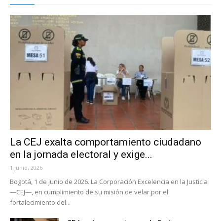
La CEJ exalta comportamiento ciudadano
en la jornada electoral y exige...
1 junio, 2026
Bogotá, 1 de junio de 2026. La Corporación Excelencia en la Justicia
—CEJ—, en cumplimiento de su misión de velar por el
fortalecimiento del...