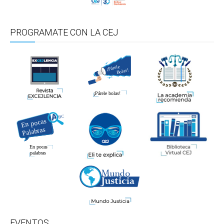
PROGRAMATE CON LA CEJ
EVENTOS