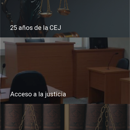
25 años de la CEJ
Acceso a la justicia