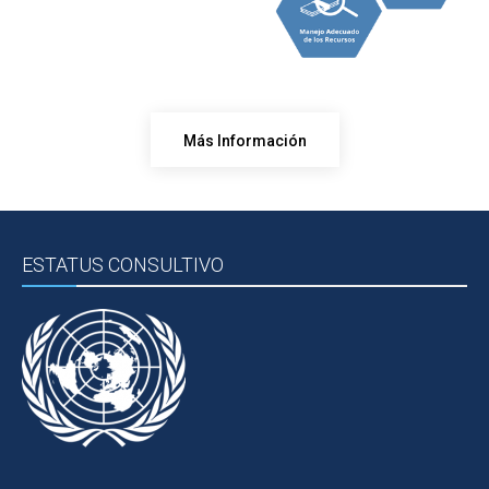
Más Información
ESTATUS CONSULTIVO