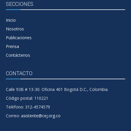
SECCIONES
Inicio
Nosotros
Publicaciones
Prensa
Contáctenos
CONTACTO
Calle 93B # 13-30. Oficina 401 Bogotá D.C., Colombia.
Código postal: 110221
Teléfono: 312-4574579
Correo:
asistente@cej.org.co