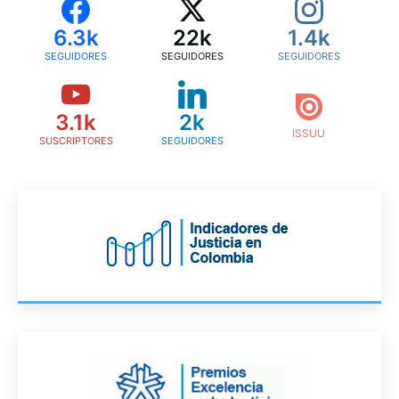
6.3k
22k
1.4k
SEGUIDORES
SEGUIDORES
SEGUIDORES
3.1k
2k
SUSCRIPTORES
SEGUIDORES