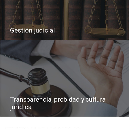
Gestión judicial
Transparencia, probidad y cultura
jurídica