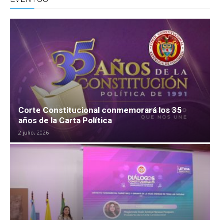
Corte Constitucional conmemorará los 35
años de la Carta Política
2 julio, 2026