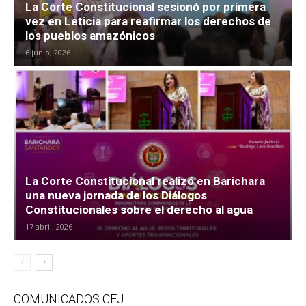
La Corte Constitucional sesionó por primera
vez en Leticia para reafirmar los derechos de
los pueblos amazónicos
6 junio, 2026
La Corte Constitucional realizó en Barichara
una nueva jornada de los Diálogos
Constitucionales sobre el derecho al agua
17 abril, 2026
COMUNICADOS CEJ