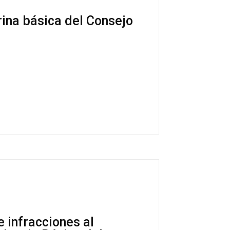
rina básica del Consejo
 infracciones al