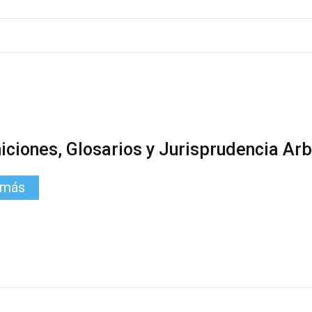
iciones, Glosarios y Jurisprudencia Arb
 más