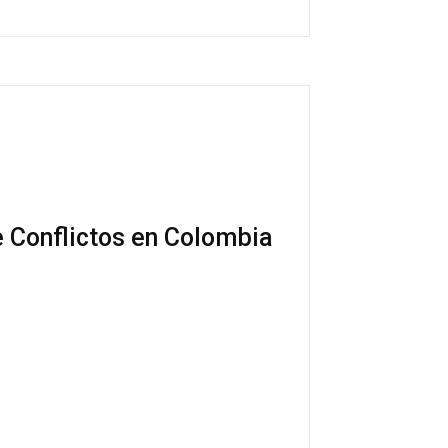
 Conflictos en Colombia