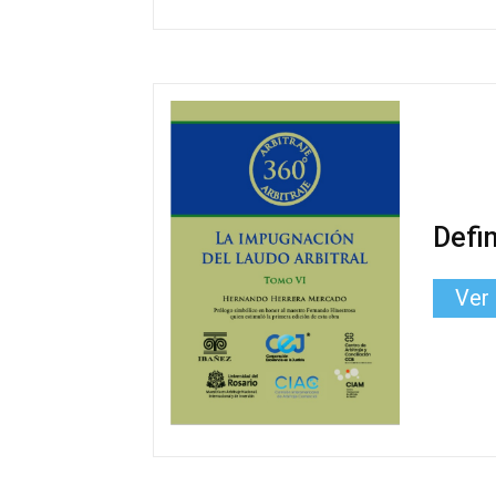
Defin
Ver