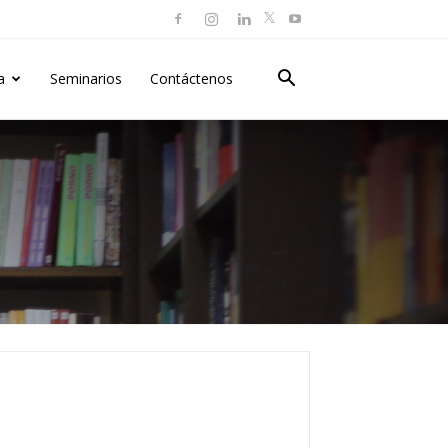
a
Seminarios
Contáctenos