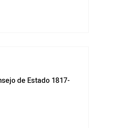
nsejo de Estado 1817-