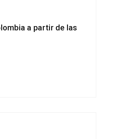
olombia a partir de las