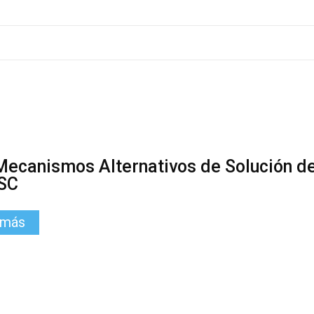
Mecanismos Alternativos de Solución de
SC
 más