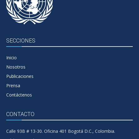
SECCIONES
Inicio
Nosotros
Publicaciones
Prensa
Contáctenos
CONTACTO
Calle 93B # 13-30. Oficina 401 Bogotá D.C., Colombia.