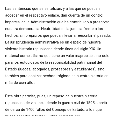
Las sentencias que se sintetizan, y a las que se pueden
acceder en el respectivo enlace, dan cuenta de un control
imparcial de la Administración que ha contribuido a preservar
nuestra democracia. Neutralidad de la justicia frente a los
hechos, sin prejuicios que puedan llevar a reescribir el pasado.
La jurisprudencia administrativa es un espejo de nuestra
violenta historia republicana desde fines del siglo XIX. Un
material completísimo que tiene un valor inapreciable no solo
para los estudiosos de la responsabilidad patrimonial del
Estado (jueces, abogados, profesores y estudiantes), sino
también para analizar hechos trágicos de nuestra historia en
más de cien años.
Esta obra permite, pues, un repaso de nuestra historia
republicana de violencia desde la guerra civil de 1895 a partir
de cerca de 1400 fallos del Consejo de Estado, a los que