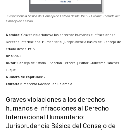
Jurisprudencia básica del Consejo de Estado desde 1915. / Crédito: Tomada del
Consejo de Estado.
Nombre:
Graves violaciones a los derechos humanos e infracciones al
Derecho Internacional Humanitario: Jurisprudencia Básica del Consejo de
Estado desde 1915
Año:
2022
Autor:
Consejo de Estado | Sección Tercera | Editor Guillermo Sánchez
Luque
Número de capítulos:
7
Editorial:
Imprenta Nacional de Colombia
Graves violaciones a los derechos
humanos e infracciones al Derecho
Internacional Humanitario:
Jurisprudencia Básica del Consejo de