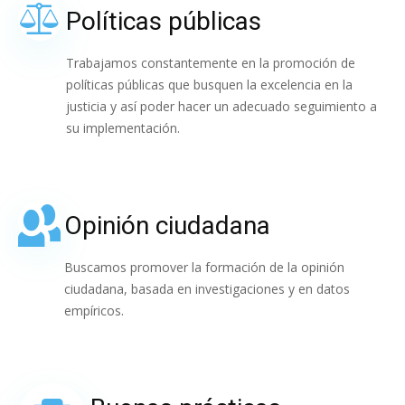
Políticas públicas
Trabajamos constantemente en la promoción de
políticas públicas que busquen la excelencia en la
justicia y así poder hacer un adecuado seguimiento a
su implementación.
Opinión ciudadana
Buscamos promover la formación de la opinión
ciudadana, basada en investigaciones y en datos
empíricos.