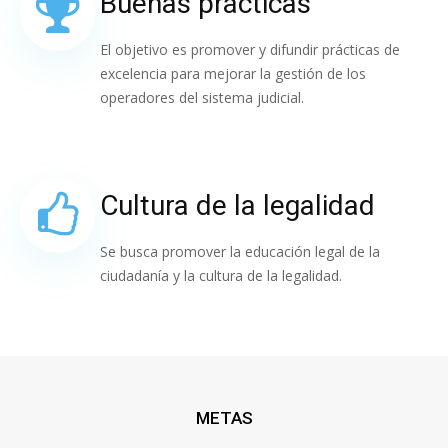
Buenas prácticas
El objetivo es promover y difundir prácticas de
excelencia para mejorar la gestión de los
operadores del sistema judicial.
Cultura de la legalidad
Se busca promover la educación legal de la
ciudadanía y la cultura de la legalidad.
METAS