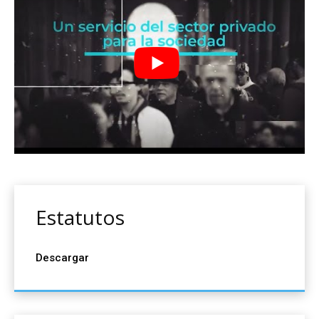
Estatutos
Descargar