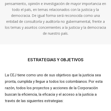
pensamiento, opinión e investigación de mayor importancia en
todo el país, en temas relacionados con la justicia y la
democracia. De igual forma será reconocida como una
entidad de consultoría y auditoría no gubernamental, frente a
los temas y asuntos concernientes a la justicia y la democracia
de nuestro país.
ESTRATEGIAS Y OBJETIVOS
La CEJ tiene como uno de sus objetivos que la justicia sea
pronta, cumplida y llegue a todos los colombianos. Por esta
razón, todos los proyectos y acciones de la Corporación
buscan la eficiencia, la eficacia y el acceso a la justicia a
través de las siguientes estrategias: