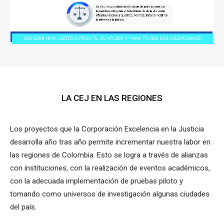
LA CEJ EN LAS REGIONES
Los proyectos que la Corporación Excelencia en la Justicia
desarrolla año tras año permite incrementar nuestra labor en
las regiones de Colombia. Esto se logra a través de alianzas
con instituciones, con la realización de eventos académicos,
con la adecuada implementación de pruebas piloto y
tomando como universos de investigación algunas ciudades
del país.