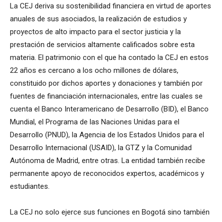
La CEJ deriva su sostenibilidad financiera en virtud de aportes
anuales de sus asociados, la realización de estudios y
proyectos de alto impacto para el sector justicia y la
prestación de servicios altamente calificados sobre esta
materia. El patrimonio con el que ha contado la CEJ en estos
22 años es cercano a los ocho millones de dólares,
constituido por dichos aportes y donaciones y también por
fuentes de financiación internacionales, entre las cuales se
cuenta el Banco Interamericano de Desarrollo (BID), el Banco
Mundial, el Programa de las Naciones Unidas para el
Desarrollo (PNUD), la Agencia de los Estados Unidos para el
Desarrollo Internacional (USAID), la GTZ y la Comunidad
Autónoma de Madrid, entre otras. La entidad también recibe
permanente apoyo de reconocidos expertos, académicos y
estudiantes.
La CEJ no solo ejerce sus funciones en Bogotá sino también