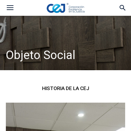
Objeto Social
HISTORIA DE LA CEJ