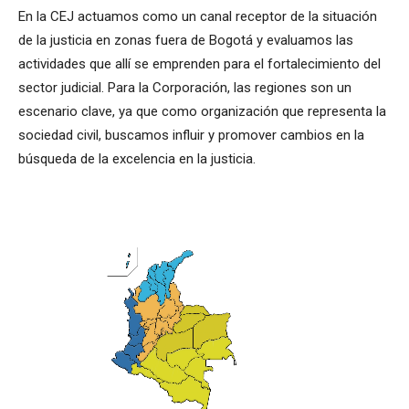
En la CEJ actuamos como un canal receptor de la situación
de la justicia en zonas fuera de Bogotá y evaluamos las
actividades que allí se emprenden para el fortalecimiento del
sector judicial. Para la Corporación, las regiones son un
escenario clave, ya que como organización que representa la
sociedad civil, buscamos influir y promover cambios en la
búsqueda de la excelencia en la justicia.