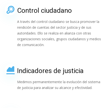
Control ciudadano
A través del control ciudadano se busca promover la
rendición de cuentas del sector justicia y de sus
autoridades. Ello se realiza en alianza con otras
organizaciones sociales, grupos ciudadanos y medios
de comunicación.
Indicadores de justicia
Medimos permanentemente la evolución del sistema
de justicia para analizar su alcance y efectividad.