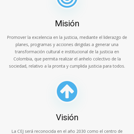
Misión
Promover la excelencia en la justicia, mediante el liderazgo de
planes, programas y acciones dirigidas a generar una
transformación cultural e institucional de la justicia en
Colombia, que permita realizar el anhelo colectivo de la
sociedad, relativo a la pronta y cumplida justicia para todos.
Visión
La CEJ será reconocida en el año 2030 como el centro de