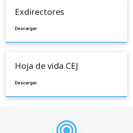
Exdirectores
Descargar
Hoja de vida CEJ
Descargar