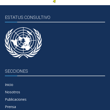
ESTATUS CONSULTIVO
SECCIONES
Inicio
Nosotros
Publicaciones
Prensa