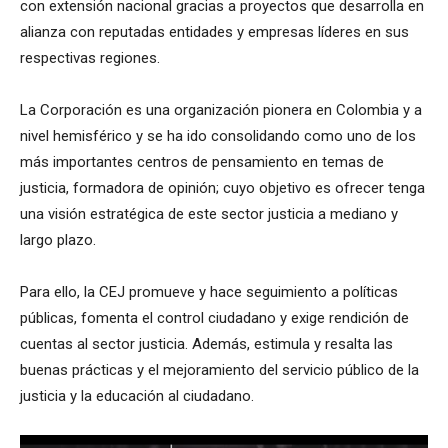
con extensión nacional gracias a proyectos que desarrolla en
alianza con reputadas entidades y empresas líderes en sus
respectivas regiones.
La Corporación es una organización pionera en Colombia y a
nivel hemisférico y se ha ido consolidando como uno de los
más importantes centros de pensamiento en temas de
justicia, formadora de opinión; cuyo objetivo es ofrecer tenga
una visión estratégica de este sector justicia a mediano y
largo plazo.
Para ello, la CEJ promueve y hace seguimiento a políticas
públicas, fomenta el control ciudadano y exige rendición de
cuentas al sector justicia. Además, estimula y resalta las
buenas prácticas y el mejoramiento del servicio público de la
justicia y la educación al ciudadano.