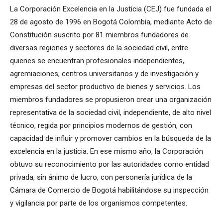
La Corporación Excelencia en la Justicia (CEJ) fue fundada el
28 de agosto de 1996 en Bogotá Colombia, mediante Acto de
Constitución suscrito por 81 miembros fundadores de
diversas regiones y sectores de la sociedad civil, entre
quienes se encuentran profesionales independientes,
agremiaciones, centros universitarios y de investigación y
empresas del sector productivo de bienes y servicios. Los
miembros fundadores se propusieron crear una organización
representativa de la sociedad civil, independiente, de alto nivel
técnico, regida por principios modernos de gestión, con
capacidad de influir y promover cambios en la búsqueda de la
excelencia en la justicia. En ese mismo año, la Corporación
obtuvo su reconocimiento por las autoridades como entidad
privada, sin ánimo de lucro, con personería jurídica de la
Cámara de Comercio de Bogotá habilitándose su inspección
y vigilancia por parte de los organismos competentes.