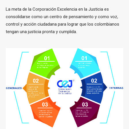
La meta de la Corporación Excelencia en la Justicia es
consolidarse como un centro de pensamiento y como voz,
control y acción ciudadana para lograr que los colombianos
tengan una justicia pronta y cumplida.