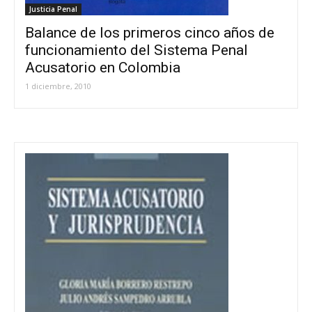
Justicia Penal
Balance de los primeros cinco años de
funcionamiento del Sistema Penal
Acusatorio en Colombia
1 diciembre, 2010