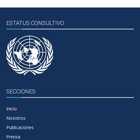
ESTATUS CONSULTIVO
SECCIONES
Inicio
Nosotros
Publicaciones
Prensa