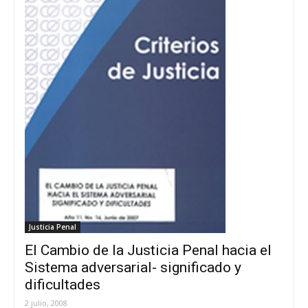
Justicia Penal
El Cambio de la Justicia Penal hacia el
Sistema adversarial- significado y
dificultades
2 julio, 2008