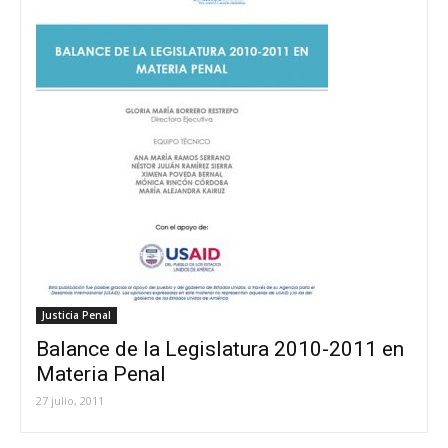
Justicia Penal
Balance de la Legislatura 2010-2011 en
Materia Penal
27 julio, 2011