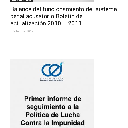
Balance del funcionamiento del sistema
penal acusatorio Boletín de
actualización 2010 – 2011
6 febrero, 2012