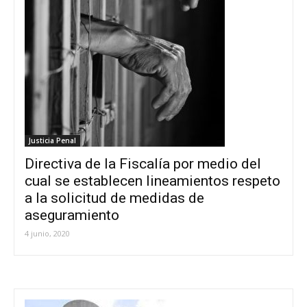
Justicia Penal
Directiva de la Fiscalía por medio del
cual se establecen lineamientos respeto
a la solicitud de medidas de
aseguramiento
4 junio, 2020