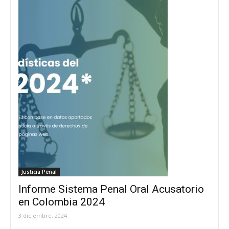
Justicia Penal
Informe Sistema Penal Oral Acusatorio
en Colombia 2024
3 diciembre, 2024