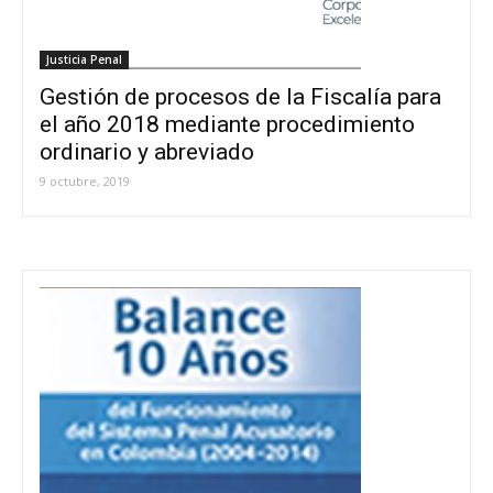
Justicia Penal
Gestión de procesos de la Fiscalía para
el año 2018 mediante procedimiento
ordinario y abreviado
9 octubre, 2019