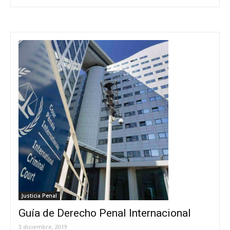
Justicia Penal
Guía de Derecho Penal Internacional
3 diciembre, 2019