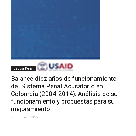
Justicia Penal
Balance diez años de funcionamiento
del Sistema Penal Acusatorio en
Colombia (2004-2014): Análisis de su
funcionamiento y propuestas para su
mejoramiento
29 octubre, 2015