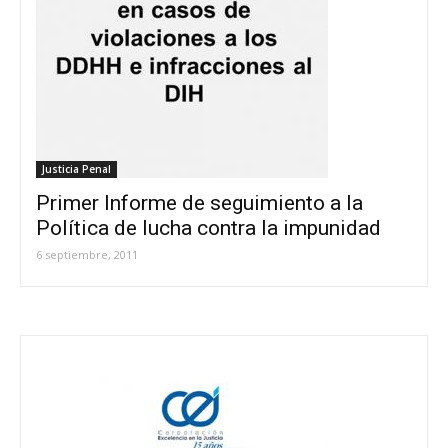
Justicia Penal
Primer Informe de seguimiento a la
Política de lucha contra la impunidad
6 septiembre, 2011