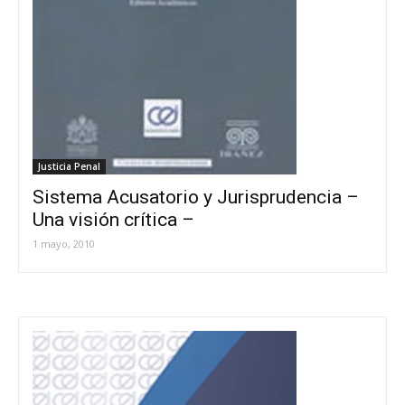
Justicia Penal
Sistema Acusatorio y Jurisprudencia –
Una visión crítica –
1 mayo, 2010