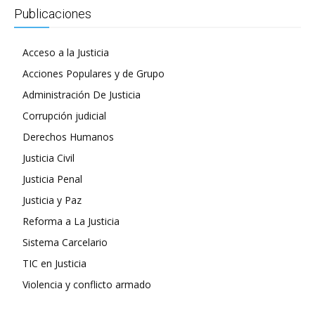
Publicaciones
Acceso a la Justicia
Acciones Populares y de Grupo
Administración De Justicia
Corrupción judicial
Derechos Humanos
Justicia Civil
Justicia Penal
Justicia y Paz
Reforma a La Justicia
Sistema Carcelario
TIC en Justicia
Violencia y conflicto armado