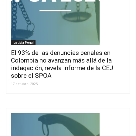
Justicia Penal
El 93% de las denuncias penales en
Colombia no avanzan más allá de la
indagación, revela informe de la CEJ
sobre el SPOA
17 octubre, 2025