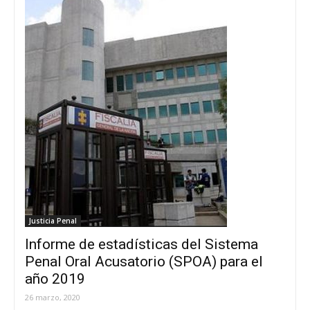
Justicia Penal
Informe de estadísticas del Sistema
Penal Oral Acusatorio (SPOA) para el
año 2019
26 marzo, 2020