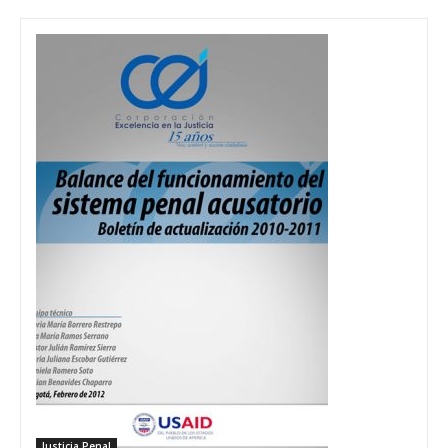
Justicia Penal