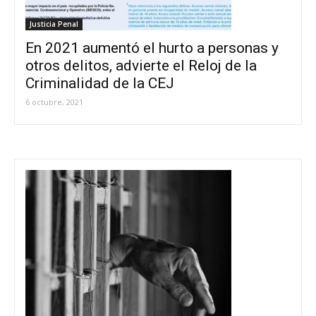
Justicia Penal
En 2021 aumentó el hurto a personas y
otros delitos, advierte el Reloj de la
Criminalidad de la CEJ
6 octubre, 2021