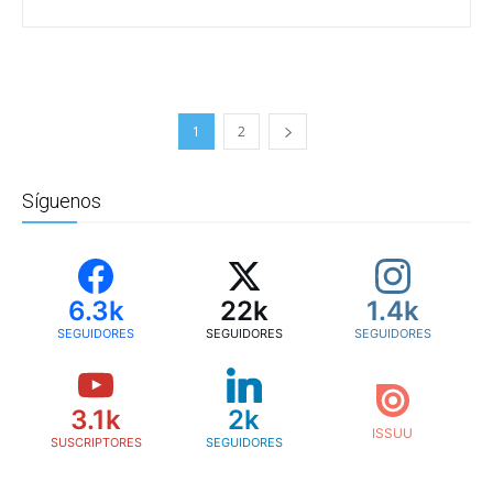
1
2
Síguenos
6.3k
22k
1.4k
SEGUIDORES
SEGUIDORES
SEGUIDORES
3.1k
2k
SUSCRIPTORES
SEGUIDORES