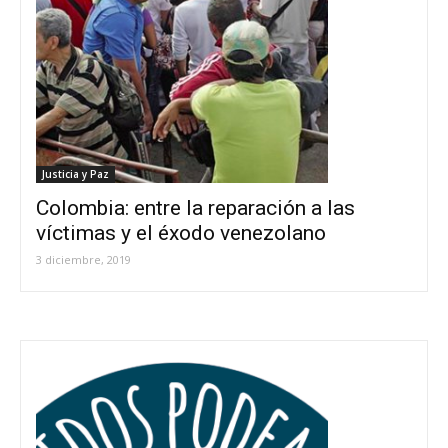
Justicia y Paz
Colombia: entre la reparación a las
víctimas y el éxodo venezolano
3 diciembre, 2019