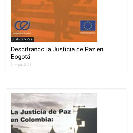
Justicia y Paz
Descifrando la Justicia de Paz en
Bogotá
1 mayo, 2006