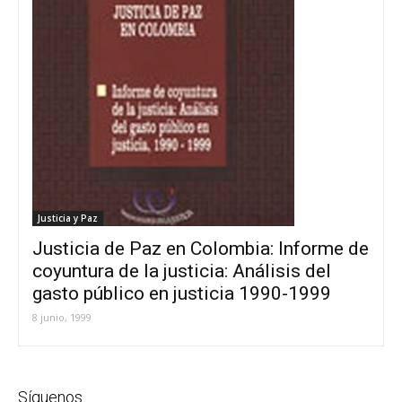
Justicia y Paz
Justicia de Paz en Colombia: Informe de
coyuntura de la justicia: Análisis del
gasto público en justicia 1990-1999
8 junio, 1999
Síguenos