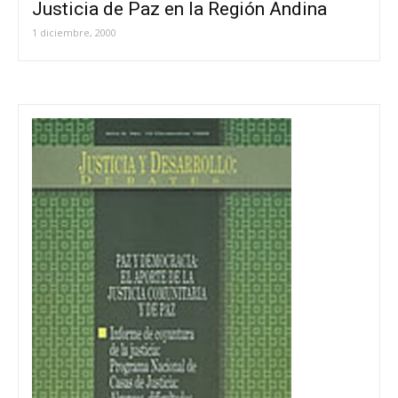
Justicia de Paz en la Región Andina
1 diciembre, 2000