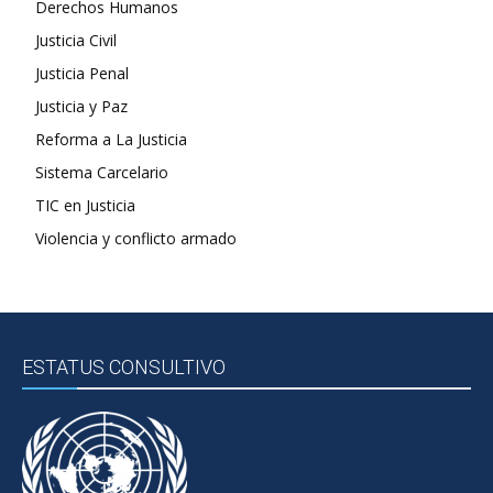
Derechos Humanos
Justicia Civil
Justicia Penal
Justicia y Paz
Reforma a La Justicia
Sistema Carcelario
TIC en Justicia
Violencia y conflicto armado
ESTATUS CONSULTIVO