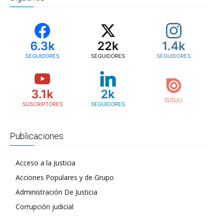
6.3k
22k
1.4k
SEGUIDORES
SEGUIDORES
SEGUIDORES
3.1k
2k
SUSCRIPTORES
SEGUIDORES
Publicaciones
Acceso a la Justicia
Acciones Populares y de Grupo
Administración De Justicia
Corrupción judicial