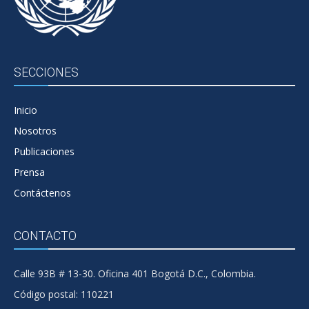
SECCIONES
Inicio
Nosotros
Publicaciones
Prensa
Contáctenos
CONTACTO
Calle 93B # 13-30. Oficina 401 Bogotá D.C., Colombia.
Código postal: 110221