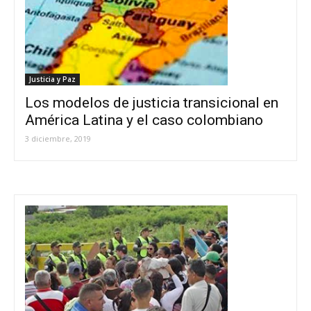
Justicia y Paz
Los modelos de justicia transicional en
América Latina y el caso colombiano
3 diciembre, 2019