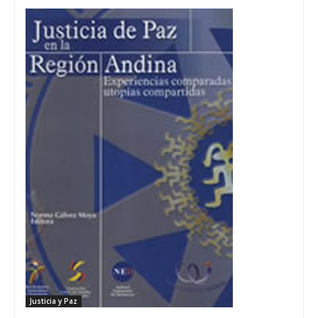
Justicia y Paz