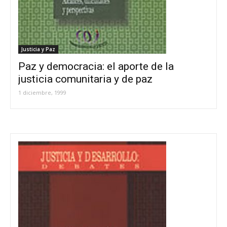
Justicia y Paz
Paz y democracia: el aporte de la
justicia comunitaria y de paz
1 diciembre, 1999