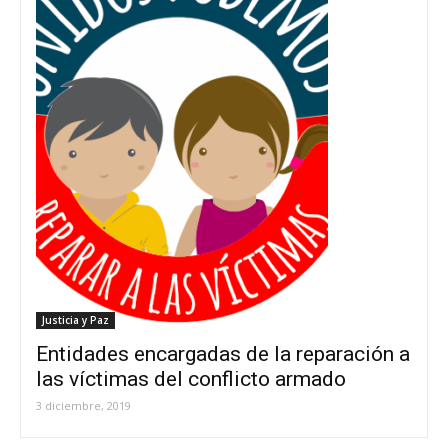
Justicia y Paz
Entidades encargadas de la reparación a
las víctimas del conflicto armado
3 diciembre, 2019