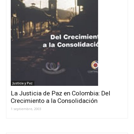
Justicia y Paz
La Justicia de Paz en Colombia: Del
Crecimiento a la Consolidación
1 septiembre, 2003