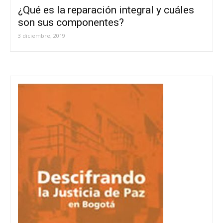
¿Qué es la reparación integral y cuáles
son sus componentes?
3 diciembre, 2019