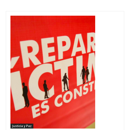
Justicia y Paz