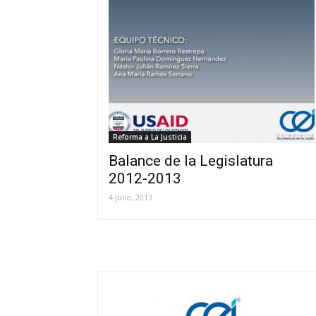
Reforma a La Justicia
Balance de la Legislatura
2012-2013
4 julio, 2013