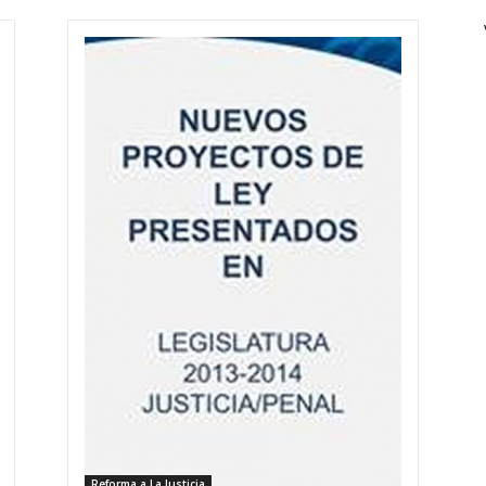
Reforma a La Justicia