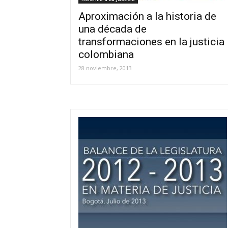
Aproximación a la historia de
una década de
transformaciones en la justicia
colombiana
28 noviembre, 2013