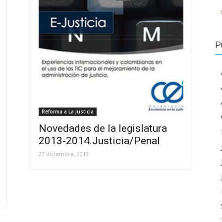
P
Reforma a La Justicia
Novedades de la legislatura
2013-2014.Justicia/Penal
27 diciembre, 2013