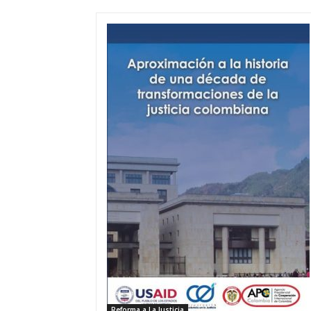
Reforma a La Justicia