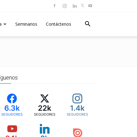
a
Seminarios
Contáctenos
íguenos
6.3k
22k
1.4k
SEGUIDORES
SEGUIDORES
SEGUIDORES