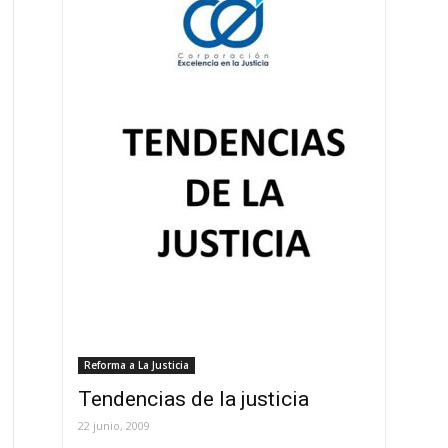
Reforma a La Justicia
Tendencias de la justicia
22 junio, 2009