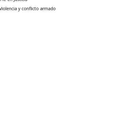
Violencia y conflicto armado