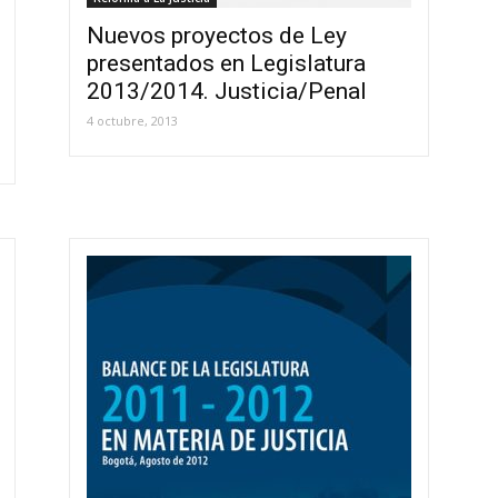
Nuevos proyectos de Ley
presentados en Legislatura
2013/2014. Justicia/Penal
4 octubre, 2013