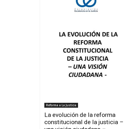
Reforma a La Justicia
La evolución de la reforma
constitucional de la justicia –