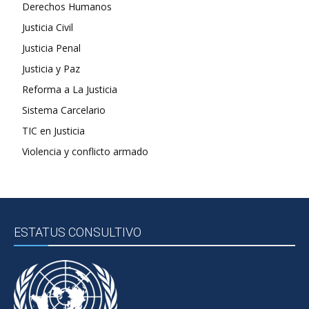
Derechos Humanos
Justicia Civil
Justicia Penal
Justicia y Paz
Reforma a La Justicia
Sistema Carcelario
TIC en Justicia
Violencia y conflicto armado
ESTATUS CONSULTIVO