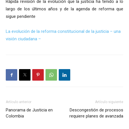
Rápida revisión de la evolución que la justicia ha tenido a lo
largo de los últimos años y de la agenda de reforma que
sigue pendiente
La evolución de la reforma constitucional de la justicia – una
visión ciudadana –
Artículo anterior
Artículo siguiente
Panorama de Justicia en
Descongestión de procesos
Colombia
requiere planes de avanzada