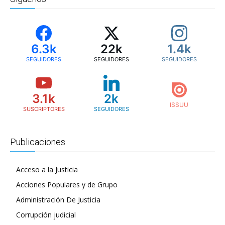
6.3k
22k
1.4k
SEGUIDORES
SEGUIDORES
SEGUIDORES
3.1k
2k
SUSCRIPTORES
SEGUIDORES
Publicaciones
Acceso a la Justicia
Acciones Populares y de Grupo
Administración De Justicia
Corrupción judicial