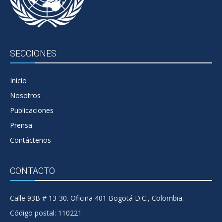
SECCIONES
Inicio
Nosotros
Publicaciones
Prensa
Contáctenos
CONTACTO
Calle 93B # 13-30. Oficina 401 Bogotá D.C., Colombia.
Código postal: 110221