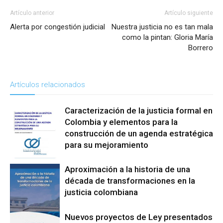
Artículo anterior
Artículo siguiente
Alerta por congestión judicial
Nuestra justicia no es tan mala
como la pintan: Gloria María
Borrero
Artículos relacionados
Caracterización de la justicia formal en
Colombia y elementos para la
construcción de un agenda estratégica
para su mejoramiento
Reforma a La
Aproximación a la historia de una
Justicia
década de transformaciones en la
justicia colombiana
Nuevos proyectos de Ley presentados