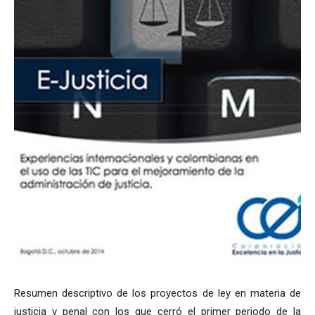
Resumen descriptivo de los proyectos de ley en materia de
justicia y penal con los que cerró el primer periodo de la