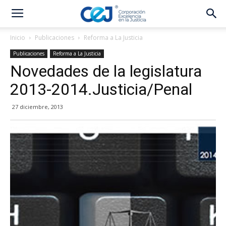
Inicio
Publicaciones
Reforma a La Justicia
Publicaciones
Reforma a La Justicia
Novedades de la legislatura
2013-2014.Justicia/Penal
27 diciembre, 2013