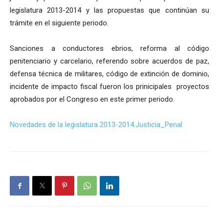
legislatura 2013-2014 y las propuestas que continúan su
trámite en el siguiente periodo.
Sanciones a conductores ebrios, reforma al código
penitenciario y carcelario, referendo sobre acuerdos de paz,
defensa técnica de militares, código de extinción de dominio,
incidente de impacto fiscal fueron los prinicipales proyectos
aprobados por el Congreso en este primer periodo.
Novedades de la legislatura 2013-2014.Justicia_Penal