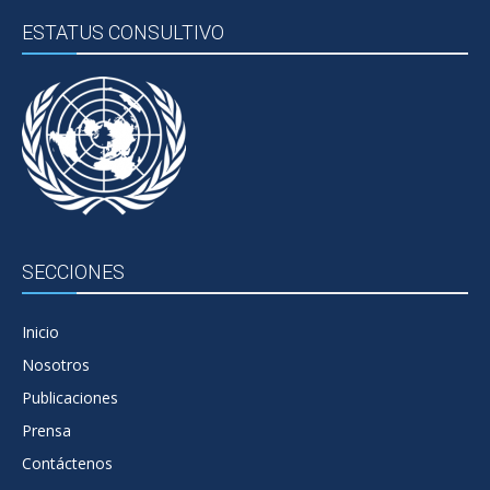
ESTATUS CONSULTIVO
SECCIONES
Inicio
Nosotros
Publicaciones
Prensa
Contáctenos