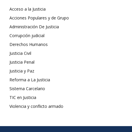
Acceso a la Justicia
Acciones Populares y de Grupo
Administración De Justicia
Corrupción judicial
Derechos Humanos
Justicia Civil
Justicia Penal
Justicia y Paz
Reforma a La Justicia
Sistema Carcelario
TIC en Justicia
Violencia y conflicto armado