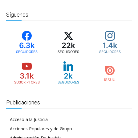
Síguenos
6.3k
22k
1.4k
SEGUIDORES
SEGUIDORES
SEGUIDORES
3.1k
2k
SUSCRIPTORES
SEGUIDORES
Publicaciones
Acceso a la Justicia
Acciones Populares y de Grupo
Administración De Justicia