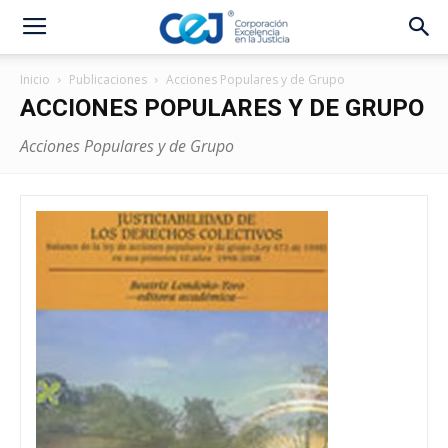
Inicio
Publicaciones
Acciones Populares y de Grupo
ACCIONES POPULARES Y DE GRUPO
Acciones Populares y de Grupo