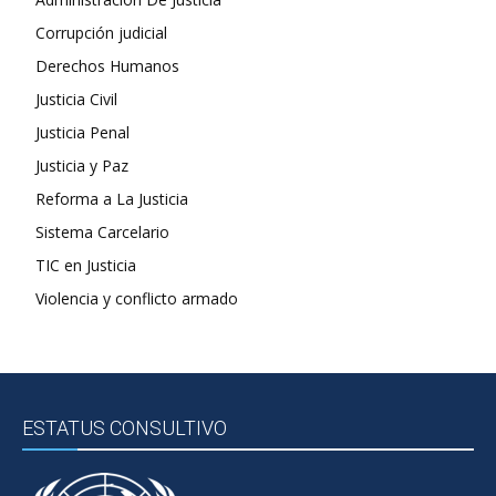
Corrupción judicial
Derechos Humanos
Justicia Civil
Justicia Penal
Justicia y Paz
Reforma a La Justicia
Sistema Carcelario
TIC en Justicia
Violencia y conflicto armado
ESTATUS CONSULTIVO