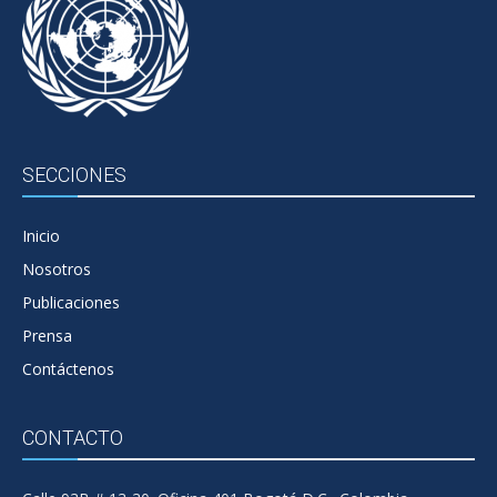
SECCIONES
Inicio
Nosotros
Publicaciones
Prensa
Contáctenos
CONTACTO