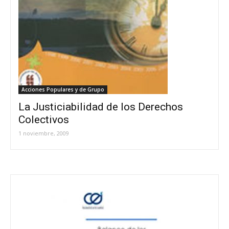
Acciones Populares y de Grupo
La Justiciabilidad de los Derechos
Colectivos
1 noviembre, 2009