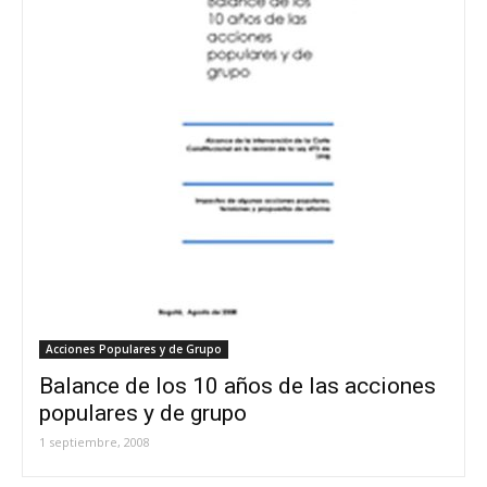
Acciones Populares y de Grupo
Balance de los 10 años de las acciones
populares y de grupo
1 septiembre, 2008