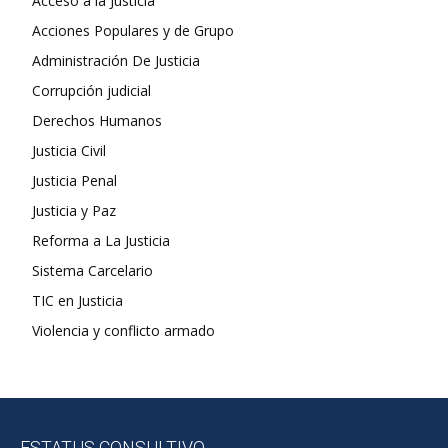
Acceso a la Justicia
Acciones Populares y de Grupo
Administración De Justicia
Corrupción judicial
Derechos Humanos
Justicia Civil
Justicia Penal
Justicia y Paz
Reforma a La Justicia
Sistema Carcelario
TIC en Justicia
Violencia y conflicto armado
ESTATUS CONSULTIVO