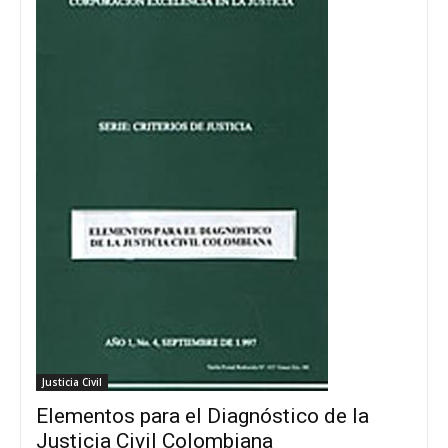
Justicia Civil
Elementos para el Diagnóstico de la
Justicia Civil Colombiana