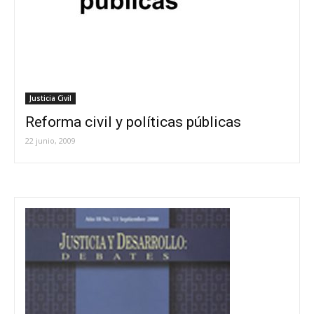
Justicia Civil
Reforma civil y políticas públicas
22 junio, 2009