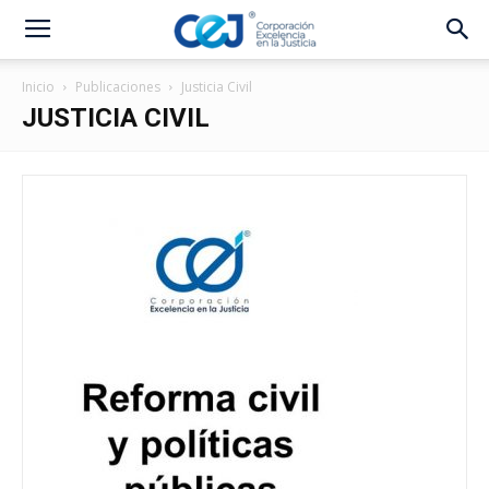
Inicio
Publicaciones
Justicia Civil
JUSTICIA CIVIL