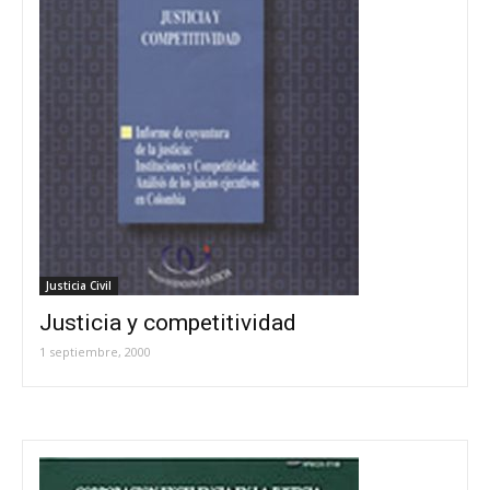
Justicia Civil
Justicia y competitividad
1 septiembre, 2000