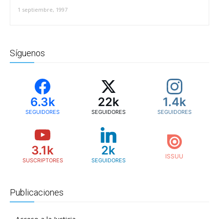
1 septiembre, 1997
Síguenos
6.3k
22k
1.4k
SEGUIDORES
SEGUIDORES
SEGUIDORES
3.1k
2k
SUSCRIPTORES
SEGUIDORES
Publicaciones