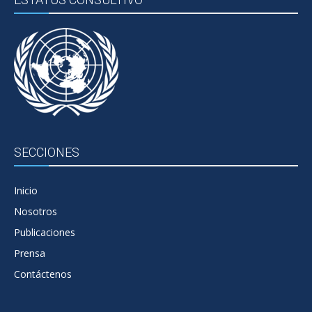
SECCIONES
Inicio
Nosotros
Publicaciones
Prensa
Contáctenos