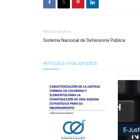
Artículo anterior
Sistema Nacional de Defensoría Pública
Artículos relacionados