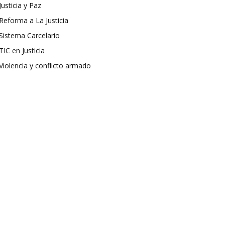
Justicia y Paz
Reforma a La Justicia
Sistema Carcelario
TIC en Justicia
Violencia y conflicto armado