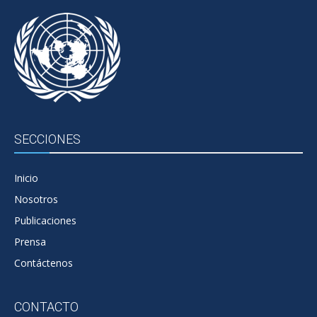
SECCIONES
Inicio
Nosotros
Publicaciones
Prensa
Contáctenos
CONTACTO