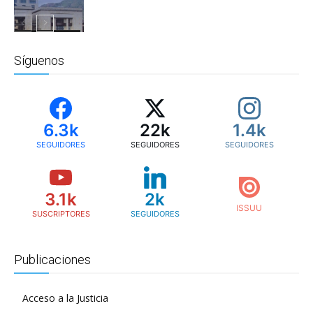
Reforma a La
Justicia
Síguenos
6.3k
22k
1.4k
SEGUIDORES
SEGUIDORES
SEGUIDORES
3.1k
2k
SUSCRIPTORES
SEGUIDORES
Publicaciones
Acceso a la Justicia