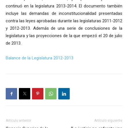
continuó en la legislatura 2013-2014. El documento también
incluye las demandas de inconstitucionalidad presentadas
contra las leyes aprobadas durante las legislaturas 2011-2012
y 2012-2013. Además de una serie de conclusiones de la
legislatura y las proyecciones de la que empezó el 20 de julio
de 2013.
Balance de la Legislatura 2012-2013
Artículo anterior
Artículo siguiente