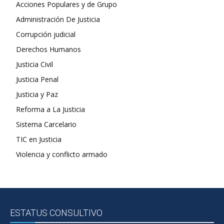
Acciones Populares y de Grupo
Administración De Justicia
Corrupción judicial
Derechos Humanos
Justicia Civil
Justicia Penal
Justicia y Paz
Reforma a La Justicia
Sistema Carcelario
TIC en Justicia
Violencia y conflicto armado
ESTATUS CONSULTIVO