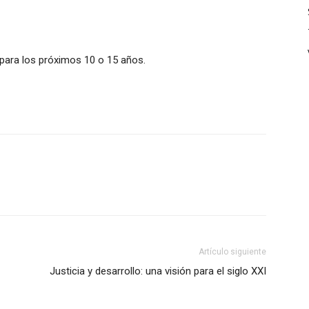
a para los próximos 10 o 15 años.
Artículo siguiente
Justicia y desarrollo: una visión para el siglo XXI