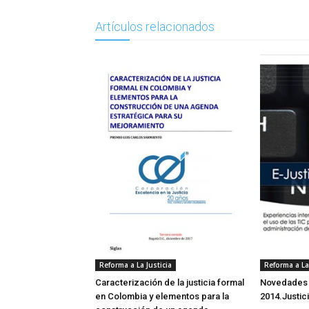
Artículos relacionados
Reforma a La Justicia
Reforma a La 
Caracterización de la justicia formal
Novedades d
en Colombia y elementos para la
2014.Justic