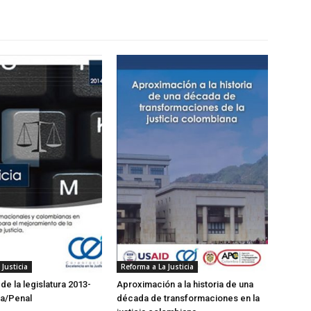
Justicia
Reforma a La Justicia
e la legislatura 2013-
Aproximación a la historia de una
ia/Penal
década de transformaciones en la