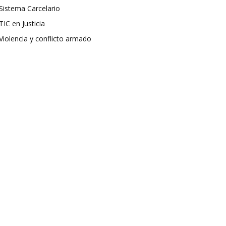
Sistema Carcelario
TIC en Justicia
Violencia y conflicto armado