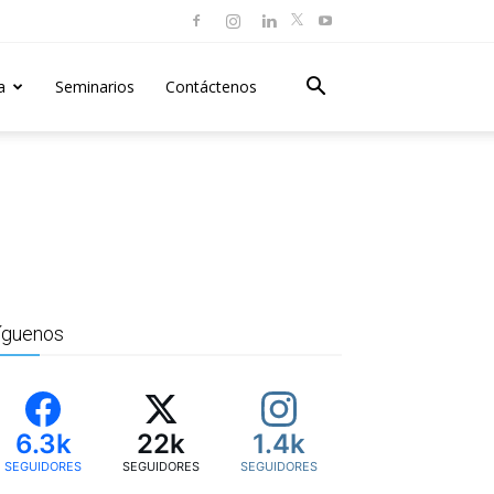
a
Seminarios
Contáctenos
íguenos
6.3k
22k
1.4k
SEGUIDORES
SEGUIDORES
SEGUIDORES