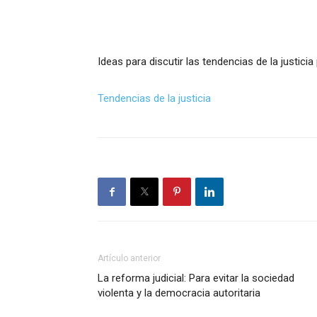
Ideas para discutir las tendencias de la justici
Tendencias de la justicia
Artículo anterior
La reforma judicial: Para evitar la sociedad
violenta y la democracia autoritaria