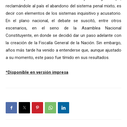
reclamándole al país el abandono del sistema penal mixto; es
decir con elementos de los sistemas inquisitivo y acusatorio.
En el plano nacional, el debate se suscitó, entre otros
escenarios, en el seno de la Asamblea Nacional
Constituyente, en donde se decidió dar un paso adelante con
la creación de la Fiscalía General de la Nación. Sin embargo,
años más tarde ha venido a entenderse que, aunque ajustado
a su momento, este paso fue tímido en sus resultados.
*Disponible en versión impresa