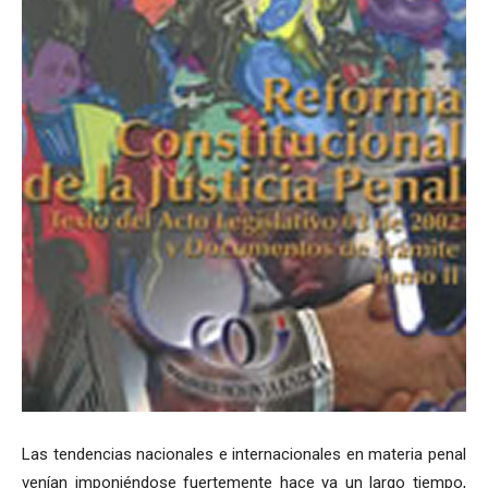
Las tendencias nacionales e internacionales en materia penal
venían imponiéndose fuertemente hace ya un largo tiempo,