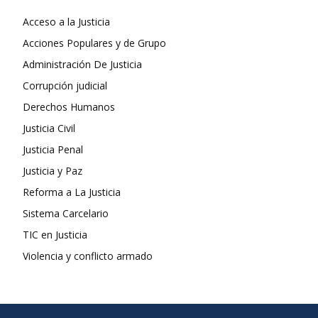
Acceso a la Justicia
Acciones Populares y de Grupo
Administración De Justicia
Corrupción judicial
Derechos Humanos
Justicia Civil
Justicia Penal
Justicia y Paz
Reforma a La Justicia
Sistema Carcelario
TIC en Justicia
Violencia y conflicto armado