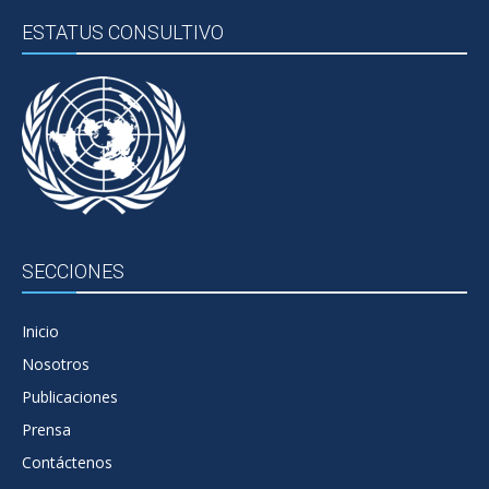
ESTATUS CONSULTIVO
SECCIONES
Inicio
Nosotros
Publicaciones
Prensa
Contáctenos