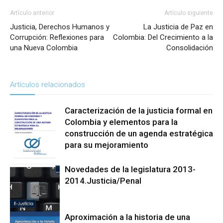
Artículo anterior
Artículo siguiente
Justicia, Derechos Humanos y
La Justicia de Paz en
Corrupción: Reflexiones para
Colombia: Del Crecimiento a la
una Nueva Colombia
Consolidación
Artículos relacionados
Caracterización de la justicia formal en
Colombia y elementos para la
construcción de un agenda estratégica
para su mejoramiento
Reforma a La
Novedades de la legislatura 2013-
Justicia
2014.Justicia/Penal
Aproximación a la historia de una