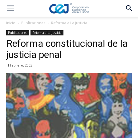
Inicio
Publicaciones
Reforma a La Justicia
Publicaciones
Reforma a La Justicia
Reforma constitucional de la
justicia penal
1 febrero, 2003