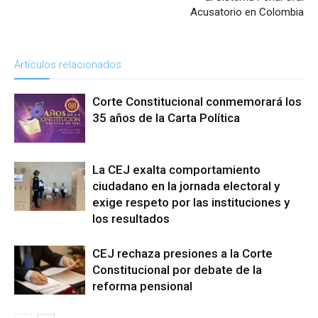
Acusatorio en Colombia
Artículos relacionados
Corte Constitucional conmemorará los
35 años de la Carta Política
La CEJ exalta comportamiento
ciudadano en la jornada electoral y
exige respeto por las instituciones y
los resultados
CEJ rechaza presiones a la Corte
Constitucional por debate de la
reforma pensional