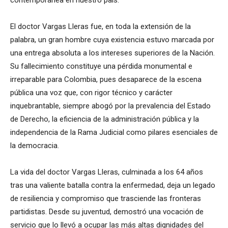
contemporánea en nuestro país.
​El doctor Vargas Lleras fue, en toda la extensión de la
palabra, un gran hombre cuya existencia estuvo marcada por
una entrega absoluta a los intereses superiores de la Nación.
Su fallecimiento constituye una pérdida monumental e
irreparable para Colombia, pues desaparece de la escena
pública una voz que, con rigor técnico y carácter
inquebrantable, siempre abogó por la prevalencia del Estado
de Derecho, la eficiencia de la administración pública y la
independencia de la Rama Judicial como pilares esenciales de
la democracia.
​La vida del doctor Vargas Lleras, culminada a los 64 años
tras una valiente batalla contra la enfermedad, deja un legado
de resiliencia y compromiso que trasciende las fronteras
partidistas. Desde su juventud, demostró una vocación de
servicio que lo llevó a ocupar las más altas dignidades del