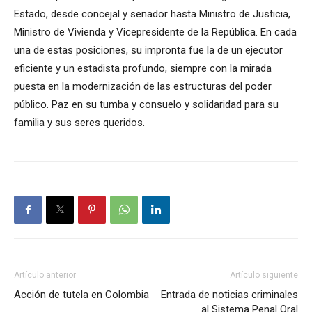
Estado, desde concejal y senador hasta Ministro de Justicia,
Ministro de Vivienda y Vicepresidente de la República. En cada
una de estas posiciones, su impronta fue la de un ejecutor
eficiente y un estadista profundo, siempre con la mirada
puesta en la modernización de las estructuras del poder
público. Paz en su tumba y consuelo y solidaridad para su
familia y sus seres queridos.
Artículo anterior
Artículo siguiente
Acción de tutela en Colombia
Entrada de noticias criminales
al Sistema Penal Oral