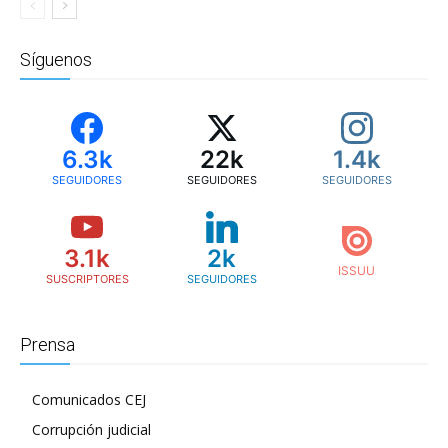
Síguenos
6.3k
22k
1.4k
SEGUIDORES
SEGUIDORES
SEGUIDORES
3.1k
2k
SUSCRIPTORES
SEGUIDORES
Prensa
Comunicados CEJ
Corrupción judicial