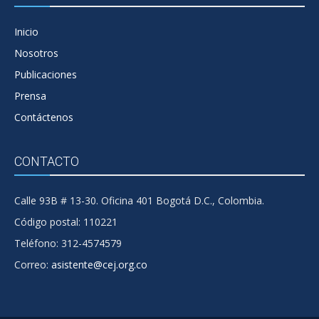
Inicio
Nosotros
Publicaciones
Prensa
Contáctenos
CONTACTO
Calle 93B # 13-30. Oficina 401 Bogotá D.C., Colombia.
Código postal: 110221
Teléfono: 312-4574579
Correo:
asistente@cej.org.co