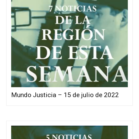
Mundo Justicia – 15 de julio de 2022