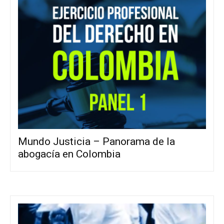
Mundo Justicia – Panorama de la
abogacía en Colombia