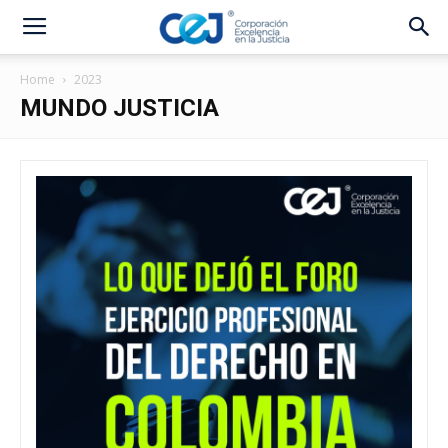
Home
2023
MUNDO JUSTICIA