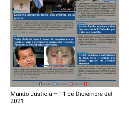
Mundo Justicia – 11 de Diciembre del
2021