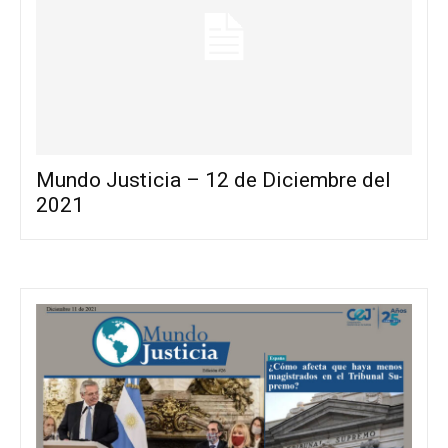
Mundo Justicia – 12 de Diciembre del
2021