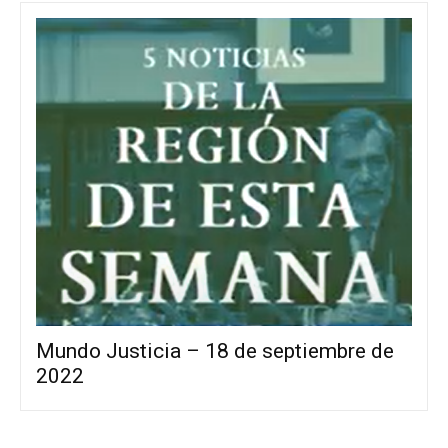
Mundo Justicia – 18 de septiembre de
2022