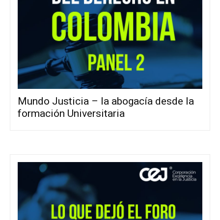
Mundo Justicia – la abogacía desde la
formación Universitaria