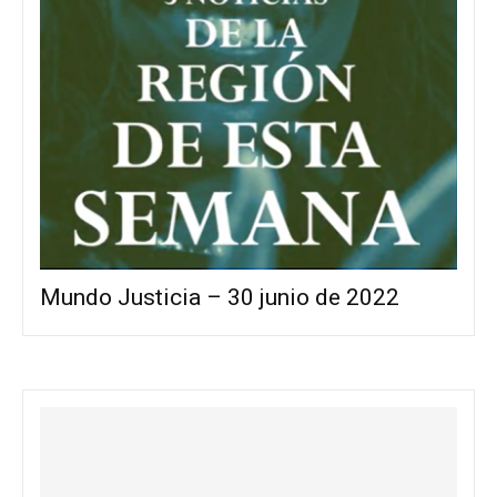
Mundo Justicia – 30 junio de 2022