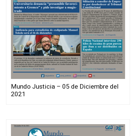
Mundo Justicia – 05 de Diciembre del
2021