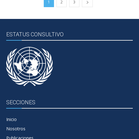
1
2
3
ESTATUS CONSULTIVO
SECCIONES
Inicio
Nosotros
Publicaciones