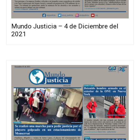
Mundo Justicia – 4 de Diciembre del
2021