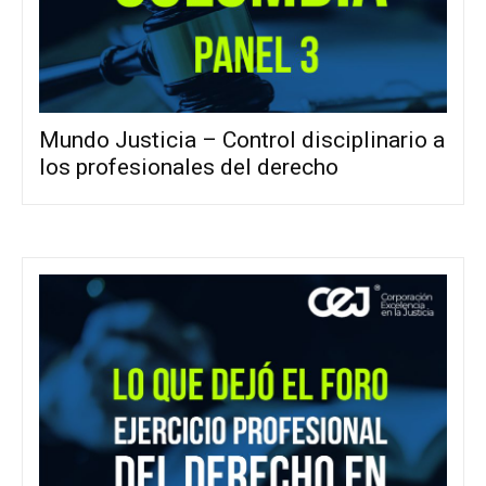
Mundo Justicia – Control disciplinario a
los profesionales del derecho