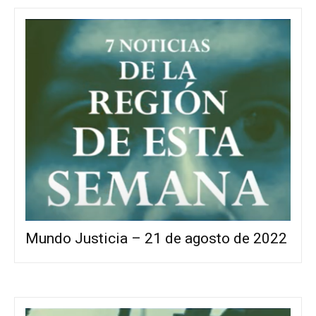
Mundo Justicia – 21 de agosto de 2022