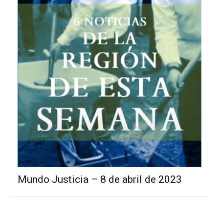
Mundo Justicia – 8 de abril de 2023