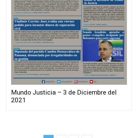
Mundo Justicia – 3 de Diciembre del
2021