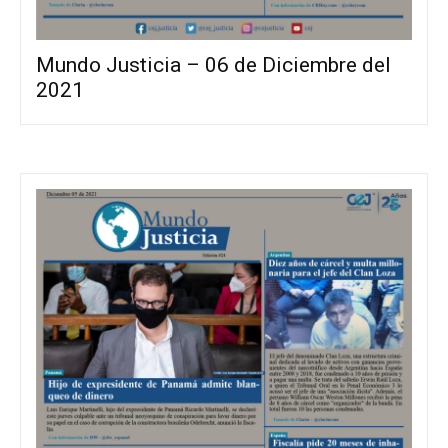
Mundo Justicia – 06 de Diciembre del
2021