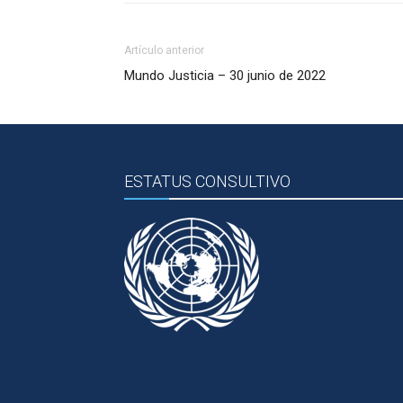
Artículo anterior
Mundo Justicia – 30 junio de 2022
ESTATUS CONSULTIVO