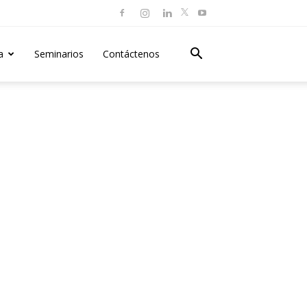
a
Seminarios
Contáctenos