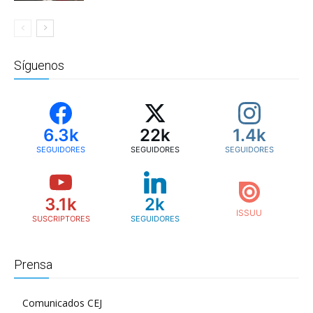
Síguenos
6.3k
22k
1.4k
SEGUIDORES
SEGUIDORES
SEGUIDORES
3.1k
2k
SUSCRIPTORES
SEGUIDORES
Prensa
Comunicados CEJ