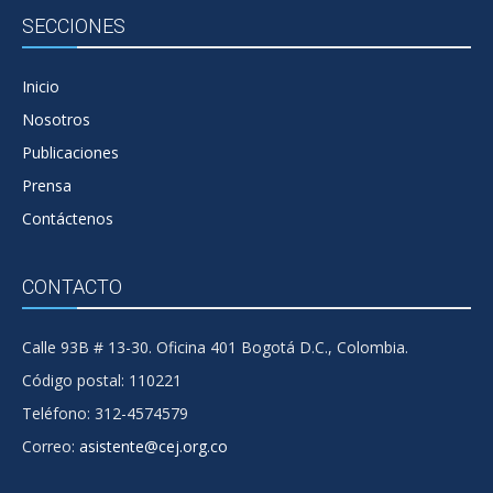
SECCIONES
Inicio
Nosotros
Publicaciones
Prensa
Contáctenos
CONTACTO
Calle 93B # 13-30. Oficina 401 Bogotá D.C., Colombia.
Código postal: 110221
Teléfono: 312-4574579
Correo:
asistente@cej.org.co