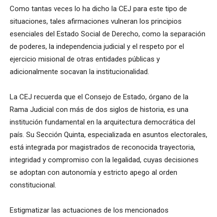
Como tantas veces lo ha dicho la CEJ para este tipo de
situaciones, tales afirmaciones vulneran los principios
esenciales del Estado Social de Derecho, como la separación
de poderes, la independencia judicial y el respeto por el
ejercicio misional de otras entidades públicas y
adicionalmente socavan la institucionalidad.
La CEJ recuerda que el Consejo de Estado, órgano de la
Rama Judicial con más de dos siglos de historia, es una
institución fundamental en la arquitectura democrática del
país. Su Sección Quinta, especializada en asuntos electorales,
está integrada por magistrados de reconocida trayectoria,
integridad y compromiso con la legalidad, cuyas decisiones
se adoptan con autonomía y estricto apego al orden
constitucional.
Estigmatizar las actuaciones de los mencionados