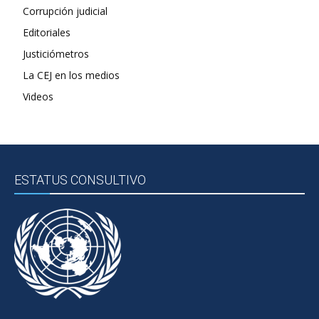
Corrupción judicial
Editoriales
Justiciómetros
La CEJ en los medios
Videos
ESTATUS CONSULTIVO