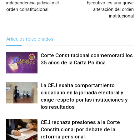
independencia judicial y el
Ejecutivo: es una grave
orden constitucional
alteración del orden
institucional
Artículos relacionados
Corte Constitucional conmemorará los
35 años de la Carta Política
La CEJ exalta comportamiento
ciudadano en la jornada electoral y
exige respeto por las instituciones y
los resultados
CEJ rechaza presiones a la Corte
Constitucional por debate de la
reforma pensional