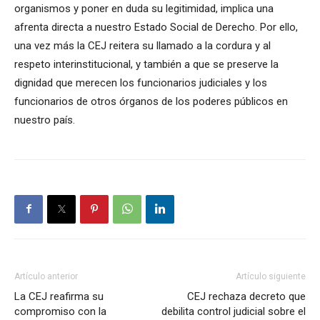
organismos y poner en duda su legitimidad, implica una
afrenta directa a nuestro Estado Social de Derecho. Por ello,
una vez más la CEJ reitera su llamado a la cordura y al
respeto interinstitucional, y también a que se preserve la
dignidad que merecen los funcionarios judiciales y los
funcionarios de otros órganos de los poderes públicos en
nuestro país.
Artículo anterior
Artículo siguiente
La CEJ reafirma su
CEJ rechaza decreto que
compromiso con la
debilita control judicial sobre el