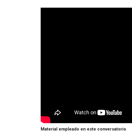
Material empleado en este conversatorio
.