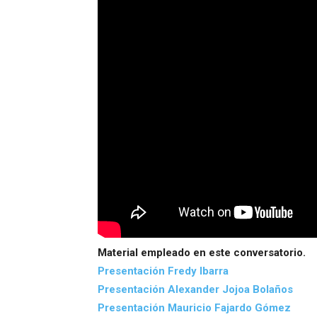
Material empleado en este conversatorio.
Presentación Fredy Ibarra
Presentación Alexander Jojoa Bolaños
Presentación Mauricio Fajardo Gómez