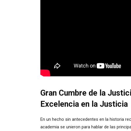
Gran Cumbre de la Justic
Excelencia en la Justicia
En un hecho sin antecedentes en la historia reci
academia se unieron para hablar de las principa