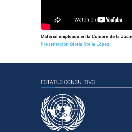
Material empleado en la Cumbre de la Justi
Presentación Gloria Stella López
ESTATUS CONSULTIVO