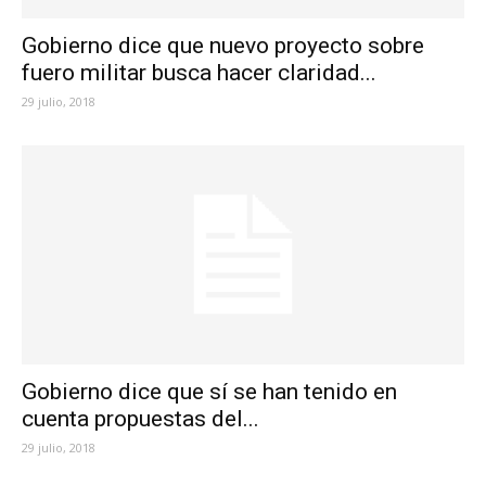
Gobierno dice que nuevo proyecto sobre
fuero militar busca hacer claridad...
29 julio, 2018
Gobierno dice que sí se han tenido en
cuenta propuestas del...
29 julio, 2018