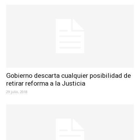
Gobierno descarta cualquier posibilidad de
retirar reforma a la Justicia
29 julio, 2018