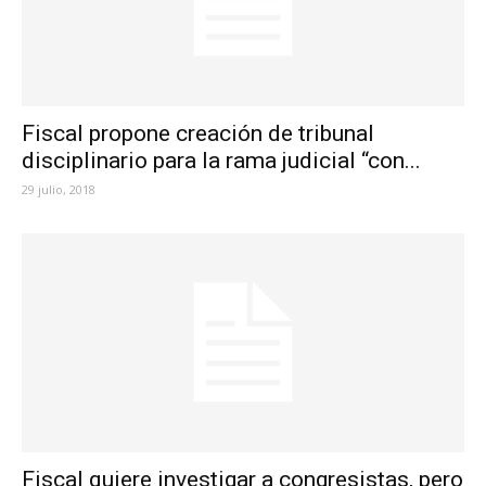
Fiscal propone creación de tribunal
disciplinario para la rama judicial “con...
29 julio, 2018
Fiscal quiere investigar a congresistas, pero