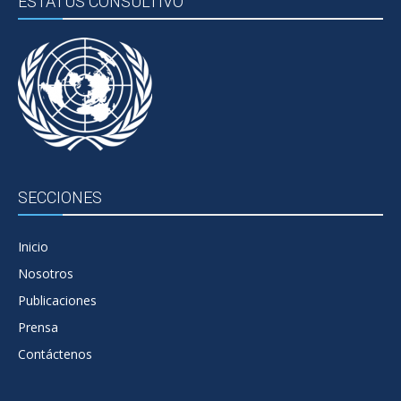
ESTATUS CONSULTIVO
SECCIONES
Inicio
Nosotros
Publicaciones
Prensa
Contáctenos