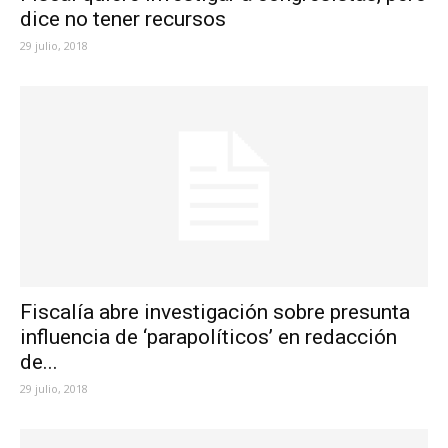
dice no tener recursos
29 julio, 2018
Fiscalía abre investigación sobre presunta
influencia de ‘parapolíticos’ en redacción
de...
29 julio, 2018