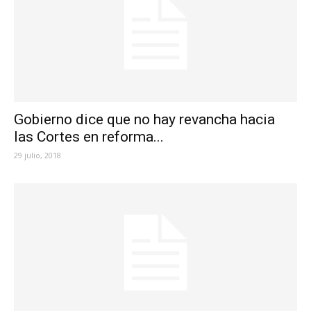
Gobierno dice que no hay revancha hacia
las Cortes en reforma...
29 julio, 2018