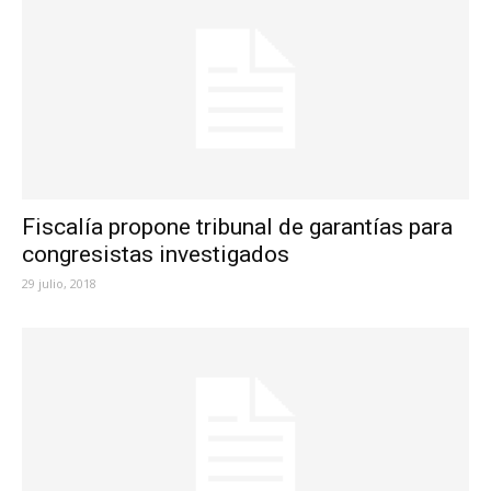
Fiscalía propone tribunal de garantías para
congresistas investigados
29 julio, 2018