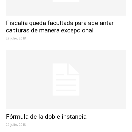
Fiscalía queda facultada para adelantar
capturas de manera excepcional
29 julio, 2018
Fórmula de la doble instancia
29 julio, 2018