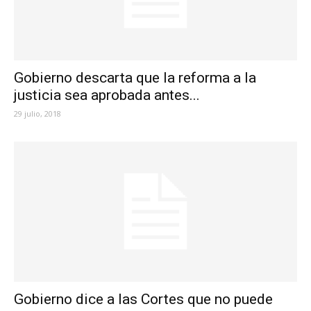
Gobierno descarta que la reforma a la
justicia sea aprobada antes...
29 julio, 2018
Gobierno dice a las Cortes que no puede