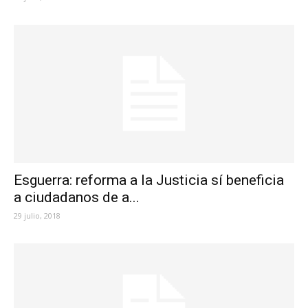
Esguerra: reforma a la Justicia sí beneficia
a ciudadanos de a...
29 julio, 2018