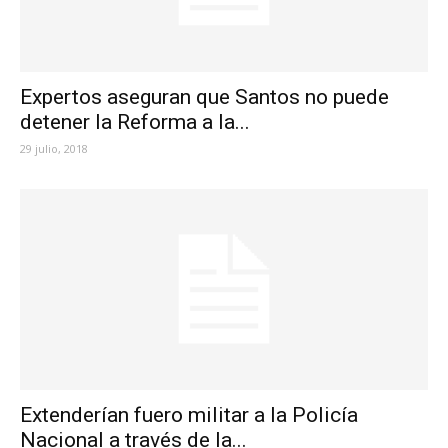
Expertos aseguran que Santos no puede
detener la Reforma a la...
29 julio, 2018
Extenderían fuero militar a la Policía
Nacional a través de la...