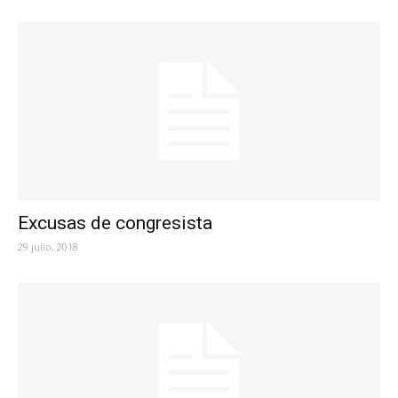
Excusas de congresista
29 julio, 2018