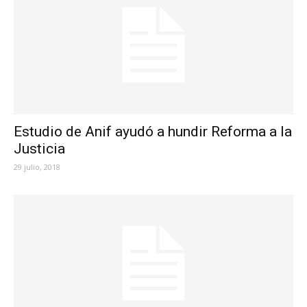
Estudio de Anif ayudó a hundir Reforma a la
Justicia
29 julio, 2018