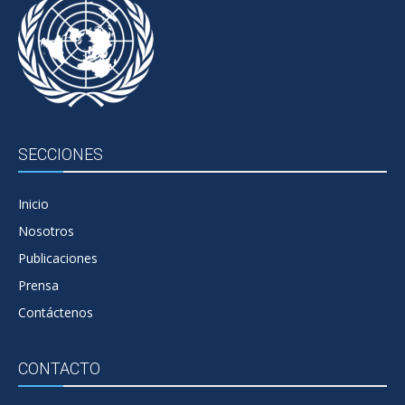
SECCIONES
Inicio
Nosotros
Publicaciones
Prensa
Contáctenos
CONTACTO