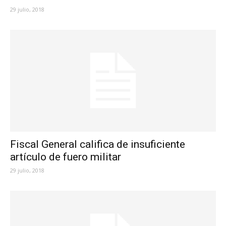
29 julio, 2018
Fiscal General califica de insuficiente
artículo de fuero militar
29 julio, 2018