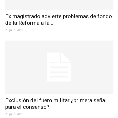
Ex magistrado advierte problemas de fondo
de la Reforma a la...
29 julio, 2018
Exclusión del fuero militar ¿primera señal
para el consenso?
29 julio, 2018