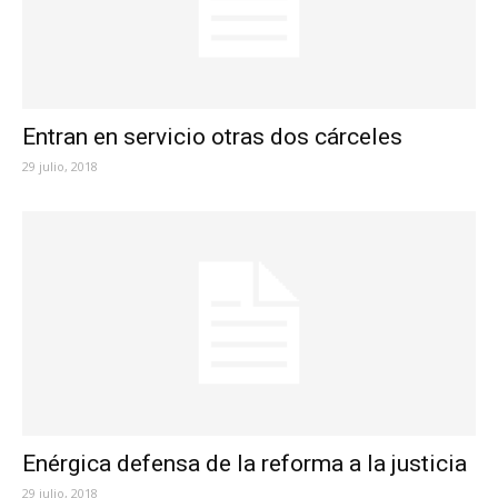
Entran en servicio otras dos cárceles
29 julio, 2018
Enérgica defensa de la reforma a la justicia
29 julio, 2018