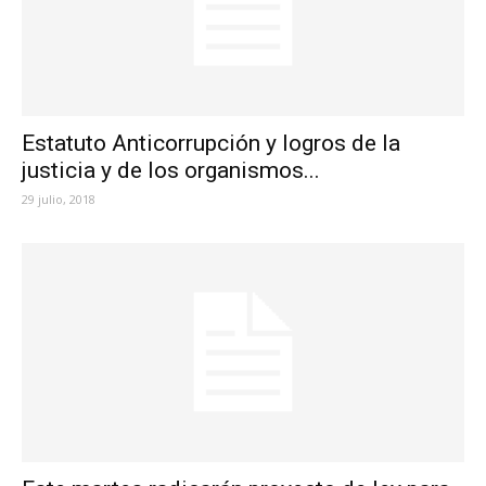
Estatuto Anticorrupción y logros de la
justicia y de los organismos...
29 julio, 2018