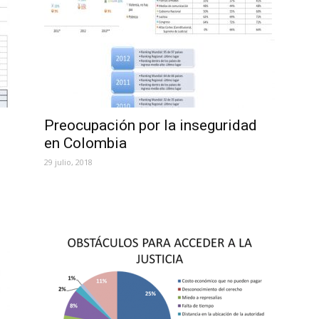
Preocupación por la inseguridad
en Colombia
29 julio, 2018