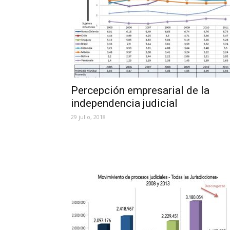
Percepción empresarial de la
independencia judicial
29 julio, 2018