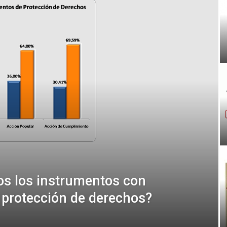
s los instrumentos con
 protección de derechos?