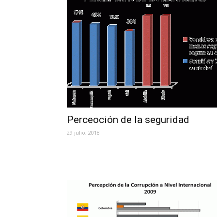
Perceoción de la seguridad
29 julio, 2018