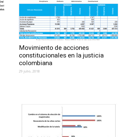
Movimiento de acciones
constitucionales en la justicia
colombiana
29 julio, 2018