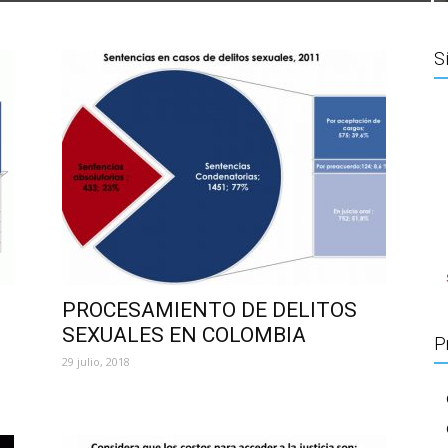
S
PROCESAMIENTO DE DELITOS
SEXUALES EN COLOMBIA
P
29 julio, 2018