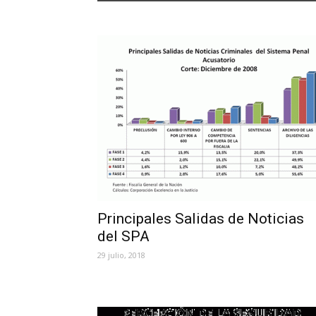
Principales Salidas de Noticias
del SPA
29 julio, 2018