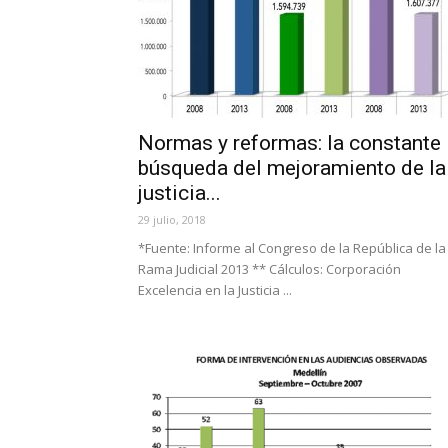
Normas y reformas: la constante
búsqueda del mejoramiento de la
justicia...
29 julio, 2018
*Fuente: Informe al Congreso de la República de la
Rama Judicial 2013 ** Cálculos: Corporación
Excelencia en la Justicia ...