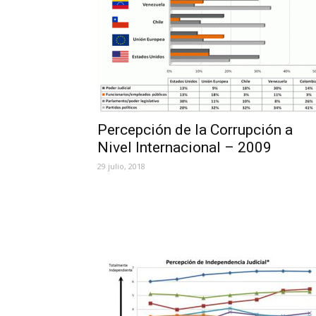
Percepción de la Corrupción a
Nivel Internacional – 2009
29 julio, 2018