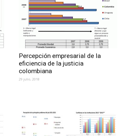
Percepción empresarial de la
eficiencia de la justicia
colombiana
29 julio, 2018