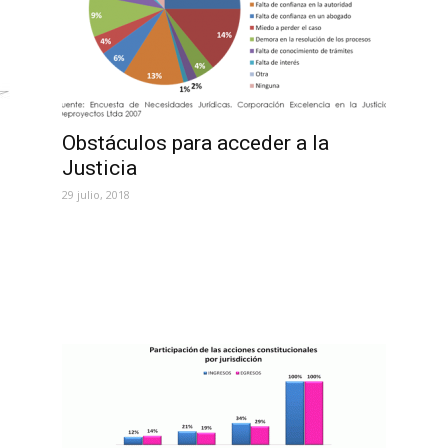
Obstáculos para acceder a la
Justicia
29 julio, 2018