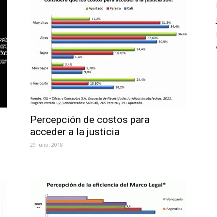
Percepción de costos para
acceder a la justicia
29 julio, 2018