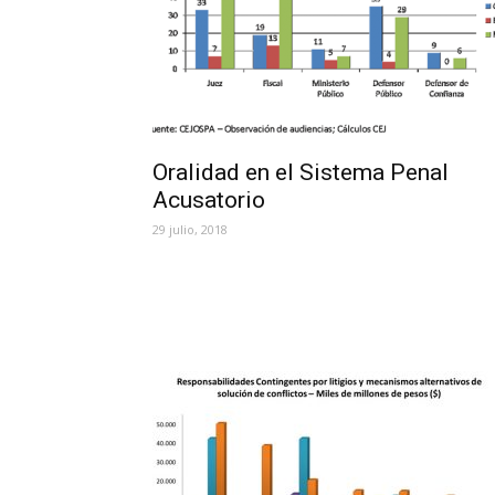
Oralidad en el Sistema Penal
Acusatorio
29 julio, 2018