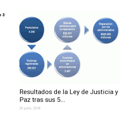
Resultados de la Ley de Justicia y
Paz tras sus 5...
29 julio, 2018