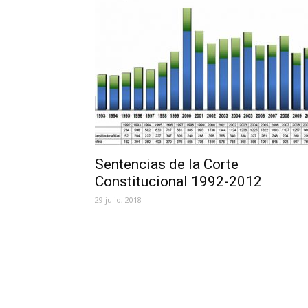
Sentencias de la Corte
Constitucional 1992-2012
29 julio, 2018