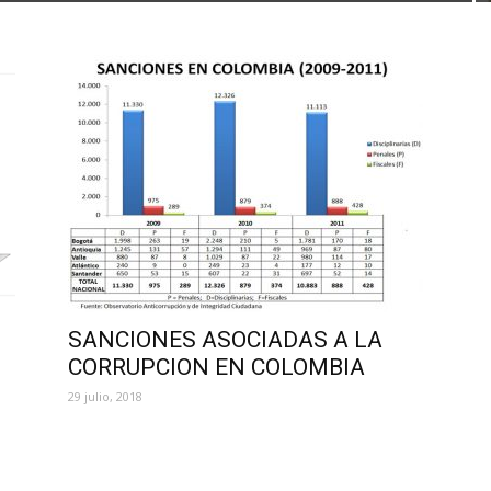
SANCIONES ASOCIADAS A LA
CORRUPCION EN COLOMBIA
29 julio, 2018