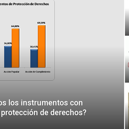
s los instrumentos con
 protección de derechos?