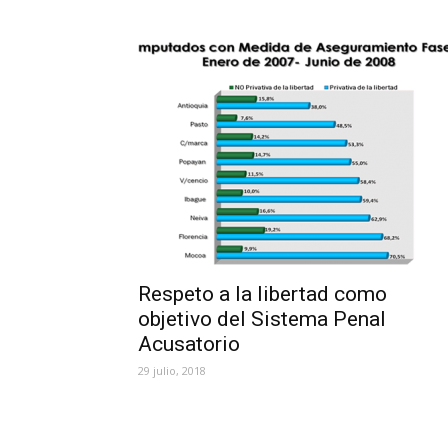
Respeto a la libertad como
objetivo del Sistema Penal
Acusatorio
29 julio, 2018