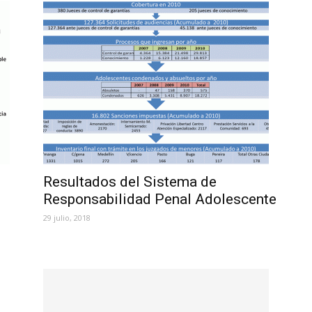
Resultados del Sistema de
Responsabilidad Penal Adolescente
29 julio, 2018