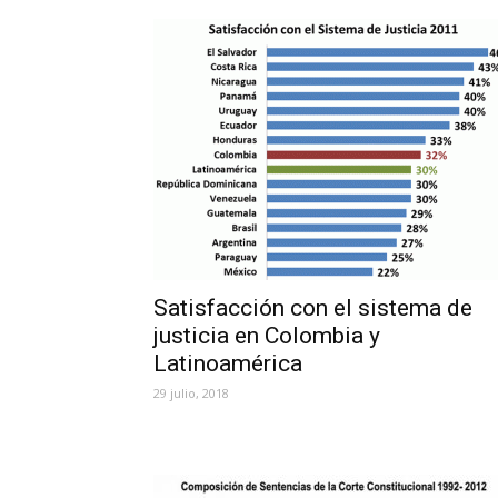
Satisfacción con el sistema de
justicia en Colombia y
Latinoamérica
29 julio, 2018