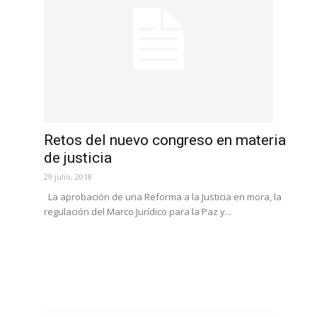
Retos del nuevo congreso en materia
de justicia
29 julio, 2018
La aprobación de una Reforma a la Justicia en mora, la
regulación del Marco Jurídico para la Paz y...