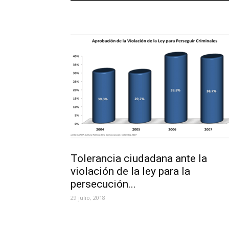
Tolerancia ciudadana ante la
violación de la ley para la
persecución...
29 julio, 2018