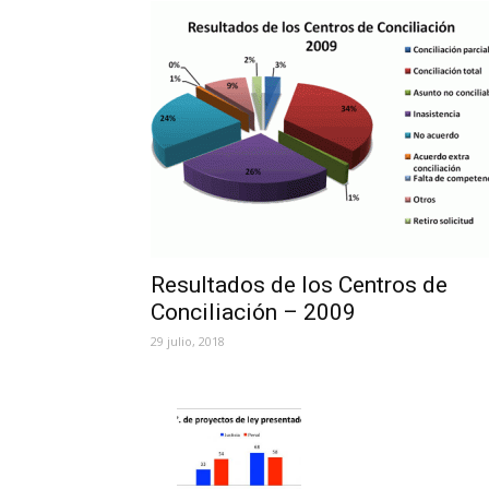
Resultados de los Centros de
Conciliación – 2009
29 julio, 2018