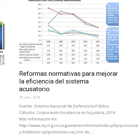
Reformas normativas para mejorar
la eficiencia del sistema
acusatorio
29 julio, 2018
Fuente: Sistema Nacional de Defensoría Pública
Cálculos: Corporación Excelencia en la Justicia, 2014.
Más información en:
http://www.cej.org.co/seguimientoreforma/index.php/posicione
y-boletines-cej/posiciones-cej Uno de...