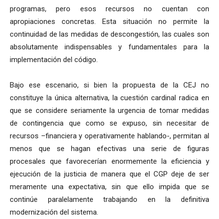
programas, pero esos recursos no cuentan con
apropiaciones concretas. Esta situación no permite la
continuidad de las medidas de descongestión, las cuales son
absolutamente indispensables y fundamentales para la
implementación del código.
Bajo ese escenario, si bien la propuesta de la CEJ no
constituye la única alternativa, la cuestión cardinal radica en
que se considere seriamente la urgencia de tomar medidas
de contingencia que como se expuso, sin necesitar de
recursos –financiera y operativamente hablando-, permitan al
menos que se hagan efectivas una serie de figuras
procesales que favorecerían enormemente la eficiencia y
ejecución de la justicia de manera que el CGP deje de ser
meramente una expectativa, sin que ello impida que se
continúe paralelamente trabajando en la definitiva
modernización del sistema.