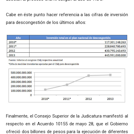
Cabe en éste punto hacer referencia a las cifras de inversión
para descongestión de los últimos años:
Finalmente, el Consejo Superior de la Judicatura manifestó al
respecto en el Acuerdo 10155 de mayo 28, que el Gobierno
ofreció dos billones de pesos para la ejecución de diferentes