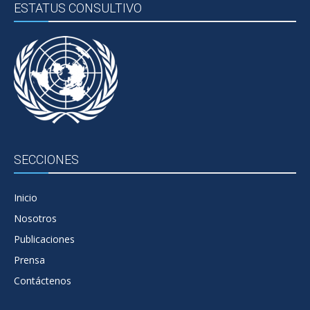
ESTATUS CONSULTIVO
SECCIONES
Inicio
Nosotros
Publicaciones
Prensa
Contáctenos