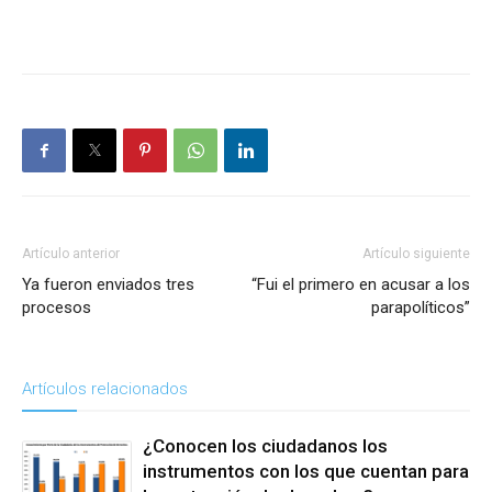
Artículo anterior
Artículo siguiente
Ya fueron enviados tres
“Fui el primero en acusar a los
procesos
parapolíticos”
Artículos relacionados
¿Conocen los ciudadanos los
instrumentos con los que cuentan para