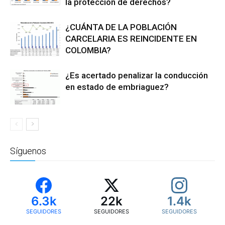
la protección de derechos?
¿CUÁNTA DE LA POBLACIÓN
CARCELARIA ES REINCIDENTE EN
COLOMBIA?
¿Es acertado penalizar la conducción
en estado de embriaguez?
Síguenos
6.3k
22k
1.4k
SEGUIDORES
SEGUIDORES
SEGUIDORES