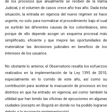
de los procesos que anualmente se reciben de la Rama
Judicial, y el volumen de casos crece año tras año. Dada ésta
situación, la entrada en vigencia del nuevo régimen se hace
urgente, no solo para normalizar el procedimiento bajo el cual
se surtirán las diferentes causas de los colombianos, sino
porque de ello depende acoger un esquema procesal más
simplificado, eficiente y que mejore las oportunidades de
materializar las decisiones judiciales en beneficio de los
intereses de los usuarios.
No obstante lo anterior, el Observatorio resalta los esfuerzos
realizados en la implementación de la Ley 1395 de 2010,
especialmente en lo corrido de este año, así como su
contribución para acelerar la evacuación de procesos en los
distritos en que ha entrado en vigencia; así como también la
utilidad que han tenido las oficinas de ejecuciones en algunas
ciudades (excepto en Bogotá en donde no ha podido lograrse
debido a la incorrecta implementación).