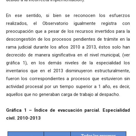
En ese sentido, si bien se reconocen los esfuerzos
realizados, el Observatorio igualmente registra con
preocupación que a pesar de los recursos invertidos para la
descongestión de los procesos pendientes de trámite en la
rama judicial durante los años 2010 a 2013, éstos solo han
decrecido de manera significativa en el nivel municipal, (ver
gráfica 1), en los demás niveles de la especialidad los
inventarios que en el 2013 disminuyeron estructuralmente,
fueron los correspondientes a procesos que estuvieron sin
actividad procesal por un tiempo superior a 1 año, es decir,
aquellos que no generaban carga de trabajo al despacho.
Gráfica 1 – Índice de evacuación parcial. Especialidad
civil. 2010-2013