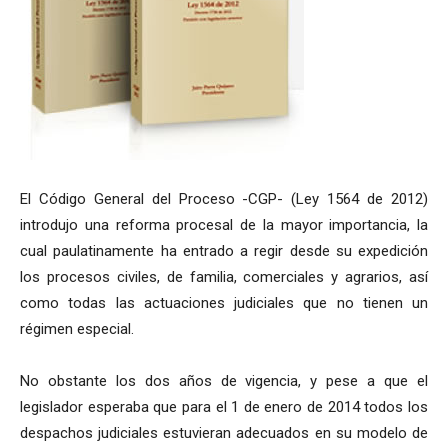
El Código General del Proceso -CGP- (Ley 1564 de 2012)
introdujo una reforma procesal de la mayor importancia, la
cual paulatinamente ha entrado a regir desde su expedición
los procesos civiles, de familia, comerciales y agrarios, así
como todas las actuaciones judiciales que no tienen un
régimen especial.
No obstante los dos años de vigencia, y pese a que el
legislador esperaba que para el 1 de enero de 2014 todos los
despachos judiciales estuvieran adecuados en su modelo de