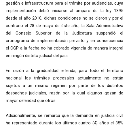
gestión e infraestructura para el trámite por audiencias, cuya
implementación debió iniciarse al amparo de la ley 1395
desde el año 2010, dichas condiciones no se dieron y por el
contrario el 28 de mayo de éste año, la Sala Administrativa
del Consejo Superior de la Judicatura suspendió el
cronograma de implementación previsto y en consecuencia
el CGP a la fecha no ha cobrado vigencia de manera integral
en ningún distrito judicial del país.
En razón a la gradualidad referida, para todo el territorio
nacional los trámites procesales actualmente no están
sujetos a un mismo régimen por parte de los distintos
despachos judiciales, razón por la cual algunos gozan de
mayor celeridad que otros.
Adicionalmente, se remarca que la demanda en justicia civil
ha representado durante los últimos cuatro (4) años el 35%