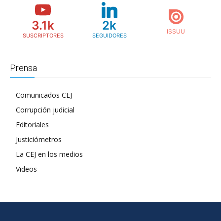
3.1k
2k
SUSCRIPTORES
SEGUIDORES
Prensa
Comunicados CEJ
Corrupción judicial
Editoriales
Justiciómetros
La CEJ en los medios
Videos