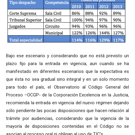
Bajo ese escenario y considerando que no está previsto un
plazo fijo para la entrada en vigencia, aun cuando se ha
manifestado en diferentes escenarios que la expectativa es
que ésta no sea gradual sino integral y en un solo momento
para todo el país, el Observatorio al Código General del
Proceso –OCGP- de la Corporación Excelencia en la Justicia,
recomienda la entrada en vigencia del nuevo régimen dejando
sólo pendiente las pocas disposiciones que hacen relación al
trámite por audiencias, considerando que la vigencia de la
mayoría de disposiciones contenidas en el Código no se
asocian al proceso oral ni obligan al uso de TIC’s.