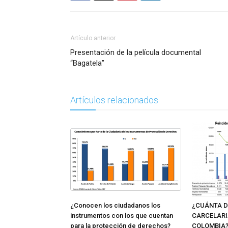
Artículo anterior
Presentación de la película documental
“Bagatela”
Artículos relacionados
¿Conocen los ciudadanos los
¿CUÁNTA D
instrumentos con los que cuentan
CARCELARI
para la protección de derechos?
COLOMBIA