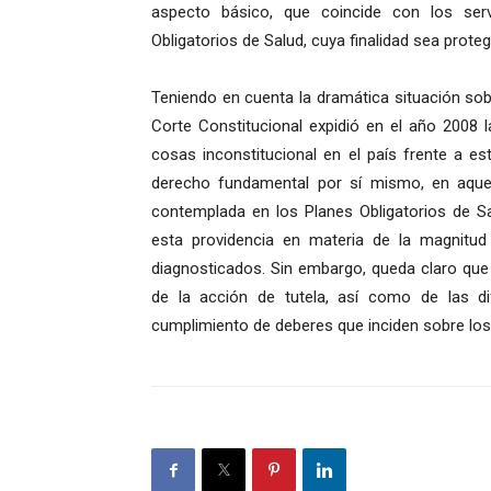
aspecto básico, que coincide con los ser
Obligatorios de Salud, cuya finalidad sea protege
Teniendo en cuenta la dramática situación sobr
Corte Constitucional expidió en el año 2008 
cosas inconstitucional en el país frente a e
derecho fundamental por sí mismo, en aque
contemplada en los Planes Obligatorios de S
esta providencia en materia de la magnitud
diagnosticados. Sin embargo, queda claro que 
de la acción de tutela, así como de las di
cumplimiento de deberes que inciden sobre lo