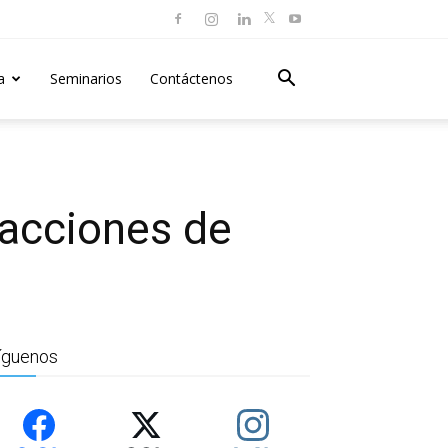
a
Seminarios
Contáctenos
 acciones de
íguenos