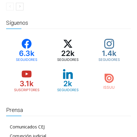
Síguenos
6.3k
22k
1.4k
SEGUIDORES
SEGUIDORES
SEGUIDORES
3.1k
2k
SUSCRIPTORES
SEGUIDORES
Prensa
Comunicados CEJ
Corrupción judicial