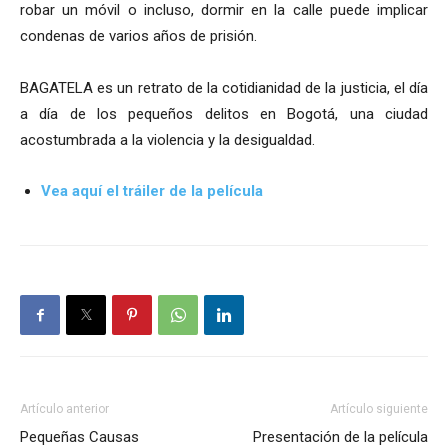
robar un móvil o incluso, dormir en la calle puede implicar
condenas de varios años de prisión.
BAGATELA es un retrato de la cotidianidad de la justicia, el día
a día de los pequeños delitos en Bogotá, una ciudad
acostumbrada a la violencia y la desigualdad.
Vea aquí el tráiler de la película
Artículo anterior
Artículo siguiente
Pequeñas Causas
Presentación de la película