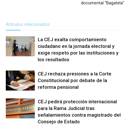
documental “Bagatela”
Artículos relacionados
La CEJ exalta comportamiento
ciudadano en la jornada electoral y
exige respeto por las instituciones y
los resultados
CEJ rechaza presiones a la Corte
Constitucional por debate de la
reforma pensional
CEJ pedirá protección internacional
para la Rama Judicial tras
señalamientos contra magistrado del
Consejo de Estado