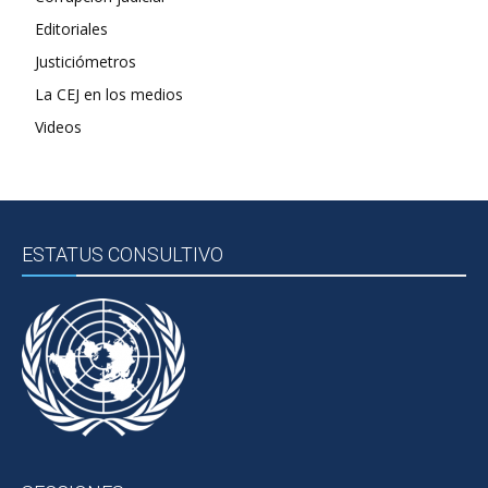
Editoriales
Justiciómetros
La CEJ en los medios
Videos
ESTATUS CONSULTIVO