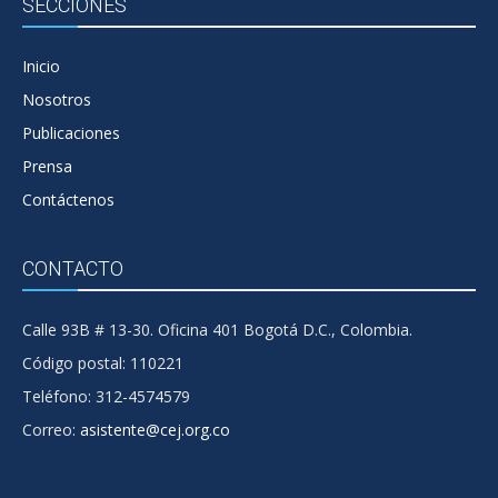
SECCIONES
Inicio
Nosotros
Publicaciones
Prensa
Contáctenos
CONTACTO
Calle 93B # 13-30. Oficina 401 Bogotá D.C., Colombia.
Código postal: 110221
Teléfono: 312-4574579
Correo:
asistente@cej.org.co