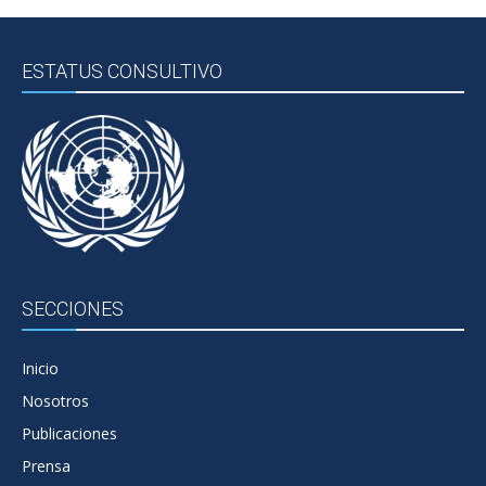
ESTATUS CONSULTIVO
SECCIONES
Inicio
Nosotros
Publicaciones
Prensa