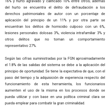
16% y hurto agravado y calificado 10% entre otros; además
del hurto se encuentra el delito de defraudación a los
derechos patrimoniales de autor con un porcentaje de
aplicación del principio de un 11% y por otra parte se
encuentran los delitos de homicidio culposo con un 6%,
lesiones personales dolosas 3%, violencia intrafamiliar 3% y
otros delitos que no toman un comportamiento
representativo 27%.
Según las cifras suministradas por la FGN aproximadamente
el 1.8% de las salidas del sistema se debe a la aplicación del
principio de oportunidad. Se tiene la expectativa de que, con el
paso del tiempo y la adquisición de experiencia respecto del
funcionamiento de esta herramienta, los funcionarios
aumenten el uso de la misma en los procesos donde se
pueda utilizar y con base en una política criminal clara se
pueda emplear para combatir la gran criminalidad.