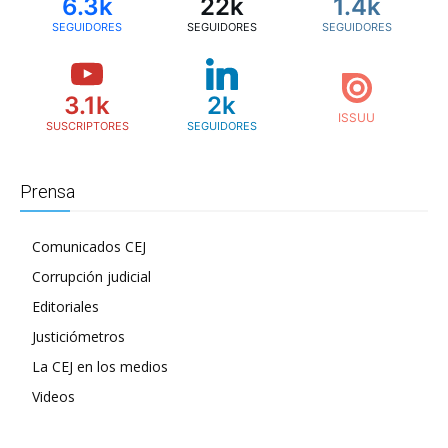
6.3k
22k
1.4k
SEGUIDORES
SEGUIDORES
SEGUIDORES
3.1k
2k
SUSCRIPTORES
SEGUIDORES
Prensa
Comunicados CEJ
Corrupción judicial
Editoriales
Justiciómetros
La CEJ en los medios
Videos