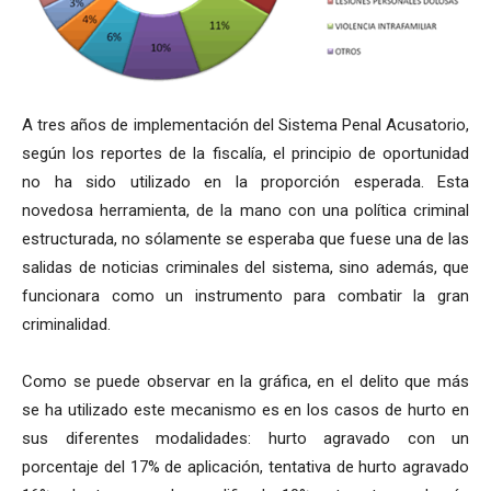
A tres años de implementación del Sistema Penal Acusatorio,
según los reportes de la fiscalía, el principio de oportunidad
no ha sido utilizado en la proporción esperada. Esta
novedosa herramienta, de la mano con una política criminal
estructurada, no sólamente se esperaba que fuese una de las
salidas de noticias criminales del sistema, sino además, que
funcionara como un instrumento para combatir la gran
criminalidad.
Como se puede observar en la gráfica, en el delito que más
se ha utilizado este mecanismo es en los casos de hurto en
sus diferentes modalidades: hurto agravado con un
porcentaje del 17% de aplicación, tentativa de hurto agravado