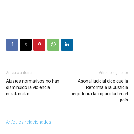
Artículo anterior
Artículo siguiente
Ajustes normativos no han
Asonal judicial dice que la
disminuido la violencia
Reforma a la Justicia
intrafamiliar
perpetuará la impunidad en el
país
Artículos relacionados