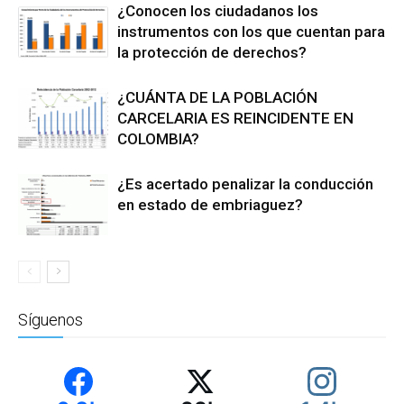
¿Conocen los ciudadanos los
instrumentos con los que cuentan para
la protección de derechos?
¿CUÁNTA DE LA POBLACIÓN
CARCELARIA ES REINCIDENTE EN
COLOMBIA?
¿Es acertado penalizar la conducción
en estado de embriaguez?
Síguenos