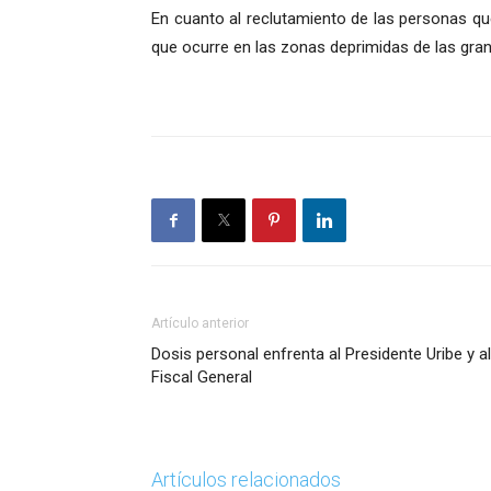
En cuanto al reclutamiento de las personas q
que ocurre en las zonas deprimidas de las gra
Artículo anterior
Dosis personal enfrenta al Presidente Uribe y al
Fiscal General
Artículos relacionados