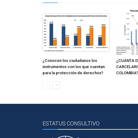
¿Conocen los ciudadanos los
¿CUÁNTA D
instrumentos con los que cuentan
CARCELARI
para la protección de derechos?
COLOMBIA
ESTATUS CONSULTIVO