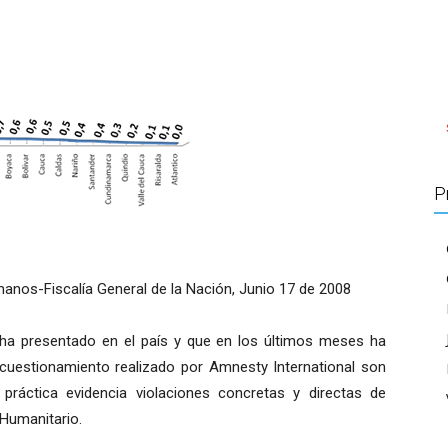
P
anos-Fiscalía General de la Nación, Junio 17 de 2008
a presentado en el país y que en los últimos meses ha
 cuestionamiento realizado por Amnesty International son
 práctica evidencia violaciones concretas y directas de
Humanitario.