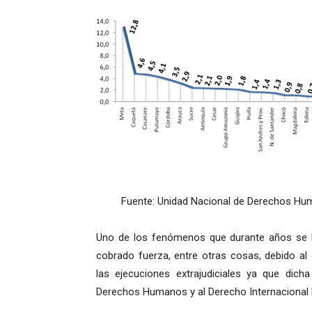
Fuente: Unidad Nacional de Derechos Hum
Uno de los fenómenos que durante años se h
cobrado fuerza, entre otras cosas, debido al
las ejecuciones extrajudiciales ya que dicha
Derechos Humanos y al Derecho Internacional 