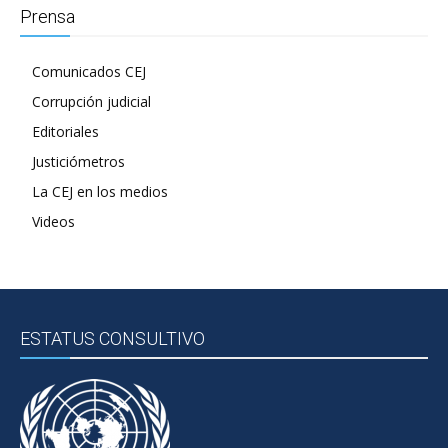
Prensa
Comunicados CEJ
Corrupción judicial
Editoriales
Justiciómetros
La CEJ en los medios
Videos
ESTATUS CONSULTIVO