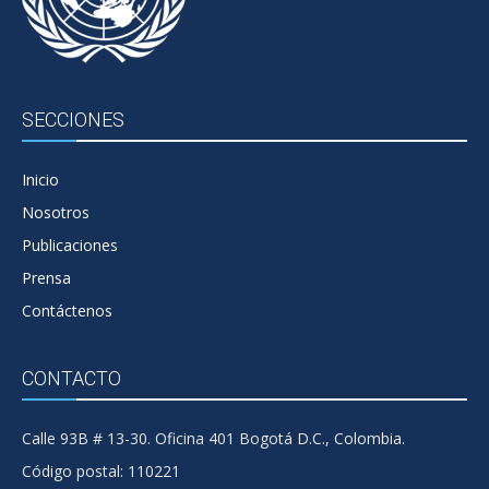
SECCIONES
Inicio
Nosotros
Publicaciones
Prensa
Contáctenos
CONTACTO
Calle 93B # 13-30. Oficina 401 Bogotá D.C., Colombia.
Código postal: 110221