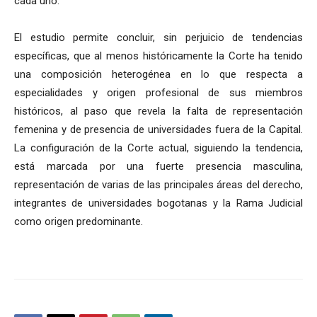
cada uno.
El estudio permite concluir, sin perjuicio de tendencias
específicas, que al menos históricamente la Corte ha tenido
una composición heterogénea en lo que respecta a
especialidades y origen profesional de sus miembros
históricos, al paso que revela la falta de representación
femenina y de presencia de universidades fuera de la Capital.
La configuración de la Corte actual, siguiendo la tendencia,
está marcada por una fuerte presencia masculina,
representación de varias de las principales áreas del derecho,
integrantes de universidades bogotanas y la Rama Judicial
como origen predominante.