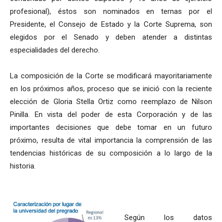
profesional), éstos son nominados en ternas por el
Presidente, el Consejo de Estado y la Corte Suprema, son
elegidos por el Senado y deben atender a distintas
especialidades del derecho.
La composición de la Corte se modificará mayoritariamente
en los próximos años, proceso que se inició con la reciente
elección de Gloria Stella Ortiz como reemplazo de Nilson
Pinilla. En vista del poder de esta Corporación y de las
importantes decisiones que debe tomar en un futuro
próximo, resulta de vital importancia la comprensión de las
tendencias históricas de su composición a lo largo de la
historia.
Según los datos