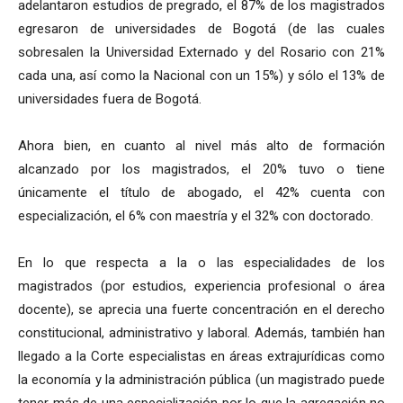
adelantaron estudios de pregrado, el 87% de los magistrados
egresaron de universidades de Bogotá (de las cuales
sobresalen la Universidad Externado y del Rosario con 21%
cada una, así como la Nacional con un 15%) y sólo el 13% de
universidades fuera de Bogotá.
Ahora bien, en cuanto al nivel más alto de formación
alcanzado por los magistrados, el 20% tuvo o tiene
únicamente el título de abogado, el 42% cuenta con
especialización, el 6% con maestría y el 32% con doctorado.
En lo que respecta a la o las especialidades de los
magistrados (por estudios, experiencia profesional o área
docente), se aprecia una fuerte concentración en el derecho
constitucional, administrativo y laboral. Además, también han
llegado a la Corte especialistas en áreas extrajurídicas como
la economía y la administración pública (un magistrado puede