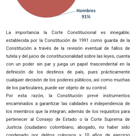
La importancia la Corte Constitucional es innegable;
establecida por la Constitución de 1991 como guarda de la
Constitución a través de la revisión eventual de fallos de
tutela y del juicio de constitucionalidad sobre las leyes, cuenta
con un poder sin par y juega un papel trascendental en la
definición de los destinos de país, pues prácticamente
cualquier decisión de los poderes públicos, así como muchas
de los particulares, puede ser objeto de su control.
Por esta razón, la Constitución prevé instrumentos
encaminados a garantizar las calidades e independencia de
los miembros que la integran; además de los requisitos para
pertenecer al Consejo de Estado o la Corte Suprema de
Justicia (ciudadano colombiano, abogado, no haber sido
condenado por delitos culposos y 10 años de ejercicio