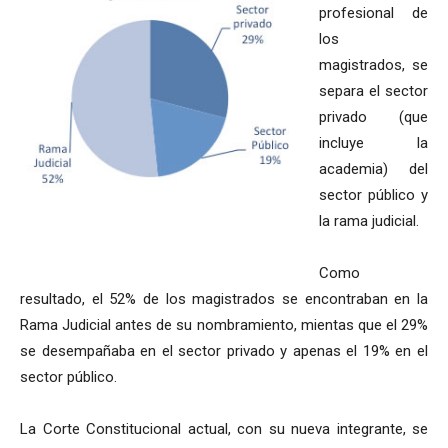
profesional de
los
magistrados, se
separa el sector
privado (que
incluye la
academia) del
sector público y
la rama judicial.
Como
resultado, el 52% de los magistrados se encontraban en la
Rama Judicial antes de su nombramiento, mientas que el 29%
se desempañaba en el sector privado y apenas el 19% en el
sector público.
La Corte Constitucional actual, con su nueva integrante, se