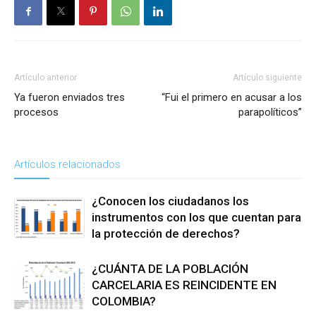
Artículo anterior
Artículo siguiente
Ya fueron enviados tres
“Fui el primero en acusar a los
procesos
parapolíticos”
Artículos relacionados
¿Conocen los ciudadanos los
instrumentos con los que cuentan para
la protección de derechos?
¿CUÁNTA DE LA POBLACIÓN
CARCELARIA ES REINCIDENTE EN
COLOMBIA?