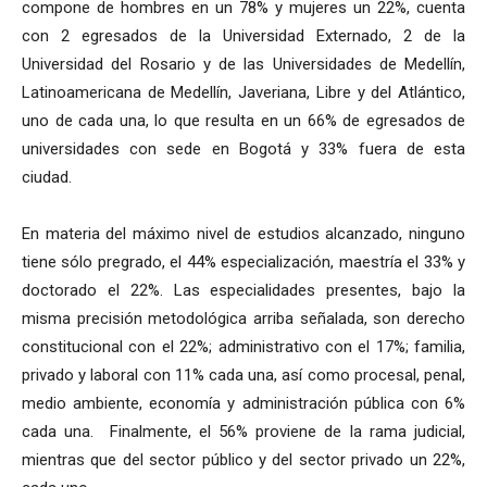
compone de hombres en un 78% y mujeres un 22%, cuenta
con 2 egresados de la Universidad Externado, 2 de la
Universidad del Rosario y de las Universidades de Medellín,
Latinoamericana de Medellín, Javeriana, Libre y del Atlántico,
uno de cada una, lo que resulta en un 66% de egresados de
universidades con sede en Bogotá y 33% fuera de esta
ciudad.
En materia del máximo nivel de estudios alcanzado, ninguno
tiene sólo pregrado, el 44% especialización, maestría el 33% y
doctorado el 22%. Las especialidades presentes, bajo la
misma precisión metodológica arriba señalada, son derecho
constitucional con el 22%; administrativo con el 17%; familia,
privado y laboral con 11% cada una, así como procesal, penal,
medio ambiente, economía y administración pública con 6%
cada una. Finalmente, el 56% proviene de la rama judicial,
mientras que del sector público y del sector privado un 22%,