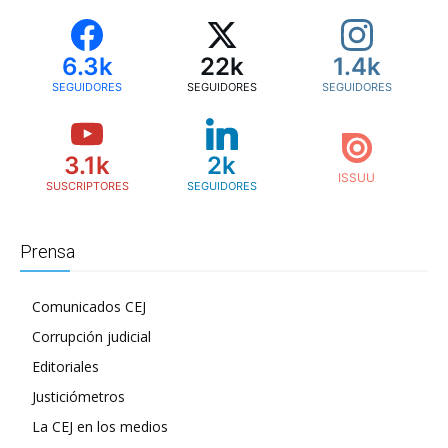
6.3k
22k
1.4k
SEGUIDORES
SEGUIDORES
SEGUIDORES
3.1k
2k
SUSCRIPTORES
SEGUIDORES
Prensa
Comunicados CEJ
Corrupción judicial
Editoriales
Justiciómetros
La CEJ en los medios