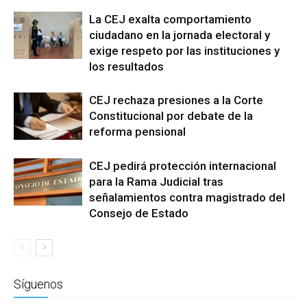
La CEJ exalta comportamiento
ciudadano en la jornada electoral y
exige respeto por las instituciones y
los resultados
CEJ rechaza presiones a la Corte
Constitucional por debate de la
reforma pensional
CEJ pedirá protección internacional
para la Rama Judicial tras
señalamientos contra magistrado del
Consejo de Estado
Síguenos