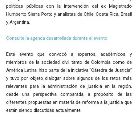
políticas públicas con la intervención del ex Magistrado
Humberto Sierra Porto y analistas de Chile, Costa Rica, Brasil
y Argentina.
Consulte la agenda desarrollada durante el evento
Este evento que convocó a expertos, académicos y
miembros de la sociedad civil tanto de Colombia como de
América Latina, hizo parte de la iniciativa “Cátedra de Justicia”
y tuvo por objeto dialogar sobre algunos de los retos más
relevantes para la administración de justicia en la región,
desde una perspectiva comparada, a propósito de las
diferentes propuestas en materia de reforma a la justicia que
están siendo discutidas actualmente.