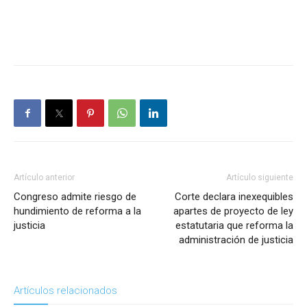
Artículo anterior
Artículo siguiente
Congreso admite riesgo de
Corte declara inexequibles
hundimiento de reforma a la
apartes de proyecto de ley
justicia
estatutaria que reforma la
administración de justicia
Artículos relacionados