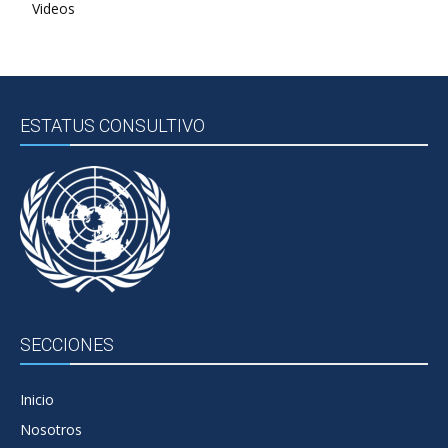
Videos
ESTATUS CONSULTIVO
SECCIONES
Inicio
Nosotros