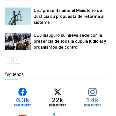
CEJ presenta ante el Ministerio de
Justicia su propuesta de reforma al
sistema
CEJ inauguró su nueva sede con la
presencia de toda la cúpula judicial y
organismos de control
Síguenos
6.3k
22k
1.4k
SEGUIDORES
SEGUIDORES
SEGUIDORES