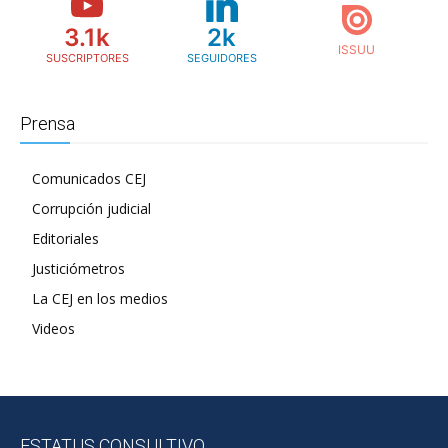
3.1k
2k
SUSCRIPTORES
SEGUIDORES
Prensa
Comunicados CEJ
Corrupción judicial
Editoriales
Justiciómetros
La CEJ en los medios
Videos
ESTATUS CONSULTIVO