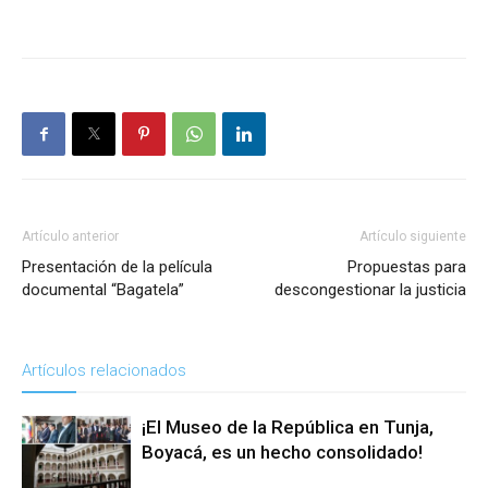
Artículo anterior
Artículo siguiente
Presentación de la película
Propuestas para
documental “Bagatela”
descongestionar la justicia
Artículos relacionados
¡El Museo de la República en Tunja,
Boyacá, es un hecho consolidado!