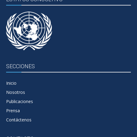
SECCIONES
Inicio
Nosotros
Publicaciones
Prensa
Contáctenos