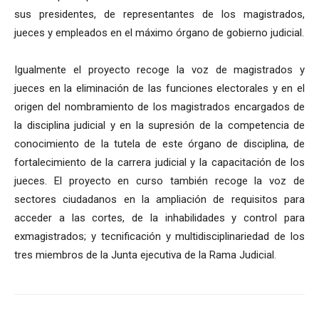
sus presidentes, de representantes de los magistrados,
jueces y empleados en el máximo órgano de gobierno judicial.
Igualmente el proyecto recoge la voz de magistrados y
jueces en la eliminación de las funciones electorales y en el
origen del nombramiento de los magistrados encargados de
la disciplina judicial y en la supresión de la competencia de
conocimiento de la tutela de este órgano de disciplina, de
fortalecimiento de la carrera judicial y la capacitación de los
jueces. El proyecto en curso también recoge la voz de
sectores ciudadanos en la ampliación de requisitos para
acceder a las cortes, de la inhabilidades y control para
exmagistrados; y tecnificación y multidisciplinariedad de los
tres miembros de la Junta ejecutiva de la Rama Judicial.