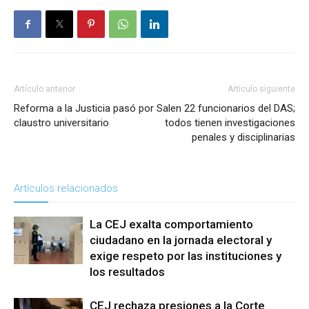
Artículo anterior
Artículo siguiente
Reforma a la Justicia pasó por
Salen 22 funcionarios del DAS;
claustro universitario
todos tienen investigaciones
penales y disciplinarias
Artículos relacionados
La CEJ exalta comportamiento
ciudadano en la jornada electoral y
exige respeto por las instituciones y
los resultados
CEJ rechaza presiones a la Corte