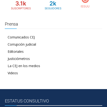
3.1k
2k
SUSCRIPTORES
SEGUIDORES
Prensa
Comunicados CEJ
Corrupción judicial
Editoriales
Justiciómetros
La CEJ en los medios
Videos
ESTATUS CONSULTIVO