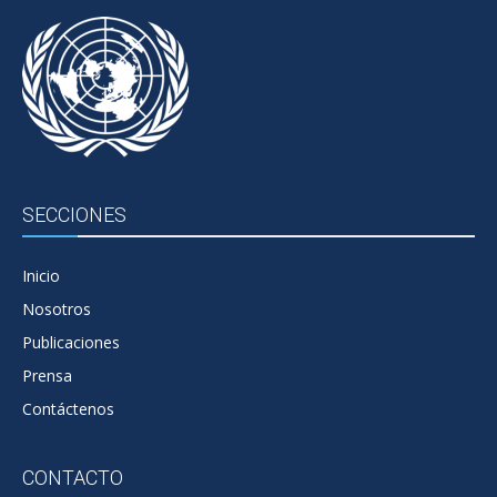
SECCIONES
Inicio
Nosotros
Publicaciones
Prensa
Contáctenos
CONTACTO