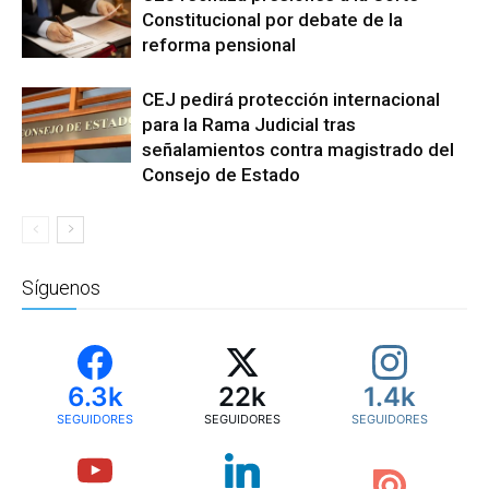
Constitucional por debate de la
reforma pensional
CEJ pedirá protección internacional
para la Rama Judicial tras
señalamientos contra magistrado del
Consejo de Estado
Síguenos
6.3k
22k
1.4k
SEGUIDORES
SEGUIDORES
SEGUIDORES