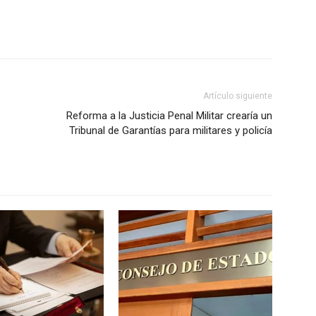
Artículo siguiente
Reforma a la Justicia Penal Militar crearía un
Tribunal de Garantías para militares y policía