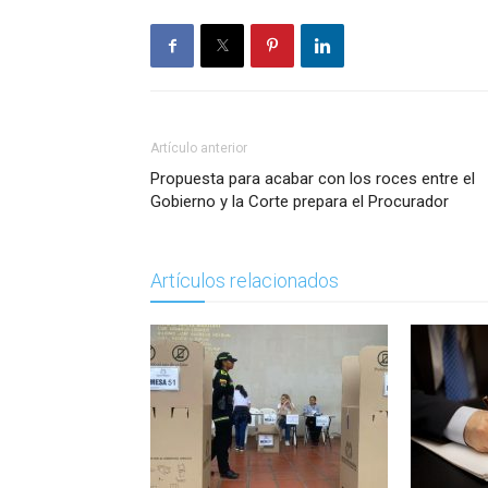
Artículo anterior
Propuesta para acabar con los roces entre el
Gobierno y la Corte prepara el Procurador
Artículos relacionados