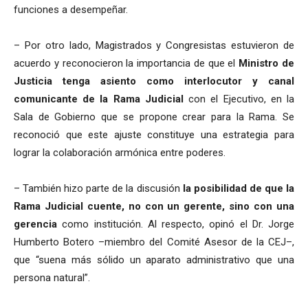
funciones a desempeñar.
– Por otro lado, Magistrados y Congresistas estuvieron de
acuerdo y reconocieron la importancia de que el
Ministro de
Justicia tenga asiento como interlocutor y canal
comunicante de la Rama Judicial
con el Ejecutivo, en la
Sala de Gobierno que se propone crear para la Rama. Se
reconoció que este ajuste constituye una estrategia para
lograr la colaboración armónica entre poderes.
– También hizo parte de la discusión
la posibilidad de que la
Rama Judicial cuente, no con un gerente, sino con una
gerencia
como institución. Al respecto, opinó el Dr. Jorge
Humberto Botero –miembro del Comité Asesor de la CEJ–,
que “suena más sólido un aparato administrativo que una
persona natural”.