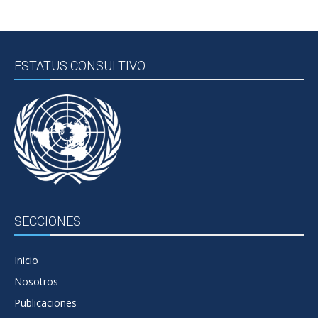
ESTATUS CONSULTIVO
SECCIONES
Inicio
Nosotros
Publicaciones