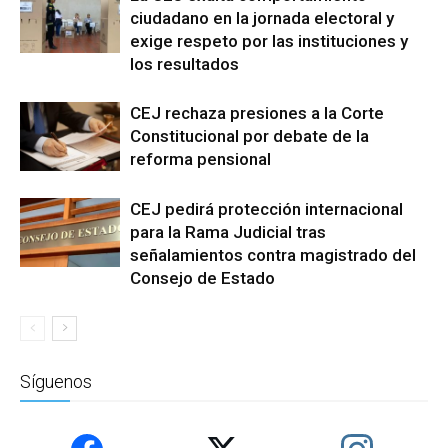
ciudadano en la jornada electoral y
exige respeto por las instituciones y
los resultados
CEJ rechaza presiones a la Corte
Constitucional por debate de la
reforma pensional
CEJ pedirá protección internacional
para la Rama Judicial tras
señalamientos contra magistrado del
Consejo de Estado
Síguenos