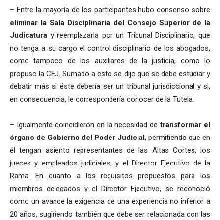
– Entre la mayoría de los participantes hubo consenso sobre
eliminar la Sala Disciplinaria del Consejo Superior de la
Judicatura
y reemplazarla por un Tribunal Disciplinario, que
no tenga a su cargo el control disciplinario de los abogados,
como tampoco de los auxiliares de la justicia, como lo
propuso la CEJ. Sumado a esto se dijo que se debe estudiar y
debatir más si éste debería ser un tribunal jurisdiccional y si,
en consecuencia, le correspondería conocer de la Tutela.
– Igualmente coincidieron en la necesidad de
transformar el
órgano de Gobierno del Poder Judicial
, permitiendo que en
él tengan asiento representantes de las Altas Cortes, los
jueces y empleados judiciales; y el Director Ejecutivo de la
Rama. En cuanto a los requisitos propuestos para los
miembros delegados y el Director Ejecutivo, se reconoció
como un avance la exigencia de una experiencia no inferior a
20 años, sugiriendo también que debe ser relacionada con las