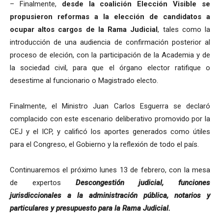
– Finalmente,
desde la coalición Elección Visible se
propusieron reformas a la elección de candidatos a
ocupar altos cargos de la Rama Judicial
, tales como la
introducción de una audiencia de confirmación posterior al
proceso de eleción, con la participación de la Academia y de
la sociedad civil, para que el órgano elector ratifique o
desestime al funcionario o Magistrado electo.
Finalmente, el Ministro Juan Carlos Esguerra se declaró
complacido con este escenario deliberativo promovido por la
CEJ y el ICP, y calificó los aportes generados como útiles
para el Congreso, el Gobierno y la reflexión de todo el país.
Continuaremos el próximo lunes 13 de febrero, con la mesa
de expertos
Descongestión judicial, funciones
jurisdiccionales a la administración pública, notarios y
particulares y presupuesto para la Rama Judicial.