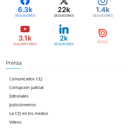
6.3k
22k
1.4k
SEGUIDORES
SEGUIDORES
SEGUIDORES
3.1k
2k
SUSCRIPTORES
SEGUIDORES
Prensa
Comunicados CEJ
Corrupción judicial
Editoriales
Justiciómetros
La CEJ en los medios
Videos