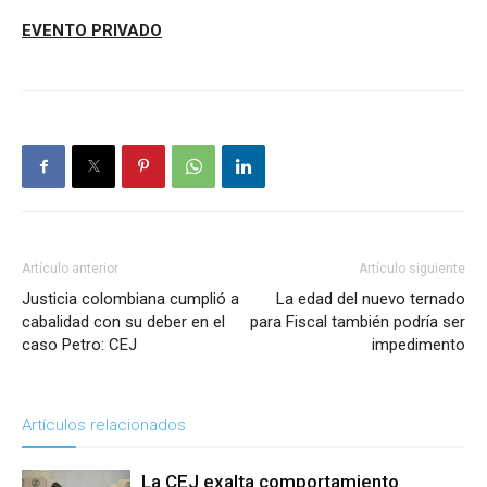
EVENTO PRIVADO
Artículo anterior
Artículo siguiente
Justicia colombiana cumplió a
La edad del nuevo ternado
cabalidad con su deber en el
para Fiscal también podría ser
caso Petro: CEJ
impedimento
Artículos relacionados
La CEJ exalta comportamiento