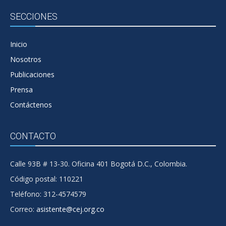
SECCIONES
Inicio
Nosotros
Publicaciones
Prensa
Contáctenos
CONTACTO
Calle 93B # 13-30. Oficina 401 Bogotá D.C., Colombia.
Código postal: 110221
Teléfono: 312-4574579
Correo:
asistente@cej.org.co