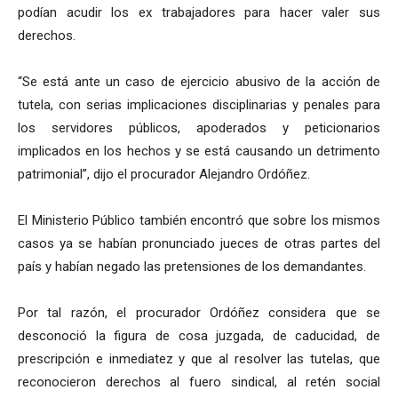
podían acudir los ex trabajadores para hacer valer sus
derechos.
“Se está ante un caso de ejercicio abusivo de la acción de
tutela, con serias implicaciones disciplinarias y penales para
los servidores públicos, apoderados y peticionarios
implicados en los hechos y se está causando un detrimento
patrimonial”, dijo el procurador Alejandro Ordóñez.
El Ministerio Público también encontró que sobre los mismos
casos ya se habían pronunciado jueces de otras partes del
país y habían negado las pretensiones de los demandantes.
Por tal razón, el procurador Ordóñez considera que se
desconoció la figura de cosa juzgada, de caducidad, de
prescripción e inmediatez y que al resolver las tutelas, que
reconocieron derechos al fuero sindical, al retén social