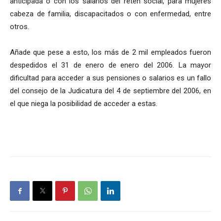
anticipada o con los salarios del retén social, para mujeres
cabeza de familia, discapacitados o con enfermedad, entre
otros.
Añade que pese a esto, los más de 2 mil empleados fueron
despedidos el 31 de enero de enero del 2006. La mayor
dificultad para acceder a sus pensiones o salarios es un fallo
del consejo de la Judicatura del 4 de septiembre del 2006, en
el que niega la posibilidad de acceder a estas.