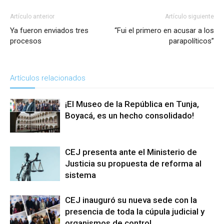
Artículo anterior
Artículo siguiente
Ya fueron enviados tres
“Fui el primero en acusar a los
procesos
parapolíticos”
Artículos relacionados
¡El Museo de la República en Tunja,
Boyacá, es un hecho consolidado!
CEJ presenta ante el Ministerio de
Justicia su propuesta de reforma al
sistema
CEJ inauguró su nueva sede con la
presencia de toda la cúpula judicial y
organismos de control