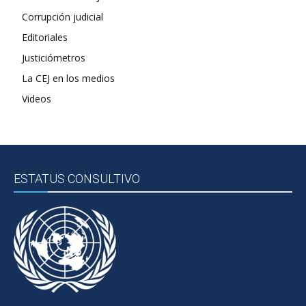
Corrupción judicial
Editoriales
Justiciómetros
La CEJ en los medios
Videos
ESTATUS CONSULTIVO