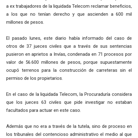
a ex trabajadores de la liquidada Telecom reclamar beneficios,
a los que no tenían derecho y que ascienden a 600 mil
millones de pesos.
El pasado lunes, este diario había informado del caso de
otros de 37 jueces civiles que a través de sus sentencias
pusieron en aprietos a Invías, condenada en 71 procesos por
valor de 56.600 millones de pesos, porque supuestamente
ocupó terrenos para la construcción de carreteras sin el
permiso de los propietarios.
En el caso de la liquidada Telecom, la Procuraduría considera
que los jueces 63 civiles que pide investigar no estaban
facultados para actuar en este caso.
Además que no era a través de la tutela, sino de proceso en
los tribunales del contencioso administrativo el medio al que