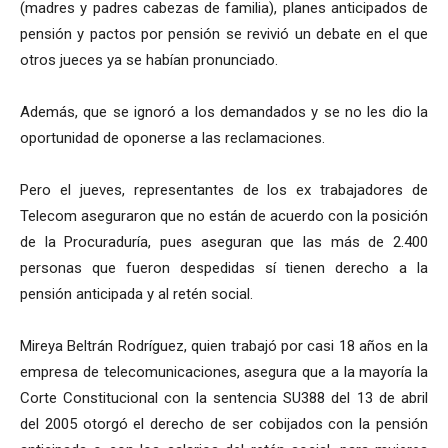
(madres y padres cabezas de familia), planes anticipados de
pensión y pactos por pensión se revivió un debate en el que
otros jueces ya se habían pronunciado.
Además, que se ignoró a los demandados y se no les dio la
oportunidad de oponerse a las reclamaciones.
Pero el jueves, representantes de los ex trabajadores de
Telecom aseguraron que no están de acuerdo con la posición
de la Procuraduría, pues aseguran que las más de 2.400
personas que fueron despedidas sí tienen derecho a la
pensión anticipada y al retén social.
Mireya Beltrán Rodríguez, quien trabajó por casi 18 años en la
empresa de telecomunicaciones, asegura que a la mayoría la
Corte Constitucional con la sentencia SU388 del 13 de abril
del 2005 otorgó el derecho de ser cobijados con la pensión