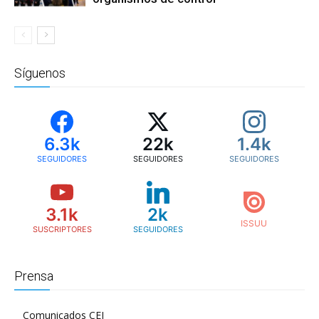
Síguenos
6.3k
22k
1.4k
SEGUIDORES
SEGUIDORES
SEGUIDORES
3.1k
2k
SUSCRIPTORES
SEGUIDORES
Prensa
Comunicados CEJ