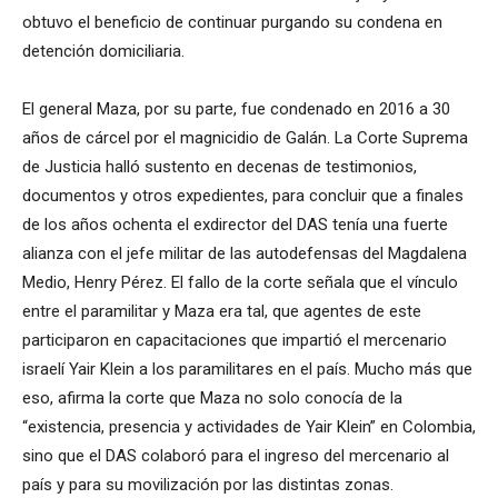
obtuvo el beneficio de continuar purgando su condena en
detención domiciliaria.
El general Maza, por su parte, fue condenado en 2016 a 30
años de cárcel por el magnicidio de Galán. La Corte Suprema
de Justicia halló sustento en decenas de testimonios,
documentos y otros expedientes, para concluir que a finales
de los años ochenta el exdirector del DAS tenía una fuerte
alianza con el jefe militar de las autodefensas del Magdalena
Medio, Henry Pérez. El fallo de la corte señala que el vínculo
entre el paramilitar y Maza era tal, que agentes de este
participaron en capacitaciones que impartió el mercenario
israelí Yair Klein a los paramilitares en el país. Mucho más que
eso, afirma la corte que Maza no solo conocía de la
“existencia, presencia y actividades de Yair Klein” en Colombia,
sino que el DAS colaboró para el ingreso del mercenario al
país y para su movilización por las distintas zonas.