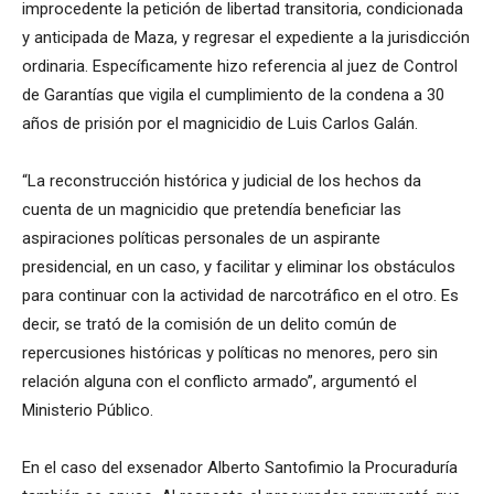
improcedente la petición de libertad transitoria, condicionada
y anticipada de Maza, y regresar el expediente a la jurisdicción
ordinaria. Específicamente hizo referencia al juez de Control
de Garantías que vigila el cumplimiento de la condena a 30
años de prisión por el magnicidio de Luis Carlos Galán.
“La reconstrucción histórica y judicial de los hechos da
cuenta de un magnicidio que pretendía beneficiar las
aspiraciones políticas personales de un aspirante
presidencial, en un caso, y facilitar y eliminar los obstáculos
para continuar con la actividad de narcotráfico en el otro. Es
decir, se trató de la comisión de un delito común de
repercusiones históricas y políticas no menores, pero sin
relación alguna con el conflicto armado”, argumentó el
Ministerio Público.
En el caso del exsenador Alberto Santofimio la Procuraduría