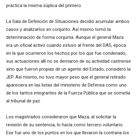
práctica la misma súplica del primero.
La Sala de Definición de Situaciones decidió acumular ambos
casos y analizarlos en conjunto. Así mismo tomó la
determinación de forma conjunta. Aunque el general Maza
era un oficial activo cuando estuvo al frente del DAS, época
en la que ocurrieron los hechos por los que fue condenado,
sus actuaciones allí no se derivaron de su actividad castrense
sino que fueron propias de un agente del Estado, consideró la
JEP. Así mismo, no tuvo mayor peso que el general retirado
apareciera en las listas del ministerio de Defensa como uno
de los tantos integrantes de la Fuerza Pública que se sometía
al tribunal de paz.
Los magistrados consideraron que Maza, al solicitar la
revisión de su sentencia, lo hacía como tercero voluntario.
Ese fue uno de los puntos en los que llevaron la contraria los