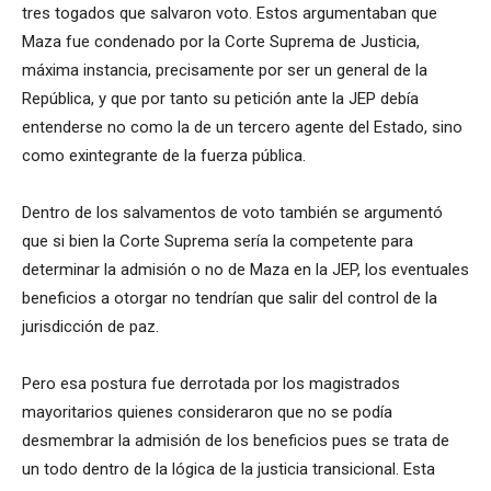
tres togados que salvaron voto. Estos argumentaban que
Maza fue condenado por la Corte Suprema de Justicia,
máxima instancia, precisamente por ser un general de la
República, y que por tanto su petición ante la JEP debía
entenderse no como la de un tercero agente del Estado, sino
como exintegrante de la fuerza pública.
Dentro de los salvamentos de voto también se argumentó
que si bien la Corte Suprema sería la competente para
determinar la admisión o no de Maza en la JEP, los eventuales
beneficios a otorgar no tendrían que salir del control de la
jurisdicción de paz.
Pero esa postura fue derrotada por los magistrados
mayoritarios quienes consideraron que no se podía
desmembrar la admisión de los beneficios pues se trata de
un todo dentro de la lógica de la justicia transicional. Esta