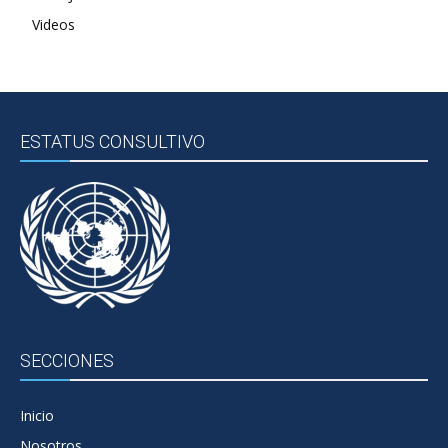
Videos
ESTATUS CONSULTIVO
SECCIONES
Inicio
Nosotros