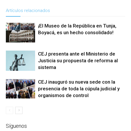
Artículos relacionados
¡El Museo de la República en Tunja,
Boyacá, es un hecho consolidado!
CEJ presenta ante el Ministerio de
Justicia su propuesta de reforma al
sistema
CEJ inauguró su nueva sede con la
presencia de toda la cúpula judicial y
organismos de control
Síguenos