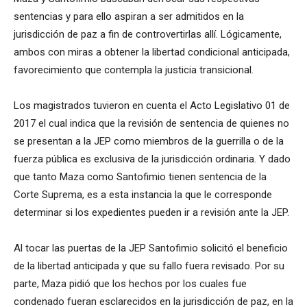
sentencias y para ello aspiran a ser admitidos en la
jurisdicción de paz a fin de controvertirlas allí. Lógicamente,
ambos con miras a obtener la libertad condicional anticipada,
favorecimiento que contempla la justicia transicional.
Los magistrados tuvieron en cuenta el Acto Legislativo 01 de
2017 el cual indica que la revisión de sentencia de quienes no
se presentan a la JEP como miembros de la guerrilla o de la
fuerza pública es exclusiva de la jurisdicción ordinaria. Y dado
que tanto Maza como Santofimio tienen sentencia de la
Corte Suprema, es a esta instancia la que le corresponde
determinar si los expedientes pueden ir a revisión ante la JEP.
Al tocar las puertas de la JEP Santofimio solicitó el beneficio
de la libertad anticipada y que su fallo fuera revisado. Por su
parte, Maza pidió que los hechos por los cuales fue
condenado fueran esclarecidos en la jurisdicción de paz, en la