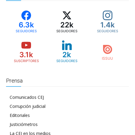
6.3k
22k
1.4k
SEGUIDORES
SEGUIDORES
SEGUIDORES
3.1k
2k
SUSCRIPTORES
SEGUIDORES
Prensa
Comunicados CEJ
Corrupción judicial
Editoriales
Justiciómetros
La CEJ en los medios