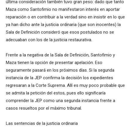
última consideración también tuvo gran peso: dado que tanto
Maza como Santofimio no manifestaron interés en aportar
reparación o en contribuir a la verdad sino en insistir en lo que
ya han dicho ante la justicia ordinaria (que son inocentes) la
Sala de Definición consideró que esos postulados no se
adecuaban con los de la justicia restaurativa.
Frente a la negativa de la Sala de Definición, Santofimio y
Maza tienen la opción de presentar apelación. Eso
seguramente pasará en los próximos días. Si la segunda
instancia de la JEP confirma la decisión los expedientes
regresaran a la Corte Suprema. Allí es muy poco probable que
se admita la petición del estos, pues ello significaría
comprender la JEP como una segunda instancia frente a
casos resueltos por el máximo tribunal.
Las sentencias de la justicia ordinaria