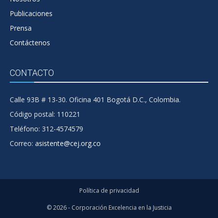
Publicaciones
Prensa
Contáctenos
CONTACTO
Calle 93B # 13-30. Oficina 401 Bogotá D.C., Colombia.
Código postal: 110221
Teléfono: 312-4574579
Correo:
asistente@cej.org.co
Política de privacidad
© 2026 - Corporación Excelencia en la Justicia