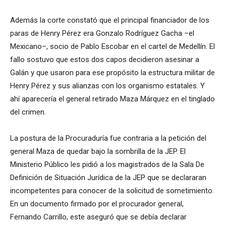
Además la corte constató que el principal financiador de los
paras de Henry Pérez era Gonzalo Rodríguez Gacha –el
Mexicano–, socio de Pablo Escobar en el cartel de Medellín. El
fallo sostuvo que estos dos capos decidieron asesinar a
Galán y que usaron para ese propósito la estructura militar de
Henry Pérez y sus alianzas con los organismo estatales. Y
ahí aparecería el general retirado Maza Márquez en el tinglado
del crimen.
La postura de la Procuraduría fue contraria a la petición del
general Maza de quedar bajo la sombrilla de la JEP. El
Ministerio Público les pidió a los magistrados de la Sala De
Definición de Situación Jurídica de la JEP que se declararan
incompetentes para conocer de la solicitud de sometimiento.
En un documento firmado por el procurador general,
Fernando Carrillo, este aseguró que se debía declarar