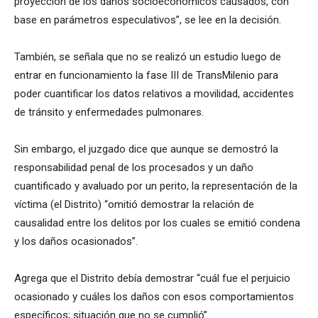
proyección de los daños socioeconómicos causados, con
base en parámetros especulativos”, se lee en la decisión.
También, se señala que no se realizó un estudio luego de
entrar en funcionamiento la fase III de TransMilenio para
poder cuantificar los datos relativos a movilidad, accidentes
de tránsito y enfermedades pulmonares.
Sin embargo, el juzgado dice que aunque se demostró la
responsabilidad penal de los procesados y un daño
cuantificado y avaluado por un perito, la representación de la
víctima (el Distrito) “omitió demostrar la relación de
causalidad entre los delitos por los cuales se emitió condena
y los daños ocasionados”.
Agrega que el Distrito debía demostrar “cuál fue el perjuicio
ocasionado y cuáles los daños con esos comportamientos
específicos; situación que no se cumplió”.