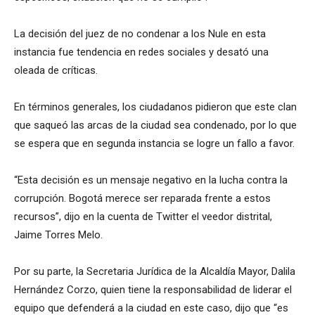
La decisión del juez de no condenar a los Nule en esta
instancia fue tendencia en redes sociales y desató una
oleada de críticas.
En términos generales, los ciudadanos pidieron que este clan
que saqueó las arcas de la ciudad sea condenado, por lo que
se espera que en segunda instancia se logre un fallo a favor.
“Esta decisión es un mensaje negativo en la lucha contra la
corrupción. Bogotá merece ser reparada frente a estos
recursos”, dijo en la cuenta de Twitter el veedor distrital,
Jaime Torres Melo.
Por su parte, la Secretaria Jurídica de la Alcaldía Mayor, Dalila
Hernández Corzo, quien tiene la responsabilidad de liderar el
equipo que defenderá a la ciudad en este caso, dijo que “es