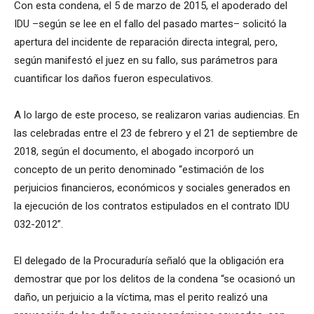
Con esta condena, el 5 de marzo de 2015, el apoderado del
IDU –según se lee en el fallo del pasado martes– solicitó la
apertura del incidente de reparación directa integral, pero,
según manifestó el juez en su fallo, sus parámetros para
cuantificar los daños fueron especulativos.
A lo largo de este proceso, se realizaron varias audiencias. En
las celebradas entre el 23 de febrero y el 21 de septiembre de
2018, según el documento, el abogado incorporó un
concepto de un perito denominado “estimación de los
perjuicios financieros, económicos y sociales generados en
la ejecución de los contratos estipulados en el contrato IDU
032-2012”.
El delegado de la Procuraduría señaló que la obligación era
demostrar que por los delitos de la condena “se ocasionó un
daño, un perjuicio a la víctima, mas el perito realizó una