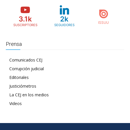
3.1k
2k
SUSCRIPTORES
SEGUIDORES
Prensa
Comunicados CEJ
Corrupción judicial
Editoriales
Justiciómetros
La CEJ en los medios
Videos