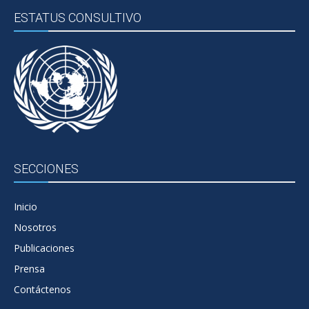
ESTATUS CONSULTIVO
SECCIONES
Inicio
Nosotros
Publicaciones
Prensa
Contáctenos