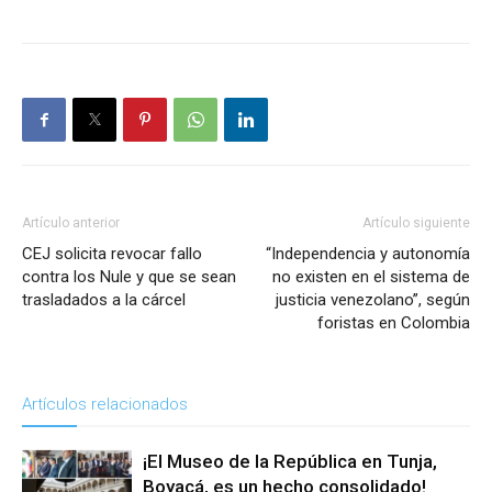
Artículo anterior
Artículo siguiente
CEJ solicita revocar fallo
“Independencia y autonomía
contra los Nule y que se sean
no existen en el sistema de
trasladados a la cárcel
justicia venezolano”, según
foristas en Colombia
Artículos relacionados
¡El Museo de la República en Tunja,
Boyacá, es un hecho consolidado!