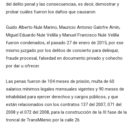
del delito penal y las consecuencias, es decir, demostrar y
probar cuáles fueron los daños que causaron.
Guido Alberto Nule Marino, Mauricio Antonio Galofre Amín,
Miguel Eduardo Nule Velilla y Manuel Francisco Nule Velilla
fueron condenados, el pasado 27 de enero de 2015, por ese
mismo juzgado por los delitos de concierto para delinquir,
fraude procesal, falsedad en documento privado y cohecho
por dar u ofrecer.
Las penas fueron de 104 meses de prisión, multa de 60
salarios mínimos legales mensuales vigentes y 90 meses de
inhabilidad para ejercer derechos y cargos públicos, y que
están relacionados con los contratos 137 del 2007, 071 del
2008 y el 072 del 2008, para la construcción de la III fase de la
troncal de TransMilenio por la calle 26.