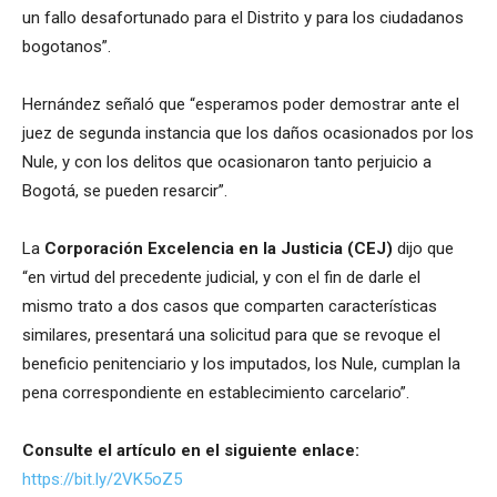
un fallo desafortunado para el Distrito y para los ciudadanos
bogotanos”.
Hernández señaló que “esperamos poder demostrar ante el
juez de segunda instancia que los daños ocasionados por los
Nule, y con los delitos que ocasionaron tanto perjuicio a
Bogotá, se pueden resarcir”.
La
Corporación Excelencia en la Justicia (CEJ)
dijo que
“en virtud del precedente judicial, y con el fin de darle el
mismo trato a dos casos que comparten características
similares, presentará una solicitud para que se revoque el
beneficio penitenciario y los imputados, los Nule, cumplan la
pena correspondiente en establecimiento carcelario”.
Consulte el artículo en el siguiente enlace:
https://bit.ly/2VK5oZ5