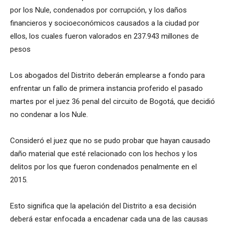
por los Nule, condenados por corrupción, y los daños
financieros y socioeconómicos causados a la ciudad por
ellos, los cuales fueron valorados en 237.943 millones de
pesos
Los abogados del Distrito deberán emplearse a fondo para
enfrentar un fallo de primera instancia proferido el pasado
martes por el juez 36 penal del circuito de Bogotá, que decidió
no condenar a los Nule.
Consideró el juez que no se pudo probar que hayan causado
daño material que esté relacionado con los hechos y los
delitos por los que fueron condenados penalmente en el
2015.
Esto significa que la apelación del Distrito a esa decisión
deberá estar enfocada a encadenar cada una de las causas