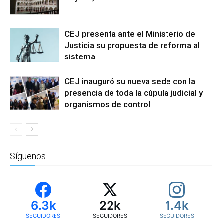
CEJ presenta ante el Ministerio de
Justicia su propuesta de reforma al
sistema
CEJ inauguró su nueva sede con la
presencia de toda la cúpula judicial y
organismos de control
Síguenos
6.3k
22k
1.4k
SEGUIDORES
SEGUIDORES
SEGUIDORES