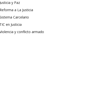
Justicia y Paz
Reforma a La Justicia
Sistema Carcelario
TIC en Justicia
Violencia y conflicto armado