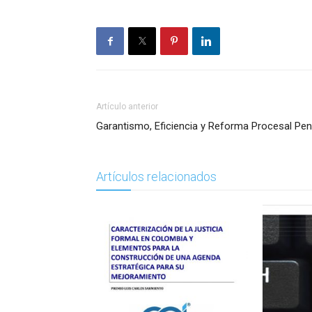
Artículo anterior
Garantismo, Eficiencia y Reforma Procesal Pen
Artículos relacionados