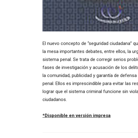
El nuevo concepto de “seguridad ciudadana” q
la mesa importantes debates, entre ellos, la ur
sistema penal. Se trata de corregir serios probl
fases de investigación y acusación de los delito
la comunidad, publicidad y garantía de defensa
penal. Ellos es imprescindible para evitar las re
lograr que el sistema criminal funcione sin vio
ciudadanos.
*Disponible en versión impresa