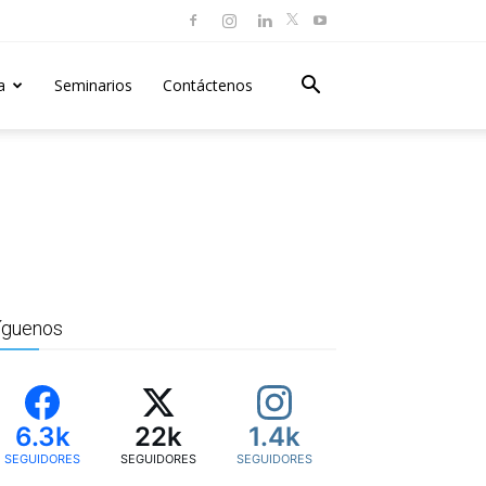
a
Seminarios
Contáctenos
íguenos
6.3k
22k
1.4k
SEGUIDORES
SEGUIDORES
SEGUIDORES