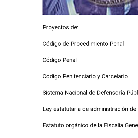
Proyectos de:
Código de Procedimiento Penal
Código Penal
Código Penitenciario y Carcelario
Sistema Nacional de Defensoría Públ
Ley estatutaria de administración de 
Estatuto orgánico de la Fiscalía Gene