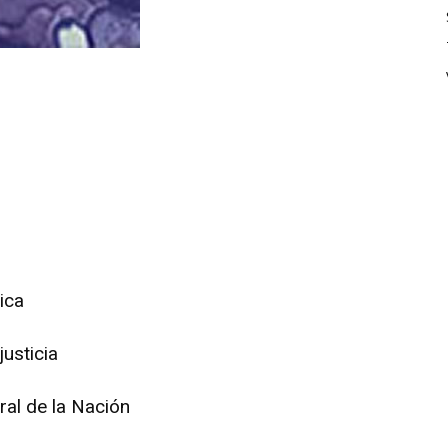
ica
justicia
ral de la Nación