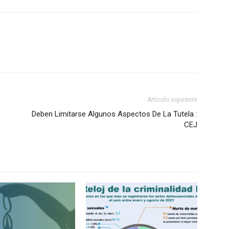
Artículo siguiente
Deben Limitarse Algunos Aspectos De La Tutela :
CEJ