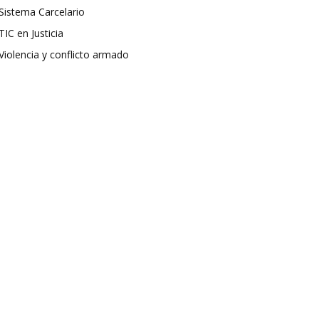
Sistema Carcelario
TIC en Justicia
Violencia y conflicto armado