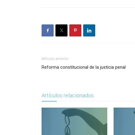
Artículo anterior
Reforma constitucional de la justicia penal
Artículos relacionados