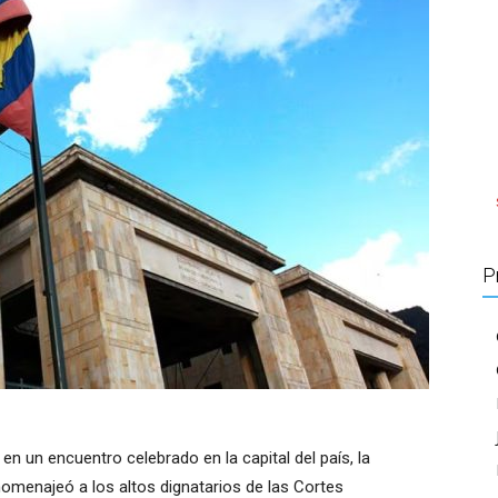
P
en un encuentro celebrado en la capital del país, la
omenajeó a los altos dignatarios de las Cortes