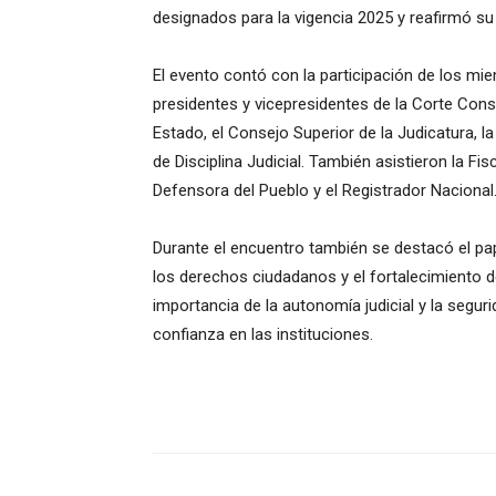
designados para la vigencia 2025 y reafirmó su 
El evento contó con la participación de los miem
presidentes y vicepresidentes de la Corte Const
Estado, el Consejo Superior de la Judicatura, l
de Disciplina Judicial. También asistieron la Fis
Defensora del Pueblo y el Registrador Nacional
Durante el encuentro también se destacó el pap
los derechos ciudadanos y el fortalecimiento d
importancia de la autonomía judicial y la segur
confianza en las instituciones.