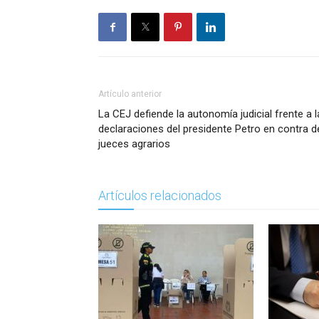
Artículo anterior
La CEJ defiende la autonomía judicial frente a 
declaraciones del presidente Petro en contra d
jueces agrarios
Artículos relacionados