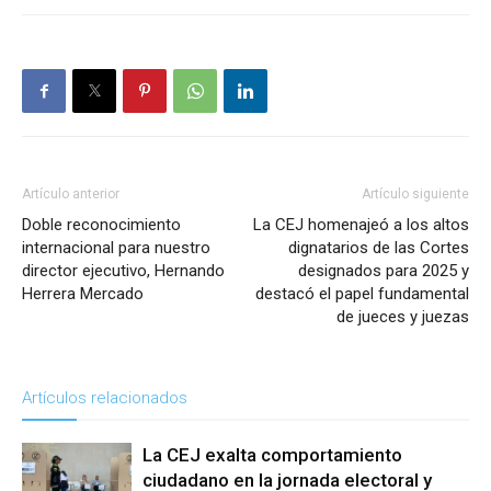
Artículo anterior
Artículo siguiente
Doble reconocimiento
La CEJ homenajeó a los altos
internacional para nuestro
dignatarios de las Cortes
director ejecutivo, Hernando
designados para 2025 y
Herrera Mercado
destacó el papel fundamental
de jueces y juezas
Artículos relacionados
La CEJ exalta comportamiento
ciudadano en la jornada electoral y