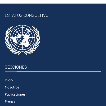
ESTATUS CONSULTIVO
SECCIONES
Inicio
Nosotros
Publicaciones
Prensa