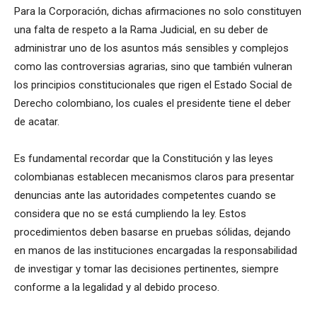
Para la Corporación, dichas afirmaciones no solo constituyen
una falta de respeto a la Rama Judicial, en su deber de
administrar uno de los asuntos más sensibles y complejos
como las controversias agrarias, sino que también vulneran
los principios constitucionales que rigen el Estado Social de
Derecho colombiano, los cuales el presidente tiene el deber
de acatar.
Es fundamental recordar que la Constitución y las leyes
colombianas establecen mecanismos claros para presentar
denuncias ante las autoridades competentes cuando se
considera que no se está cumpliendo la ley. Estos
procedimientos deben basarse en pruebas sólidas, dejando
en manos de las instituciones encargadas la responsabilidad
de investigar y tomar las decisiones pertinentes, siempre
conforme a la legalidad y al debido proceso.