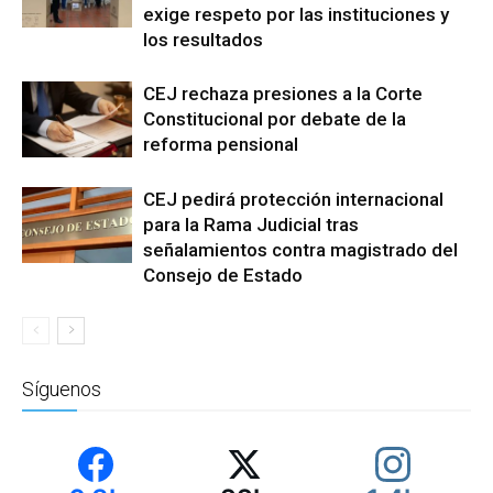
exige respeto por las instituciones y
los resultados
CEJ rechaza presiones a la Corte
Constitucional por debate de la
reforma pensional
CEJ pedirá protección internacional
para la Rama Judicial tras
señalamientos contra magistrado del
Consejo de Estado
Síguenos