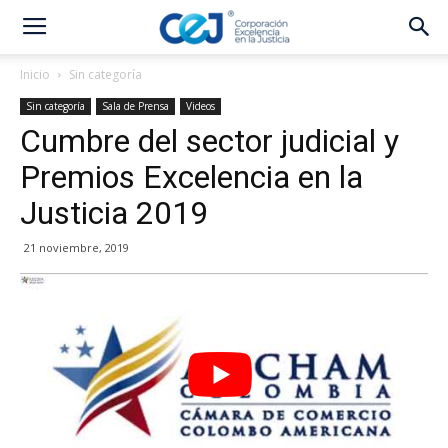
Inicio
Sin categoría
Sin categoría
Sala de Prensa
Videos
Cumbre del sector judicial y
Premios Excelencia en la
Justicia 2019
21 noviembre, 2019