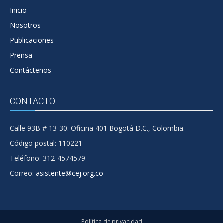
Inicio
Nosotros
Publicaciones
Prensa
Contáctenos
CONTACTO
Calle 93B # 13-30. Oficina 401 Bogotá D.C., Colombia.
Código postal: 110221
Teléfono: 312-4574579
Correo:
asistente@cej.org.co
Política de privacidad