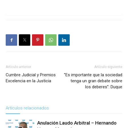
Artículo anterior
Artículo siguiente
Cumbre Judicial y Premios
”Es importante que la sociedad
Excelencia en la Justicia
tenga un gran debate sobre
los deberes”: Duque
Artículos relacionados
Anulación Laudo Arbitral – Hernando