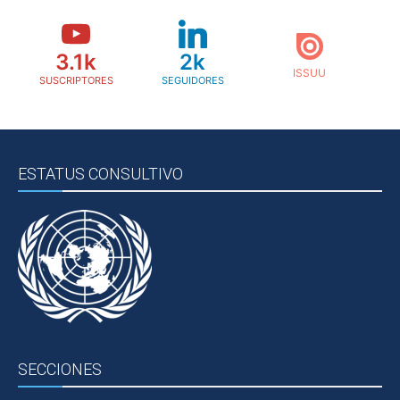
3.1k
2k
SUSCRIPTORES
SEGUIDORES
ESTATUS CONSULTIVO
SECCIONES