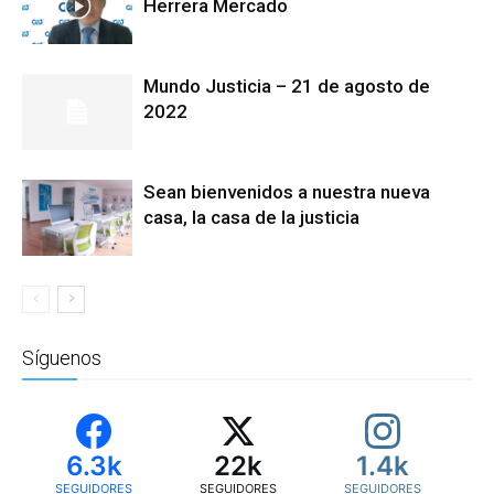
Herrera Mercado
Mundo Justicia – 21 de agosto de
2022
Sean bienvenidos a nuestra nueva
casa, la casa de la justicia
Síguenos
6.3k
22k
1.4k
SEGUIDORES
SEGUIDORES
SEGUIDORES