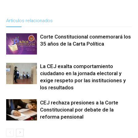
Artículos relacionados
Corte Constitucional conmemorará los
35 años de la Carta Política
La CEJ exalta comportamiento
ciudadano en la jornada electoral y
exige respeto por las instituciones y
los resultados
CEJ rechaza presiones a la Corte
Constitucional por debate de la
reforma pensional