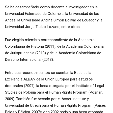
Se ha desempeñado como docente e investigador en la
Universidad Externado de Colombia, la Universidad de los
Andes, la Universidad Andina Simón Bolívar de Ecuador y la
Universidad Jorge Tadeo Lozano, entre otras.
Fue elegido miembro correspondiente de la Academia
Colombiana de Historia (2011), de la Academia Colombiana
de Jurisprudencia (2013) y de la Academia Colombiana de
Derecho Internacional (2013).
Entre sus reconocimientos se cuentan la Beca de la
Excelencia ALBAN de la Unión Europea para estudios
doctorales (2007); la beca otorgada por el Institute of Legal
Studies de Polonia para el Human Rights Program (Poznan,
2009). También fue becado por el Asser Institute y
Universidad de Utrech para el Human Rights Program (Países
Bajos y Bélgica, 2007); y en 2002 recibió una beca otorgada