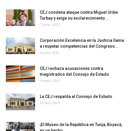
CEJ condena ataque contra Miguel Uribe
Turbay y exige su esclarecimiento...
7 junio, 2025
Corporación Excelencia en la Justicia llama
a respetar competencias del Congreso...
4 junio, 2025
CEJ rechaza acusaciones contra
magistrados del Consejo de Estado
6 mayo, 2025
La CEJ respalda al Consejo de Estado
22 abril, 2025
¡El Museo de la República en Tunja, Boyacá,
es un hecho...