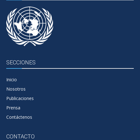
SECCIONES
Inicio
Nosotros
Publicaciones
Prensa
Contáctenos
CONTACTO