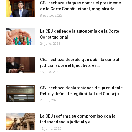
CEJ rechaza ataques contra el presidente
de la Corte Constitucional, magistrado...
8 agosto, 2025
La CEJ defiende la autonomía de la Corte
Constitucional
24 julio, 2025
CEJ rechaza decreto que debilita control
judicial sobre el Ejecutivo: es...
15 julio, 2025
CEJ rechaza declaraciones del presidente
Petro y defiende legitimidad del Consejo...
2 julio, 2025
La CEJ reafirma su compromiso con la
independencia judicial y el...
12 junio, 2025