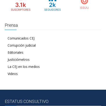
3.1k
2k
SUSCRIPTORES
SEGUIDORES
Prensa
Comunicados CEJ
Corrupción judicial
Editoriales
Justiciómetros
La CEJ en los medios
Videos
ESTATUS CONSULTIVO