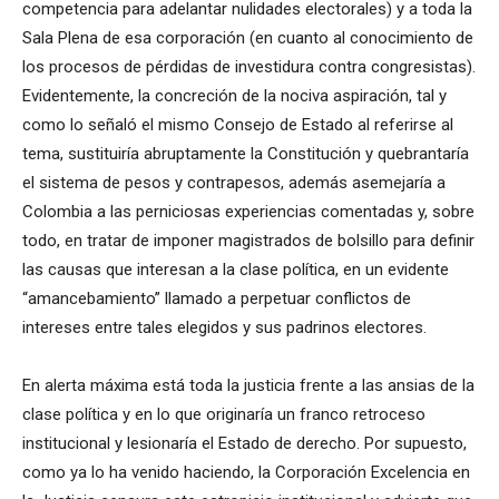
competencia para adelantar nulidades electorales) y a toda la
Sala Plena de esa corporación (en cuanto al conocimiento de
los procesos de pérdidas de investidura contra congresistas).
Evidentemente, la concreción de la nociva aspiración, tal y
como lo señaló el mismo Consejo de Estado al referirse al
tema, sustituiría abruptamente la Constitución y quebrantaría
el sistema de pesos y contrapesos, además asemejaría a
Colombia a las perniciosas experiencias comentadas y, sobre
todo, en tratar de imponer magistrados de bolsillo para definir
las causas que interesan a la clase política, en un evidente
“amancebamiento” llamado a perpetuar conflictos de
intereses entre tales elegidos y sus padrinos electores.
En alerta máxima está toda la justicia frente a las ansias de la
clase política y en lo que originaría un franco retroceso
institucional y lesionaría el Estado de derecho. Por supuesto,
como ya lo ha venido haciendo, la Corporación Excelencia en