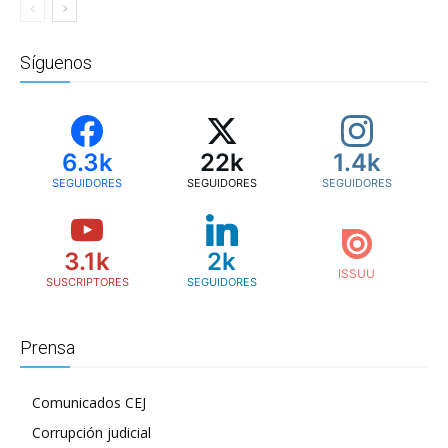
Síguenos
6.3k
22k
1.4k
SEGUIDORES
SEGUIDORES
SEGUIDORES
3.1k
2k
SUSCRIPTORES
SEGUIDORES
Prensa
Comunicados CEJ
Corrupción judicial