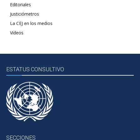
Editoriales
Justiciómetros
La CEJ en los medios
Videos
ESTATUS CONSULTIVO
SECCIONES