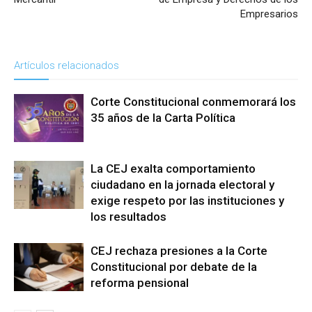
Empresarios
Artículos relacionados
Corte Constitucional conmemorará los
35 años de la Carta Política
La CEJ exalta comportamiento
ciudadano en la jornada electoral y
exige respeto por las instituciones y
los resultados
CEJ rechaza presiones a la Corte
Constitucional por debate de la
reforma pensional