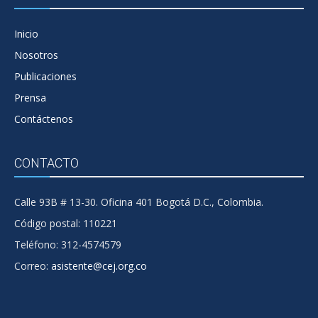
Inicio
Nosotros
Publicaciones
Prensa
Contáctenos
CONTACTO
Calle 93B # 13-30. Oficina 401 Bogotá D.C., Colombia.
Código postal: 110221
Teléfono: 312-4574579
Correo:
asistente@cej.org.co