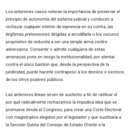
Los anteriores casos reiteran la importancia de preservar el
principio de autonomía del sistema judicial y conducen a
rechazar cualquier intento de injerencia en su contra, las
ilegítimas pretensiones dirigidas a arrodillarla o los oscuros
propósitos de reducirla a ser una simple arma contra
adversarios. Consentir o admitir cualquiera de estas
amenazas pone en riesgo la institucionalidad, por atentar
contra el único bastión que, desde la perspectiva de la
juridicidad, puede hacerle contrapeso a los desvíos o excesos
de los otros poderes públicos.
Las anteriores líneas sirven de sustento a fin de ratificar el
por qué radicalmente rechazamos la impúdica idea que se
promueve desde el Congreso, para crear una Corte Electoral
con magistrados elegidos por el legislador y que sustituiría a
la Sección Quinta del Consejo de Estado (frente a la