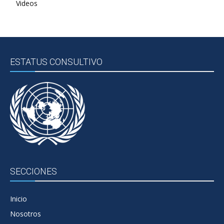
Videos
ESTATUS CONSULTIVO
SECCIONES
Inicio
Nosotros