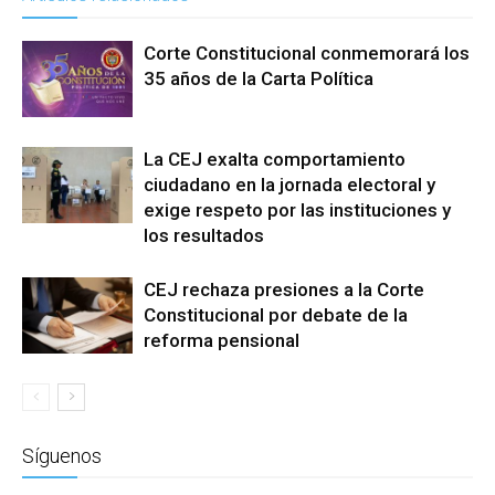
Corte Constitucional conmemorará los
35 años de la Carta Política
La CEJ exalta comportamiento
ciudadano en la jornada electoral y
exige respeto por las instituciones y
los resultados
CEJ rechaza presiones a la Corte
Constitucional por debate de la
reforma pensional
Síguenos