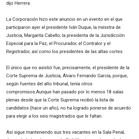
dijo Herrera.
La Corporación hizo este anuncio en un evento en el que
participaron ayer el presidente Iván Duque, la ministra de
Justicia, Margarita Cabello; la presidenta de la Jurisdicción
Especial para la Paz, el Procurador, el Contralor y el
Registrador, así como los presidentes de las altas cortes.
El único que no asistió fue, precisamente, el presidente de la
Corte Suprema de Justicia, Álvaro Fernando García, porque,
según fuentes del alto tribunal, tenía otros
compromisos.Aunque han pasado por lo menos 18 salas
plenas desde que la Corte Suprema recibió la lista de
candidatos (hace un año), no ha logrado ponerse de acuerdo
para elegir a los seis magistrados que le faltan.
Así sigue manteniendo sus tres vacantes en la Sala Penal,