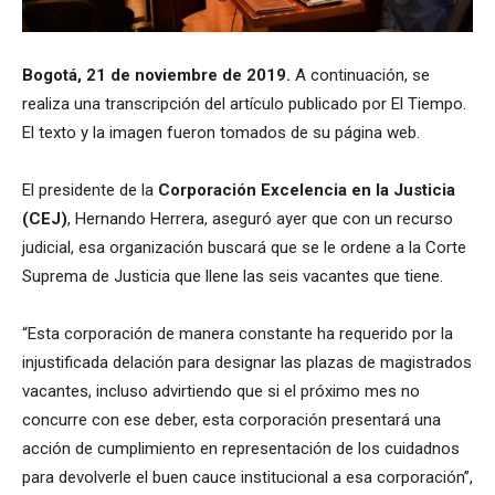
Bogotá, 21 de noviembre de 2019.
A continuación, se
realiza una transcripción del artículo publicado por El Tiempo.
El texto y la imagen fueron tomados de su página web.
El presidente de la
Corporación Excelencia en la Justicia
(CEJ)
, Hernando Herrera, aseguró ayer que con un recurso
judicial, esa organización buscará que se le ordene a la Corte
Suprema de Justicia que llene las seis vacantes que tiene.
“Esta corporación de manera constante ha requerido por la
injustificada delación para designar las plazas de magistrados
vacantes, incluso advirtiendo que si el próximo mes no
concurre con ese deber, esta corporación presentará una
acción de cumplimiento en representación de los cuidadnos
para devolverle el buen cauce institucional a esa corporación”,