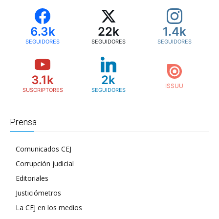
6.3k
22k
1.4k
SEGUIDORES
SEGUIDORES
SEGUIDORES
3.1k
2k
SUSCRIPTORES
SEGUIDORES
Prensa
Comunicados CEJ
Corrupción judicial
Editoriales
Justiciómetros
La CEJ en los medios