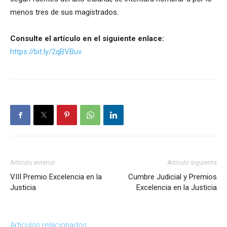
menos tres de sus magistrados.
Consulte el artículo en el siguiente enlace:
https://
bit.ly/2qBVBuv
Artículo anterior
Artículo siguiente
VIII Premio Excelencia en la
Cumbre Judicial y Premios
Justicia
Excelencia en la Justicia
Artículos relacionados