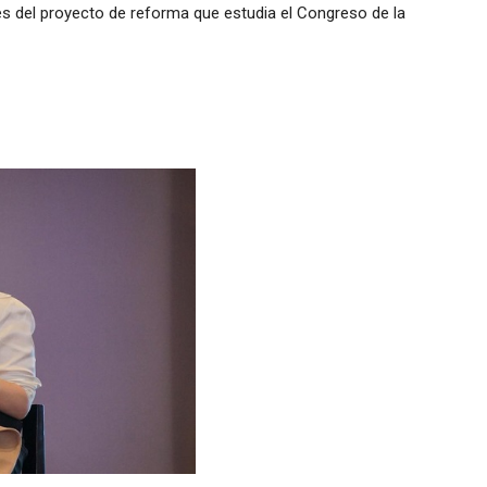
es del proyecto de reforma que estudia el Congreso de la