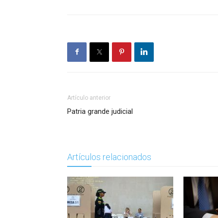
Artículo anterior
Patria grande judicial
Artículos relacionados