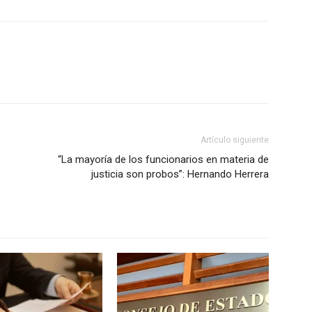
Artículo siguiente
“La mayoría de los funcionarios en materia de
justicia son probos”: Hernando Herrera