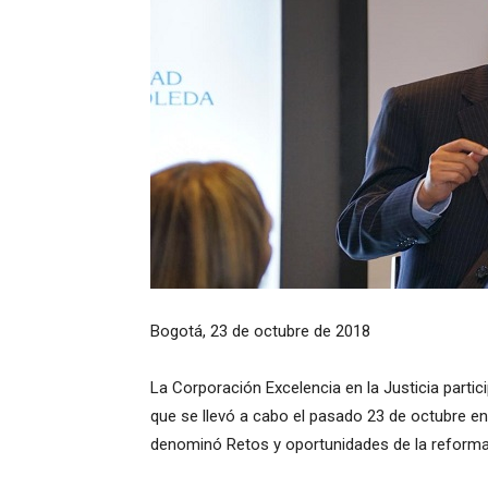
Bogotá, 23 de octubre de 2018
La Corporación Excelencia en la Justicia parti
que se llevó a cabo el pasado 23 de octubre en
denominó Retos y oportunidades de la reforma a