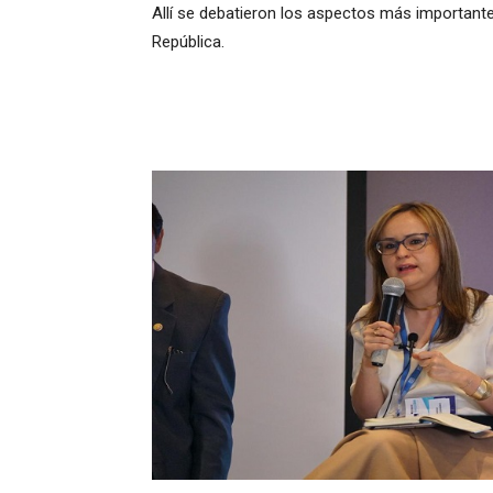
Allí se debatieron los aspectos más important
República.