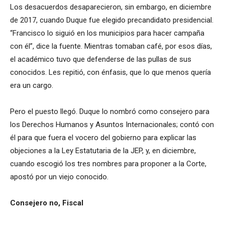
Los desacuerdos desaparecieron, sin embargo, en diciembre
de 2017, cuando Duque fue elegido precandidato presidencial.
“Francisco lo siguió en los municipios para hacer campaña
con él”, dice la fuente. Mientras tomaban café, por esos días,
el académico tuvo que defenderse de las pullas de sus
conocidos. Les repitió, con énfasis, que lo que menos quería
era un cargo.
Pero el puesto llegó. Duque lo nombró como consejero para
los Derechos Humanos y Asuntos Internacionales; contó con
él para que fuera el vocero del gobierno para explicar las
objeciones a la Ley Estatutaria de la JEP, y, en diciembre,
cuando escogió los tres nombres para proponer a la Corte,
apostó por un viejo conocido.
Consejero no, Fiscal