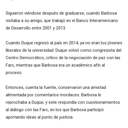
Siguieron viéndose después de graduarse, cuando Barbosa
visitaba a su amigo, que trabajó en el Banco Interamericano
de Desarrollo entre 2001 y 2013.
Cuando Duque regresó al país en 2014, ya no eran los jóvenes
liberales de la universidad: Duque volvió como congresista del
Centro Democrático, crítico de la negociación de paz con las
Farc, mientras que Barbosa era un académico afín al
proceso.
Entonces, cuenta la fuente, conservaron una amistad
alimentada por comentarios mordaces. Barbosa le
reprochaba a Duque; y este respondía con cuestionamientos
al diálogo con las Farc, en los que Barbosa participó
aportando ideas al punto de justicia.