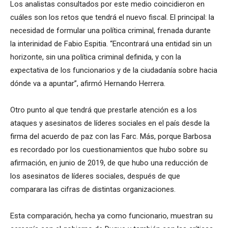
Los analistas consultados por este medio coincidieron en
cuáles son los retos que tendrá el nuevo fiscal. El principal: la
necesidad de formular una política criminal, frenada durante
la interinidad de Fabio Espitia. “Encontrará una entidad sin un
horizonte, sin una política criminal definida, y con la
expectativa de los funcionarios y de la ciudadanía sobre hacia
dónde va a apuntar”, afirmó Hernando Herrera.
Otro punto al que tendrá que prestarle atención es a los
ataques y asesinatos de líderes sociales en el país desde la
firma del acuerdo de paz con las Farc. Más, porque Barbosa
es recordado por los cuestionamientos que hubo sobre su
afirmación, en junio de 2019, de que hubo una reducción de
los asesinatos de líderes sociales, después de que
comparara las cifras de distintas organizaciones.
Esta comparación, hecha ya como funcionario, muestran su