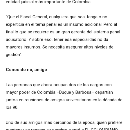
entidad judicial más importante de Colombia.
“Que el Fiscal General, cualquiera que sea, tenga o no
experticia en el tema penal es un insumo adicional. Pero al
final lo que se requiere es un gran gerente del sistema penal
acusatorio. Y sobre eso, tener esa especialidad no da
mayores insumos. Se necesita asegurar altos niveles de
gestión”.
Conocido no, amigo
Las personas que ahora ocupan dos de los cargos con
mayor poder de Colombia –Duque y Barbosa– departían
juntos en reuniones de amigos universitarios en la década de
los 90.
Uno de sus amigos más cercanos de la época, quien prefiere
mantener en reserva su nombre, contó a EL COLOMBIANO