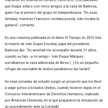
que Duque solía ir con otros amigos a la casa de Barbosa,
quien fue el primero del grupo en independizarse. “En esas
tertulias, mientras Francisco recitaba poesía, Iván tocaba la
guitarra”, comenta.
En una columna publicada en el diario El Tiempo en 2016 tras
la muerte de Iván Duque Escobar, papá del presidente,
Barbosa dijo: “Su amistad me acompañó durante 21 años,
cuando su hijo –y mi amigo– Iván Duque Márquez
surcábamos la casa atiborrada de libros (…) En un pequeño
refugio de esa babel de textos pasábamos las tardes”.
De esas jornadas de estudio surgió un proyecto que los llevó
a viajar juntos a Estados Unidos, cuando hicieron dupla en el
Concurso Interamericano de Derechos Humanos, realizado
por American University, en el que prepararon la simulación de
un procedimiento ante la Corteidh.