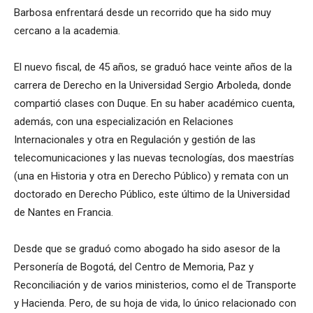
Barbosa enfrentará desde un recorrido que ha sido muy
cercano a la academia.
El nuevo fiscal, de 45 años, se graduó hace veinte años de la
carrera de Derecho en la Universidad Sergio Arboleda, donde
compartió clases con Duque. En su haber académico cuenta,
además, con una especialización en Relaciones
Internacionales y otra en Regulación y gestión de las
telecomunicaciones y las nuevas tecnologías, dos maestrías
(una en Historia y otra en Derecho Público) y remata con un
doctorado en Derecho Público, este último de la Universidad
de Nantes en Francia.
Desde que se graduó como abogado ha sido asesor de la
Personería de Bogotá, del Centro de Memoria, Paz y
Reconciliación y de varios ministerios, como el de Transporte
y Hacienda. Pero, de su hoja de vida, lo único relacionado con