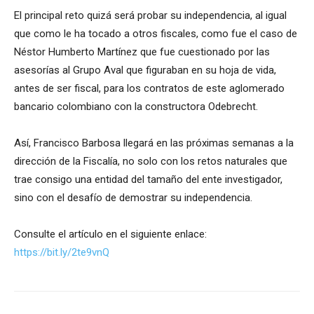
El principal reto quizá será probar su independencia, al igual
que como le ha tocado a otros fiscales, como fue el caso de
Néstor Humberto Martínez que fue cuestionado por las
asesorías al Grupo Aval que figuraban en su hoja de vida,
antes de ser fiscal, para los contratos de este aglomerado
bancario colombiano con la constructora Odebrecht.
Así, Francisco Barbosa llegará en las próximas semanas a la
dirección de la Fiscalía, no solo con los retos naturales que
trae consigo una entidad del tamaño del ente investigador,
sino con el desafío de demostrar su independencia.
Consulte el artículo en el siguiente enlace:
https://bit.ly/2te9vnQ