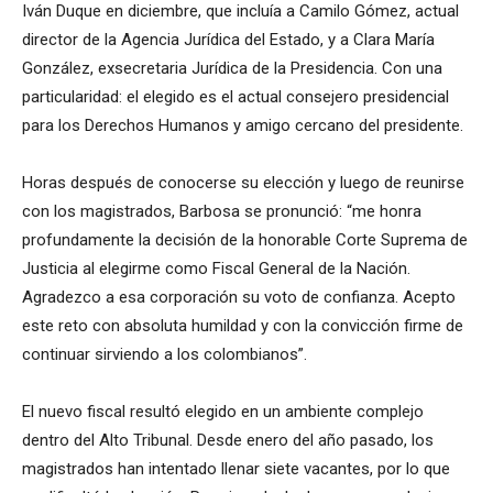
Iván Duque en diciembre, que incluía a Camilo Gómez, actual
director de la Agencia Jurídica del Estado, y a Clara María
González, exsecretaria Jurídica de la Presidencia. Con una
particularidad: el elegido es el actual consejero presidencial
para los Derechos Humanos y amigo cercano del presidente.
Horas después de conocerse su elección y luego de reunirse
con los magistrados, Barbosa se pronunció: “me honra
profundamente la decisión de la honorable Corte Suprema de
Justicia al elegirme como Fiscal General de la Nación.
Agradezco a esa corporación su voto de confianza. Acepto
este reto con absoluta humildad y con la convicción firme de
continuar sirviendo a los colombianos”.
El nuevo fiscal resultó elegido en un ambiente complejo
dentro del Alto Tribunal. Desde enero del año pasado, los
magistrados han intentado llenar siete vacantes, por lo que