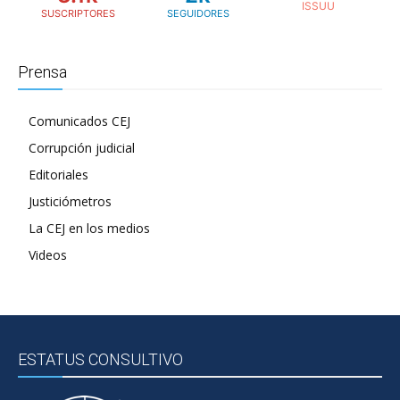
SUSCRIPTORES
SEGUIDORES
Prensa
Comunicados CEJ
Corrupción judicial
Editoriales
Justiciómetros
La CEJ en los medios
Videos
ESTATUS CONSULTIVO