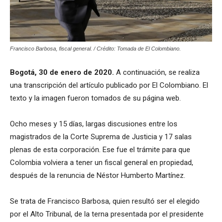
Francisco Barbosa, fiscal general. / Crédito: Tomada de El Colombiano.
Bogotá, 30 de enero de 2020.
A continuación, se realiza
una transcripción del artículo publicado por El Colombiano. El
texto y la imagen fueron tomados de su página web.
Ocho meses y 15 días, largas discusiones entre los
magistrados de la Corte Suprema de Justicia y 17 salas
plenas de esta corporación. Ese fue el trámite para que
Colombia volviera a tener un fiscal general en propiedad,
después de la renuncia de Néstor Humberto Martínez.
Se trata de Francisco Barbosa, quien resultó ser el elegido
por el Alto Tribunal, de la terna presentada por el presidente