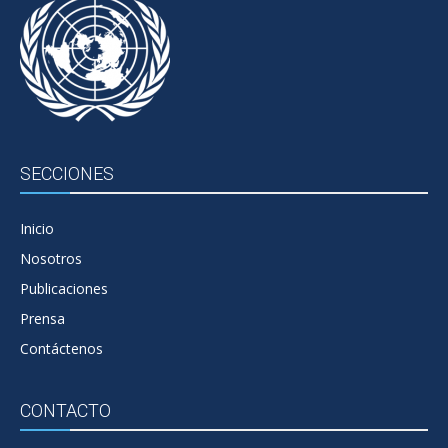
SECCIONES
Inicio
Nosotros
Publicaciones
Prensa
Contáctenos
CONTACTO