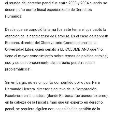
el mundo del derecho penal fue entre 2003 y 2004 cuando se
desempeñó como fiscal especializado de Derechos
Humanos.
Desde que se conoció la terna fue este tema el que captó la
atención de la candidatura de Barbosa. Es el caso de Kenneth
Burbano, director del Observatorio Constitucional de la
Universidad Libre, quien señaló a EL COLOMBIANO que “no
tiene el mayor conocimiento sobre temas de política criminal,
eso y su desconocimiento del derecho penal resultan
problemáticos”.
Sin embargo, no es un punto compartido por otros. Para
Hernando Herrera, director ejecutivo de la Corporación
Excelencia en la Justicia (donde Barbosa fue asesor externo),
en la cabeza de la Fiscalía más que un experto en derecho
penal, se requiere alguien con capacidad de gestión de la