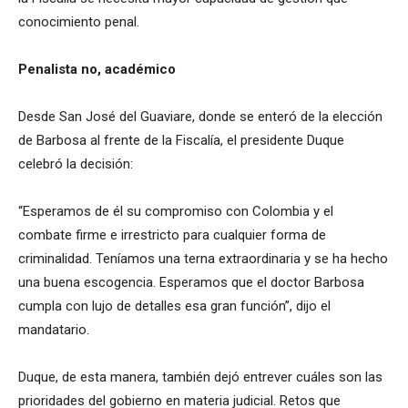
conocimiento penal.
Penalista no, académico
Desde San José del Guaviare, donde se enteró de la elección
de Barbosa al frente de la Fiscalía, el presidente Duque
celebró la decisión:
“Esperamos de él su compromiso con Colombia y el
combate firme e irrestricto para cualquier forma de
criminalidad. Teníamos una terna extraordinaria y se ha hecho
una buena escogencia. Esperamos que el doctor Barbosa
cumpla con lujo de detalles esa gran función”, dijo el
mandatario.
Duque, de esta manera, también dejó entrever cuáles son las
prioridades del gobierno en materia judicial. Retos que