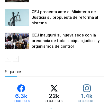
CEJ presenta ante el Ministerio de
Justicia su propuesta de reforma al
sistema
CEJ inauguró su nueva sede con la
presencia de toda la cúpula judicial y
organismos de control
Síguenos
6.3k
22k
1.4k
SEGUIDORES
SEGUIDORES
SEGUIDORES