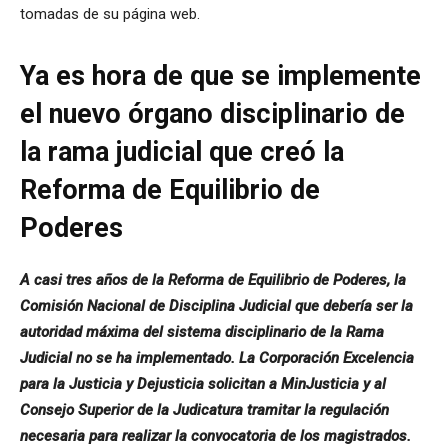
tomadas de su página web.
Ya es hora de que se implemente
el nuevo órgano disciplinario de
la rama judicial que creó la
Reforma de Equilibrio de
Poderes
A casi tres años de la Reforma de Equilibrio de Poderes, la
Comisión Nacional de Disciplina Judicial que debería ser la
autoridad máxima del sistema disciplinario de la Rama
Judicial no se ha implementado. La Corporación Excelencia
para la Justicia y Dejusticia solicitan a MinJusticia y al
Consejo Superior de la Judicatura tramitar la regulación
necesaria para realizar la convocatoria de los magistrados.