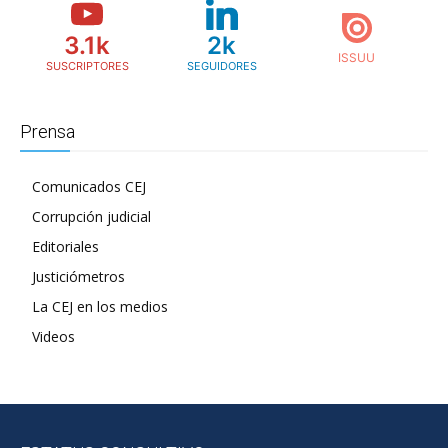
3.1k
2k
SUSCRIPTORES
SEGUIDORES
Prensa
Comunicados CEJ
Corrupción judicial
Editoriales
Justiciómetros
La CEJ en los medios
Videos