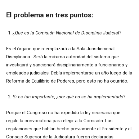
El problema en tres puntos:
¿Qué es la Comisión Nacional de Disciplina Judicial?
Es el órgano que reemplazará a la Sala Jurisdiccional
Disciplinaria. Será la máxima autoridad del sistema que
investigará y sancionará disciplinariamente a funcionarios y
empleados judiciales. Debía implementarse un año luego de la
Reforma de Equilibrio de Poderes, pero esto no ha ocurrido.
Si es tan importante, ¿por qué no se ha implementado?
Porque el Congreso no ha expedido la ley necesaria que
regule la convocatoria para elegir a la Comisión. Las
regulaciones que habían hecho previamente el Presidente y el
Consejo Superior de la Judicatura fueron declaradas