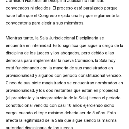
Comisión Nacional de Disciplina Judicial no han sido
convocados ni elegidos. El proceso está paralizado porque
hace falta que el Congreso expida una ley que reglamente la
convocatoria para elegir a sus miembros.
Mientras tanto, la Sala Jurisdiccional Disciplinaria se
encuentra en interinidad. Esto significa que sigue a cargo de la
disciplina de los jueces y los abogados, pero debido a las
demoras para implementar la nueva Comisión, la Sala hoy
está funcionando con la mayoría de sus magistrados en
provisionalidad y algunos con periodo constitucional vencido.
Cinco de sus siete magistrados se encuentran nombrados en
provisionalidad, y los dos restantes que están en propiedad
(el presidente y la vicepresidenta de la Sala) tienen el periodo
constitucional vencido con casi 10 años ejerciendo dicho
cargo, cuando el tope máximo debería ser de 8 años. Esto
afecta la legitimidad de la Sala que sigue siendo la máxima
autoridad disciplinaria de los jueces.