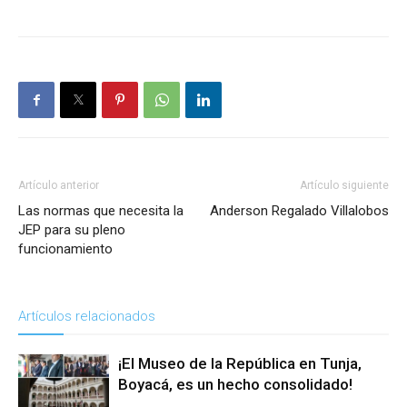
Artículo anterior
Artículo siguiente
Las normas que necesita la
Anderson Regalado Villalobos
JEP para su pleno
funcionamiento
Artículos relacionados
¡El Museo de la República en Tunja,
Boyacá, es un hecho consolidado!