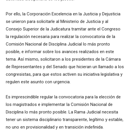
Por ello, la Corporación Excelencia en la Justicia y Dejusticia
se unieron para solicitarle al Ministerio de Justicia y al
Consejo Superior de la Judicatura tramitar ante el Congreso
la regulación necesaria para realizar la convocatoria de la
Comisión Nacional de Disciplina Judicial lo más pronto
posible, e informar sobre los avances realizados en este
tema. Así mismo, solicitaron a los presidentes de la Cámara
de Representantes y del Senado que hicieran un llamado a los
congresistas, para que estos activen su iniciativa legislativa y
regulen este asunto con urgencia.
Es imprescindible regular la convocatoria para la elección de
los magistrados e implementar la Comisión Nacional de
Disciplina lo más pronto posible. La Rama Judicial necesita
tener un sistema disciplinario transparente, legítimo y estable,
no uno en provisionalidad y en transición indefinida.