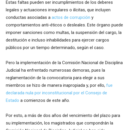
Estas faltas pueden ser incumplimientos de los deberes
legales y actuaciones irregulares o ilícitas, que incluyen
conductas asociadas a
actos de corrupción
y
comportamientos anti-éticos o desleales. Este órgano puede
imponer sanciones como multas, la suspensión del cargo, la
destitución e incluso inhabilidades para ejercer cargos
públicos por un tiempo determinado, según el caso.
Pero la implementación de la Comisión Nacional de Disciplina
Judicial ha enfrentado numerosas demoras, pues la
reglamentación de la convocatoria para elegir a sus
miembros se hizo de manera inapropiada y, por ello,
fue
declarada nula por inconstitucional por el Consejo de
Estado
a comienzos de este año.
Por esto, a más de dos años del vencimiento del plazo para
su implementación, los magistrados que compondrán la