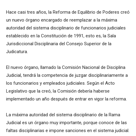
Hace casi tres años, la Reforma de Equilibrio de Poderes creó
un nuevo órgano encargado de reemplazar a la máxima
autoridad del sistema disciplinario de funcionarios judiciales
establecido en la Constitución de 1991, esto es, la Sala
Jurisdiccional Disciplinaria del Consejo Superior de la
Judicatura.
El nuevo órgano, llamado la Comisión Nacional de Disciplina
Judicial, tendrá la competencia de juzgar disciplinariamente a
los funcionarios y empleados judiciales. Según el Acto
Legislativo que la creó, la Comisión debería haberse
implementado un año después de entrar en vigor la reforma.
La máxima autoridad del sistema disciplinario de la Rama
Judicial es un órgano muy importante, porque conoce de las
faltas disciplinarias e impone sanciones en el sistema judicial.