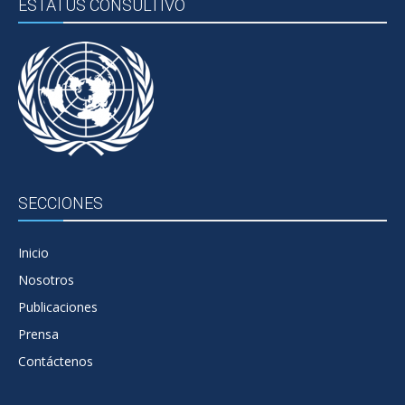
ESTATUS CONSULTIVO
SECCIONES
Inicio
Nosotros
Publicaciones
Prensa
Contáctenos