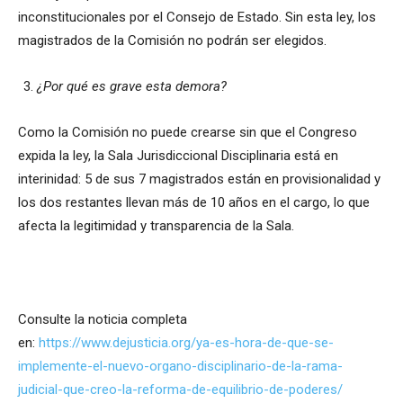
inconstitucionales por el Consejo de Estado. Sin esta ley, los
magistrados de la Comisión no podrán ser elegidos.
¿Por qué es grave esta demora?
Como la Comisión no puede crearse sin que el Congreso
expida la ley, la Sala Jurisdiccional Disciplinaria está en
interinidad: 5 de sus 7 magistrados están en provisionalidad y
los dos restantes llevan más de 10 años en el cargo, lo que
afecta la legitimidad y transparencia de la Sala.
Consulte la noticia completa
en:
https://www.dejusticia.org/ya-es-hora-de-que-se-
implemente-el-nuevo-organo-disciplinario-de-la-rama-
judicial-que-creo-la-reforma-de-equilibrio-de-poderes/